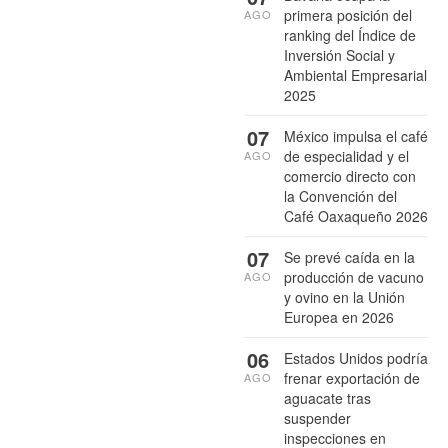
primera posición del
AGO
ranking del Índice de
Inversión Social y
Ambiental Empresarial
2025
07
México impulsa el café
de especialidad y el
AGO
comercio directo con
la Convención del
Café Oaxaqueño 2026
07
Se prevé caída en la
producción de vacuno
AGO
y ovino en la Unión
Europea en 2026
06
Estados Unidos podría
frenar exportación de
AGO
aguacate tras
suspender
inspecciones en