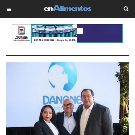
OFF CANVAS