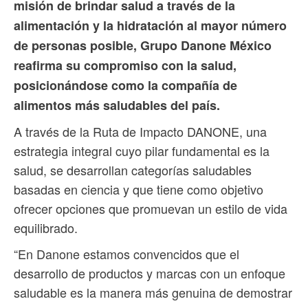
misión de brindar salud a través de la
alimentación y la hidratación al mayor número
de personas posible, Grupo Danone México
reafirma su compromiso con la salud,
posicionándose como la compañía de
alimentos más saludables del país.
A través de la Ruta de Impacto DANONE, una
estrategia integral cuyo pilar fundamental es la
salud, se desarrollan categorías saludables
basadas en ciencia y que tiene como objetivo
ofrecer opciones que promuevan un estilo de vida
equilibrado.
“En Danone estamos convencidos que el
desarrollo de productos y marcas con un enfoque
saludable es la manera más genuina de demostrar