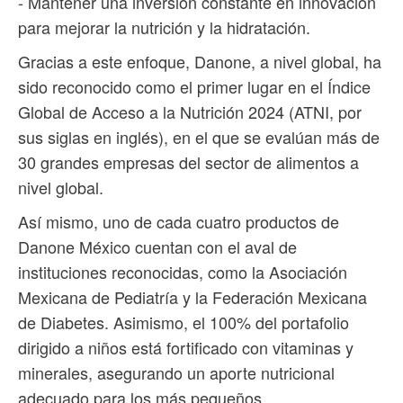
- Mantener una inversión constante en innovación
para mejorar la nutrición y la hidratación.
Gracias a este enfoque, Danone, a nivel global, ha
sido reconocido como el primer lugar en el Índice
Global de Acceso a la Nutrición 2024 (ATNI, por
sus siglas en inglés), en el que se evalúan más de
30 grandes empresas del sector de alimentos a
nivel global.
Así mismo, uno de cada cuatro productos de
Danone México cuentan con el aval de
instituciones reconocidas, como la Asociación
Mexicana de Pediatría y la Federación Mexicana
de Diabetes. Asimismo, el 100% del portafolio
dirigido a niños está fortificado con vitaminas y
minerales, asegurando un aporte nutricional
adecuado para los más pequeños.