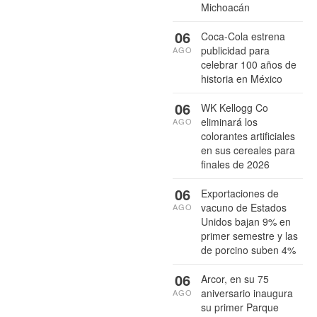
Michoacán
06
Coca-Cola estrena
publicidad para
AGO
celebrar 100 años de
historia en México
06
WK Kellogg Co
eliminará los
AGO
colorantes artificiales
en sus cereales para
finales de 2026
06
Exportaciones de
vacuno de Estados
AGO
Unidos bajan 9% en
primer semestre y las
de porcino suben 4%
06
Arcor, en su 75
aniversario inaugura
AGO
su primer Parque