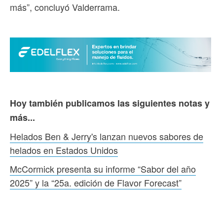
más”, concluyó Valderrama.
Hoy también publicamos las siguientes notas y
más...
Helados Ben & Jerry's lanzan nuevos sabores de
helados en Estados Unidos
McCormick presenta su informe “Sabor del año
2025” y la “25a. edición de Flavor Forecast”