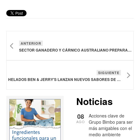
ANTERIOR
SECTOR GANADERO Y CÁRNICO AUSTRALIANO PREPARA UN PLAN ESTRATÉGICO PARA 2030
SIGUIENTE
HELADOS BEN & JERRY'S LANZAN NUEVOS SABORES DE HELADOS EN ESTADOS UNIDOS
Noticias
08
Acciones clave de
Grupo Bimbo para ser
AGO
más amigables con el
medio ambiente