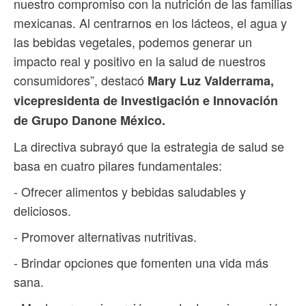
nuestro compromiso con la nutrición de las familias
mexicanas. Al centrarnos en los lácteos, el agua y
las bebidas vegetales, podemos generar un
impacto real y positivo en la salud de nuestros
consumidores”, destacó
Mary Luz Valderrama,
vicepresidenta de Investigación e Innovación
de Grupo Danone México.
La directiva subrayó que la estrategia de salud se
basa en cuatro pilares fundamentales:
- Ofrecer alimentos y bebidas saludables y
deliciosos.
- Promover alternativas nutritivas.
- Brindar opciones que fomenten una vida más
sana.