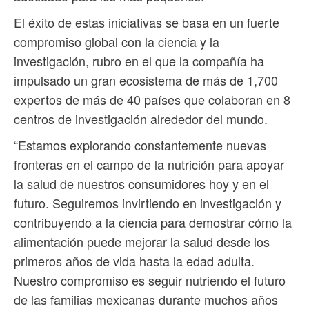
El éxito de estas iniciativas se basa en un fuerte
compromiso global con la ciencia y la
investigación, rubro en el que la compañía ha
impulsado un gran ecosistema de más de 1,700
expertos de más de 40 países que colaboran en 8
centros de investigación alrededor del mundo.
“Estamos explorando constantemente nuevas
fronteras en el campo de la nutrición para apoyar
la salud de nuestros consumidores hoy y en el
futuro. Seguiremos invirtiendo en investigación y
contribuyendo a la ciencia para demostrar cómo la
alimentación puede mejorar la salud desde los
primeros años de vida hasta la edad adulta.
Nuestro compromiso es seguir nutriendo el futuro
de las familias mexicanas durante muchos años