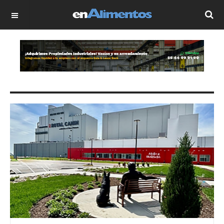
OFF CANVAS