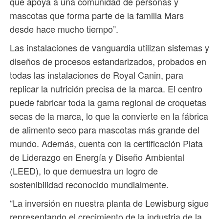
que apoya a una comunidad de personas y
mascotas que forma parte de la familia Mars
desde hace mucho tiempo”.
Las instalaciones de vanguardia utilizan sistemas y
diseños de procesos estandarizados, probados en
todas las instalaciones de Royal Canin, para
replicar la nutrición precisa de la marca. El centro
puede fabricar toda la gama regional de croquetas
secas de la marca, lo que la convierte en la fábrica
de alimento seco para mascotas más grande del
mundo. Además, cuenta con la certificación Plata
de Liderazgo en Energía y Diseño Ambiental
(LEED), lo que demuestra un logro de
sostenibilidad reconocido mundialmente.
“La inversión en nuestra planta de Lewisburg sigue
representando el crecimiento de la industria de la