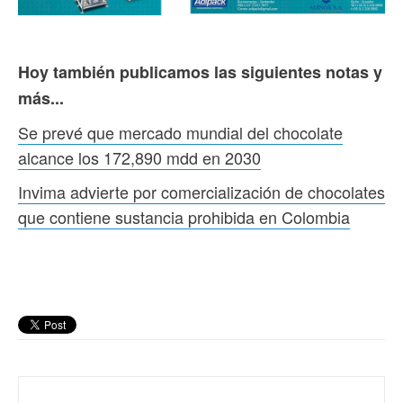
Hoy también publicamos las siguientes notas y
más...
Se prevé que mercado mundial del chocolate
alcance los 172,890 mdd en 2030
Invima advierte por comercialización de chocolates
que contiene sustancia prohibida en Colombia