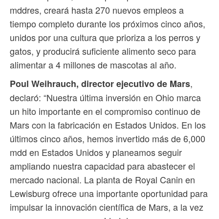
mddres, creará hasta 270 nuevos empleos a
tiempo completo durante los próximos cinco años,
unidos por una cultura que prioriza a los perros y
gatos, y producirá suficiente alimento seco para
alimentar a 4 millones de mascotas al año.
,
Poul Weihrauch, director ejecutivo de Mars
declaró: “Nuestra última inversión en Ohio marca
un hito importante en el compromiso continuo de
Mars con la fabricación en Estados Unidos. En los
últimos cinco años, hemos invertido más de 6,000
mdd en Estados Unidos y planeamos seguir
ampliando nuestra capacidad para abastecer el
mercado nacional. La planta de Royal Canin en
Lewisburg ofrece una importante oportunidad para
impulsar la innovación científica de Mars, a la vez