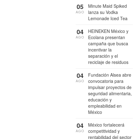
05
Minute Maid Spiked
lanza su Vodka
AGO
Lemonade Iced Tea
04
HEINEKEN México y
Ecolana presentan
AGO
campaña que busca
incentivar la
separación y el
reciclaje de residuos
04
Fundación Alsea abre
convocatoria para
AGO
impulsar proyectos de
seguridad alimentaria,
educación y
empleabilidad en
México
04
México fortalecerá
competitividad y
AGO
rentabilidad del sector