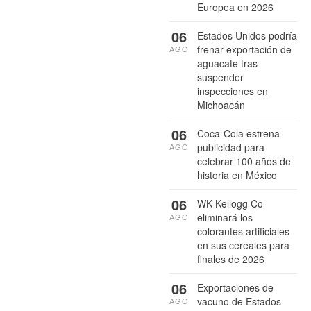
Europea en 2026
06
Estados Unidos podría
frenar exportación de
AGO
aguacate tras
suspender
inspecciones en
Michoacán
06
Coca-Cola estrena
publicidad para
AGO
celebrar 100 años de
historia en México
06
WK Kellogg Co
eliminará los
AGO
colorantes artificiales
en sus cereales para
finales de 2026
06
Exportaciones de
vacuno de Estados
AGO