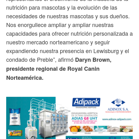
nutrición para mascotas y la evolución de las
necesidades de nuestras mascotas y sus dueños.
Nos enorgullece ampliar y ampliar nuestras
capacidades para ofrecer nutrición personalizada a
nuestro mercado norteamericano y seguir
expandiendo nuestra presencia en Lewisburg y el
condado de Preble”, afirmó
Daryn Brown,
presidente regional de Royal Canin
Norteamérica.