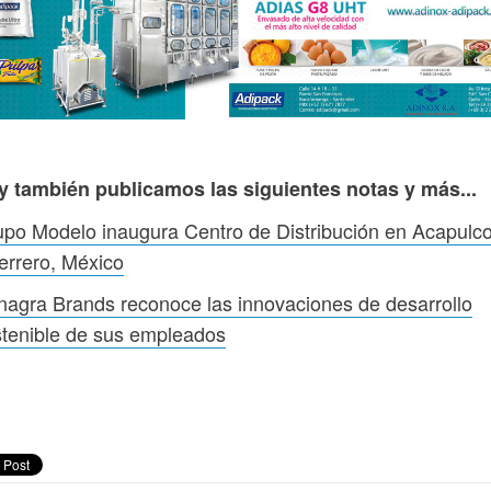
y también publicamos las siguientes notas y más...
po Modelo inaugura Centro de Distribución en Acapulco
errero, México
agra Brands reconoce las innovaciones de desarrollo
tenible de sus empleados