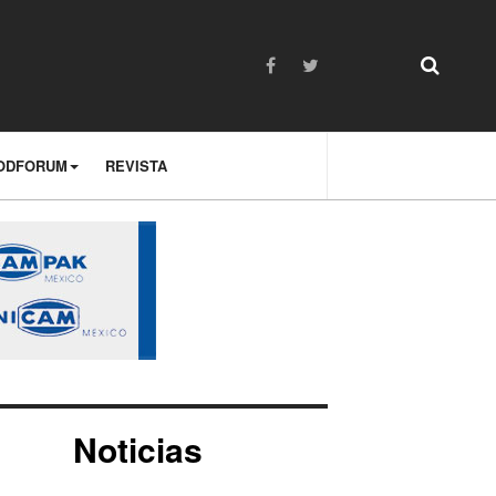
ODFORUM
REVISTA
Noticias