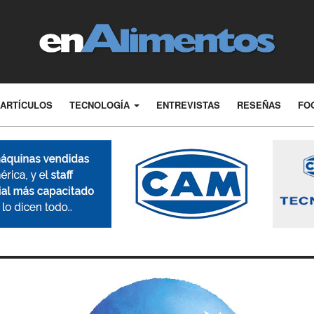
ARTÍCULOS
TECNOLOGÍA
ENTREVISTAS
RESEÑAS
FO