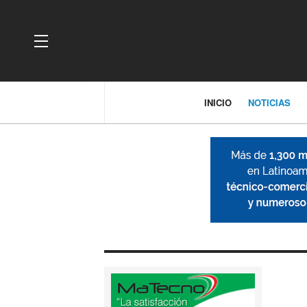
OFF CANVAS
INICIO
NOTICIAS