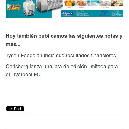
Hoy también publicamos las siguientes notas y
más...
Tyson Foods anuncia sus resultados financieros
Carlsberg lanza una lata de edición limitada para
el Liverpool FC