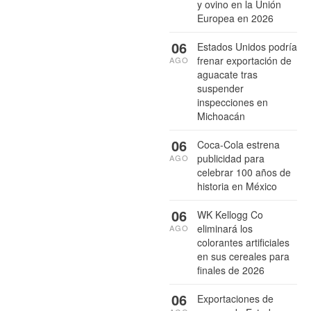
y ovino en la Unión
Europea en 2026
06
Estados Unidos podría
frenar exportación de
AGO
aguacate tras
suspender
inspecciones en
Michoacán
06
Coca-Cola estrena
publicidad para
AGO
celebrar 100 años de
historia en México
06
WK Kellogg Co
eliminará los
AGO
colorantes artificiales
en sus cereales para
finales de 2026
06
Exportaciones de