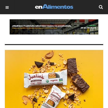
OFF CANVAS