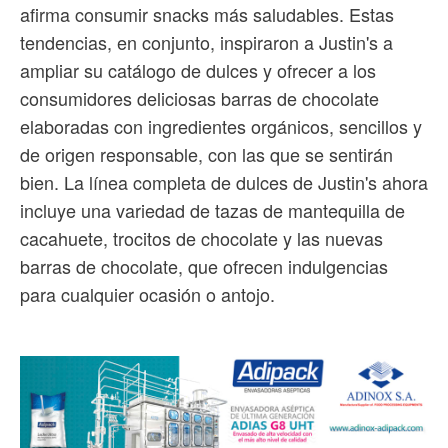
afirma consumir snacks más saludables. Estas
tendencias, en conjunto, inspiraron a Justin's a
ampliar su catálogo de dulces y ofrecer a los
consumidores deliciosas barras de chocolate
elaboradas con ingredientes orgánicos, sencillos y
de origen responsable, con las que se sentirán
bien. La línea completa de dulces de Justin's ahora
incluye una variedad de tazas de mantequilla de
cacahuete, trocitos de chocolate y las nuevas
barras de chocolate, que ofrecen indulgencias
para cualquier ocasión o antojo.