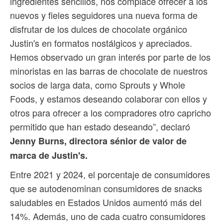
ingredientes sencillos, nos complace ofrecer a los
nuevos y fieles seguidores una nueva forma de
disfrutar de los dulces de chocolate orgánico
Justin's en formatos nostálgicos y apreciados.
Hemos observado un gran interés por parte de los
minoristas en las barras de chocolate de nuestros
socios de larga data, como Sprouts y Whole
Foods, y estamos deseando colaborar con ellos y
otros para ofrecer a los compradores otro capricho
permitido que han estado deseando”, declaró
Jenny Burns, directora sénior de valor de
marca de Justin's.
Entre 2021 y 2024, el porcentaje de consumidores
que se autodenominan consumidores de snacks
saludables en Estados Unidos aumentó más del
14%. Además, uno de cada cuatro consumidores