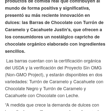
productos de comida real que contribuyen al
mundo de forma positiva y significativa,
presentó su más reciente innovación en
dulces: las Barras de Chocolate con Turrón de
Caramelo y Cacahuete Justin's, que ofrecen a
los consumidores un nostálgico capricho de
chocolate orgánico elaborado con ingredientes
sencillos.
Las barras cuentan con la certificación orgánica
del USDA y la verificación del Proyecto Sin OMG
(Non-GMO Project), y estarán disponibles en dos
variedades: Turrón de Caramelo y Cacahuete con
Chocolate Negro y Turrón de Caramelo y
Cacahuete con Chocolate con Leche.
“A medida que crece la demanda de dulces con