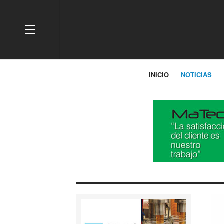
OFF CANVAS
INICIO
NOTICIAS