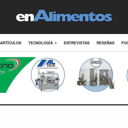
ARTÍCULOS
TECNOLOGÍA
ENTREVISTAS
RESEÑAS
FO