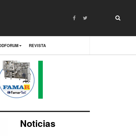
ODFORUM
REVISTA
Noticias