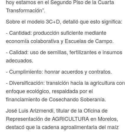
hoy estamos en el Segundo Piso de la Cuarta
Transformación”.
Sobre el modelo 3C+D, detalló que esto significa:
- Cantidad: producción suficiente mediante
economía colaborativa y Escuelas de Campo.
- Calidad: uso de semillas, fertilizantes e insumos
adecuados.
- Cumplimiento: honrar acuerdos y contratos.
- Diversificación: transición hacia la agricultura con
enfoque ecológico, respaldada por el
financiamiento de Cosechando Soberanía.
José Luis Arizmendi, titular de la Oficina de
Representación de AGRICULTURA en Morelos,
destacó que la cadena agroalimentaria del maíz