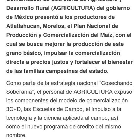
Desarrollo Rural (AGRICULTURA) del gobierno
de México presentó a los productores de
Atlatlahucan, Morelos, el Plan Nacional de
Producción y Comercialización del Maíz, con el
cual se busca mejorar la producción de este
grano básico, impulsar la comercialización
directa a precios justos y fortalecer el bienestar
de las familias campesinas del estado.
Como parte de la estrategia nacional “Cosechando
Soberanía”, el personal de AGRICULTURA expuso
los componentes del modelo de comercialización
3C+D, las Escuelas de Campo, el impulso a la
tecnología y la ciencia aplicada al campo, así
como el nuevo programa de crédito del mismo
nombre.