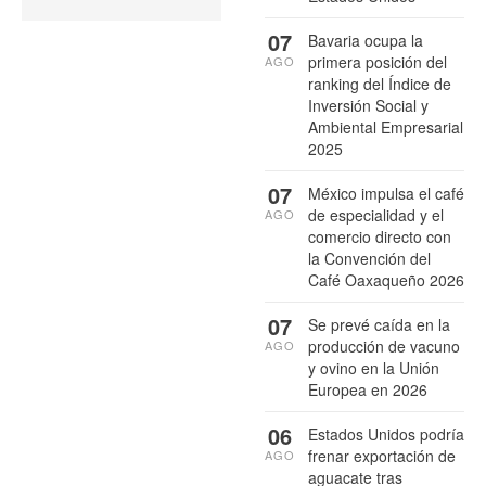
07
Bavaria ocupa la
primera posición del
AGO
ranking del Índice de
Inversión Social y
Ambiental Empresarial
2025
07
México impulsa el café
de especialidad y el
AGO
comercio directo con
la Convención del
Café Oaxaqueño 2026
07
Se prevé caída en la
producción de vacuno
AGO
y ovino en la Unión
Europea en 2026
06
Estados Unidos podría
frenar exportación de
AGO
aguacate tras