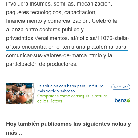
involucra insumos, semillas, mecanización,
paquetes tecnológicos, capacitación,
financiamiento y comercialización. Celebró la
alianza entre sectores público y
privad
https://enalimentos.lat/noticias/11073-stella-
artois-encuentra-en-el-tenis-una-plataforma-para-
comunicar-sus-valores-de-marca.html
o y la
participación de productores.
Hoy también publicamos las siguientes notas y
más...