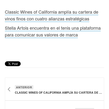
Classic Wines of California amplía su cartera de
vinos finos con cuatro alianzas estratégicas
Stella Artois encuentra en el tenis una plataforma
para comunicar sus valores de marca
ANTERIOR
CLASSIC WINES OF CALIFORNIA AMPLÍA SU CARTERA DE VINOS FINOS CON CUATRO ALIANZAS ESTRATÉGICAS