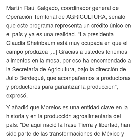
Martín Raúl Salgado, coordinador general de
Operación Territorial de AGRICULTURA, señaló
que este programa representa un crédito único en
el país y ya es una realidad. “La presidenta
Claudia Sheinbaum está muy ocupada en que el
campo produzca [...] Gracias a ustedes tenemos
alimentos en la mesa, por eso ha encomendado a
la Secretaría de Agricultura, bajo la dirección de
Julio Berdegué, que acompañemos a productoras
y productores para garantizar la producción",
expresó.
Y añadió que Morelos es una entidad clave en la
historia y en la producción agroalimentaria del
país: “De aquí nació la frase Tierra y libertad, han
sido parte de las transformaciones de México y