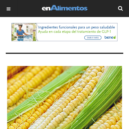
OFF CANVAS