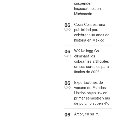
suspender
inspecciones en
Michoacán
06
Coca-Cola estrena
publicidad para
AGO
celebrar 100 años de
historia en México
06
WK Kellogg Co
eliminará los
AGO
colorantes artificiales
en sus cereales para
finales de 2026
06
Exportaciones de
vacuno de Estados
AGO
Unidos bajan 9% en
primer semestre y las
de porcino suben 4%
06
Arcor, en su 75