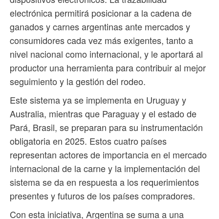
electrónica permitirá posicionar a la cadena de
ganados y carnes argentinas ante mercados y
consumidores cada vez más exigentes, tanto a
nivel nacional como internacional, y le aportará al
productor una herramienta para contribuir al mejor
seguimiento y la gestión del rodeo.
Este sistema ya se implementa en Uruguay y
Australia, mientras que Paraguay y el estado de
Pará, Brasil, se preparan para su instrumentación
obligatoria en 2025. Estos cuatro países
representan actores de importancia en el mercado
internacional de la carne y la implementación del
sistema se da en respuesta a los requerimientos
presentes y futuros de los países compradores.
Con esta iniciativa, Argentina se suma a una