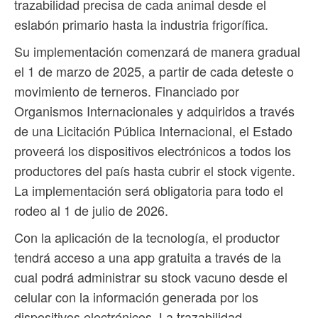
trazabilidad precisa de cada animal desde el
eslabón primario hasta la industria frigorífica.
Su implementación comenzará de manera gradual
el 1 de marzo de 2025, a partir de cada deteste o
movimiento de terneros. Financiado por
Organismos Internacionales y adquiridos a través
de una Licitación Pública Internacional, el Estado
proveerá los dispositivos electrónicos a todos los
productores del país hasta cubrir el stock vigente.
La implementación será obligatoria para todo el
rodeo al 1 de julio de 2026.
Con la aplicación de la tecnología, el productor
tendrá acceso a una app gratuita a través de la
cual podrá administrar su stock vacuno desde el
celular con la información generada por los
dispositivos electrónicos. La trazabilidad