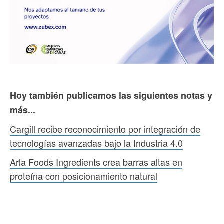
Hoy también publicamos las siguientes notas y
más...
Cargill recibe reconocimiento por integración de
tecnologías avanzadas bajo la Industria 4.0
Arla Foods Ingredients crea barras altas en
proteína con posicionamiento natural