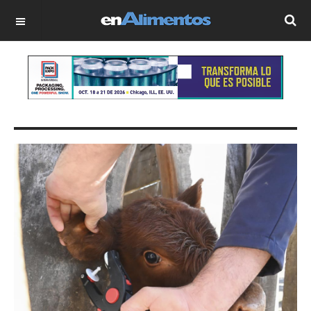
OFF CANVAS