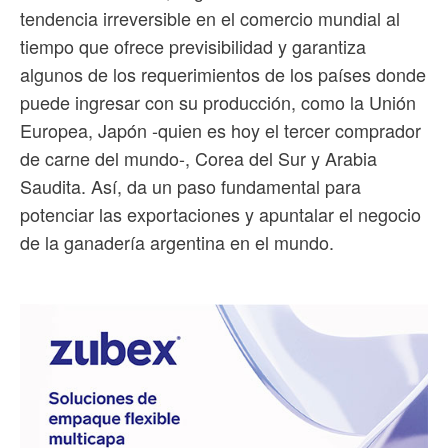
tendencia irreversible en el comercio mundial al
tiempo que ofrece previsibilidad y garantiza
algunos de los requerimientos de los países donde
puede ingresar con su producción, como la Unión
Europea, Japón -quien es hoy el tercer comprador
de carne del mundo-, Corea del Sur y Arabia
Saudita. Así, da un paso fundamental para
potenciar las exportaciones y apuntalar el negocio
de la ganadería argentina en el mundo.