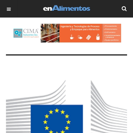
OFF CANVAS