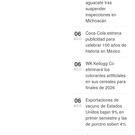
aguacate tras
suspender
inspecciones en
Michoacán
06
Coca-Cola estrena
publicidad para
AGO
celebrar 100 años de
historia en México
06
WK Kellogg Co
eliminará los
AGO
colorantes artificiales
en sus cereales para
finales de 2026
06
Exportaciones de
vacuno de Estados
AGO
Unidos bajan 9% en
primer semestre y las
de porcino suben 4%