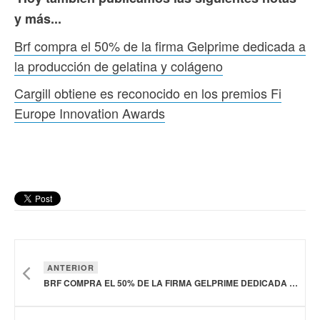
y más...
Brf compra el 50% de la firma Gelprime dedicada a
la producción de gelatina y colágeno
Cargill obtiene es reconocido en los premios Fi
Europe Innovation Awards
ANTERIOR
BRF COMPRA EL 50% DE LA FIRMA GELPRIME DEDICADA A LA PRODUCCIÓN DE GELATINA Y COLÁGENO