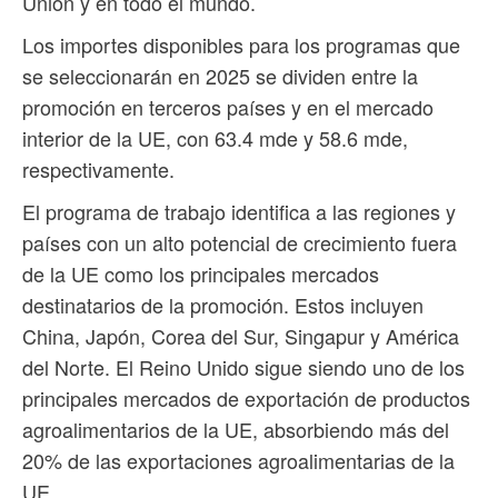
Unión y en todo el mundo.
Los importes disponibles para los programas que
se seleccionarán en 2025 se dividen entre la
promoción en terceros países y en el mercado
interior de la UE, con 63.4 mde y 58.6 mde,
respectivamente.
El programa de trabajo identifica a las regiones y
países con un alto potencial de crecimiento fuera
de la UE como los principales mercados
destinatarios de la promoción. Estos incluyen
China, Japón, Corea del Sur, Singapur y América
del Norte. El Reino Unido sigue siendo uno de los
principales mercados de exportación de productos
agroalimentarios de la UE, absorbiendo más del
20% de las exportaciones agroalimentarias de la
UE.