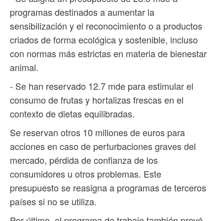
programas destinados a aumentar la
sensibilización y el reconocimiento o a productos
criados de forma ecológica y sostenible, incluso
con normas más estrictas en materia de bienestar
animal.
- Se han reservado 12.7 mde para estimular el
consumo de frutas y hortalizas frescas en el
contexto de dietas equilibradas.
Se reservan otros 10 millones de euros para
acciones en caso de perturbaciones graves del
mercado, pérdida de confianza de los
consumidores u otros problemas. Este
presupuesto se reasigna a programas de terceros
países si no se utiliza.
Por último, el programa de trabajo también prevé