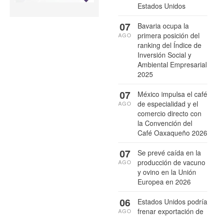
Estados Unidos
07
Bavaria ocupa la
primera posición del
AGO
ranking del Índice de
Inversión Social y
Ambiental Empresarial
2025
07
México impulsa el café
de especialidad y el
AGO
comercio directo con
la Convención del
Café Oaxaqueño 2026
07
Se prevé caída en la
producción de vacuno
AGO
y ovino en la Unión
Europea en 2026
06
Estados Unidos podría
frenar exportación de
AGO