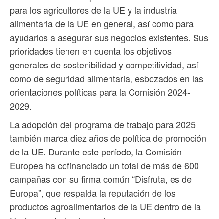
para los agricultores de la UE y la industria
alimentaria de la UE en general, así como para
ayudarlos a asegurar sus negocios existentes. Sus
prioridades tienen en cuenta los objetivos
generales de sostenibilidad y competitividad, así
como de seguridad alimentaria, esbozados en las
orientaciones políticas para la Comisión 2024-
2029.
La adopción del programa de trabajo para 2025
también marca diez años de política de promoción
de la UE. Durante este período, la Comisión
Europea ha cofinanciado un total de más de 600
campañas con su firma común “Disfruta, es de
Europa”, que respalda la reputación de los
productos agroalimentarios de la UE dentro de la