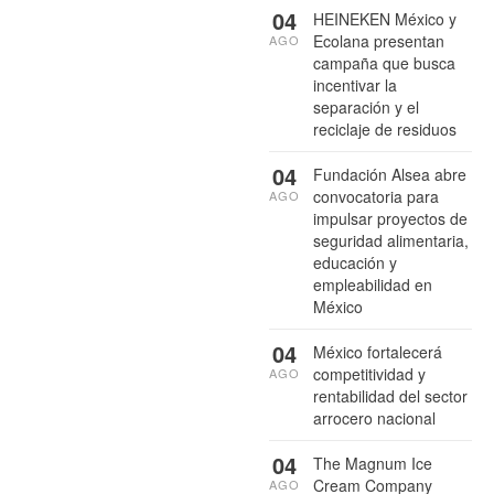
04
HEINEKEN México y
Ecolana presentan
AGO
campaña que busca
incentivar la
separación y el
reciclaje de residuos
04
Fundación Alsea abre
convocatoria para
AGO
impulsar proyectos de
seguridad alimentaria,
educación y
empleabilidad en
México
04
México fortalecerá
competitividad y
AGO
rentabilidad del sector
arrocero nacional
04
The Magnum Ice
Cream Company
AGO