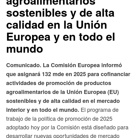
agroalimentarios
sostenibles y de alta
calidad en la Unión
Europea y en todo el
mundo
Comunicado. La Comisión Europea informó
que asignará 132 mde en 2025 para cofinanciar
actividades de promoción de productos
agroalimentarios de la Unión Europea (EU)
sostenibles y de alta calidad en el mercado
El programa de
interior y en todo el mundo.
trabajo de la política de promoción de 2025
adoptado hoy por la Comisión está diseñado para
desarrollar nuevas oportunidades de mercado