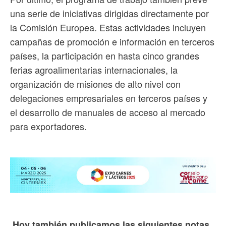
una serie de iniciativas dirigidas directamente por
la Comisión Europea. Estas actividades incluyen
campañas de promoción e información en terceros
países, la participación en hasta cinco grandes
ferias agroalimentarias internacionales, la
organización de misiones de alto nivel con
delegaciones empresariales en terceros países y
el desarrollo de manuales de acceso al mercado
para exportadores.
Hoy también publicamos las siguientes notas