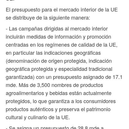
El presupuesto para el mercado interior de la UE
se distribuye de la siguiente manera:
- Las campañas dirigidas al mercado interior
incluirán medidas de información y promoción
centradas en los regímenes de calidad de la UE,
en particular las indicaciones geográficas
(denominación de origen protegida, indicación
geográfica protegida y especialidad tradicional
garantizada) con un presupuesto asignado de 17.1
mde. Más de 3,500 nombres de productos
agroalimentarios y bebidas están actualmente
protegidos, lo que garantiza a los consumidores
productos auténticos y preserva el patrimonio
cultural y culinario de la UE.
- Se asigna un presupuesto de 28.8 mde a