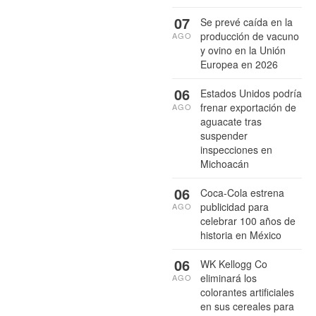
07
Se prevé caída en la
producción de vacuno
AGO
y ovino en la Unión
Europea en 2026
06
Estados Unidos podría
frenar exportación de
AGO
aguacate tras
suspender
inspecciones en
Michoacán
06
Coca-Cola estrena
publicidad para
AGO
celebrar 100 años de
historia en México
06
WK Kellogg Co
eliminará los
AGO
colorantes artificiales
en sus cereales para