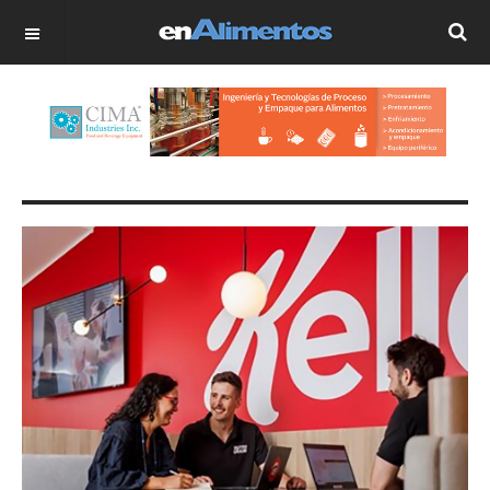
OFF CANVAS