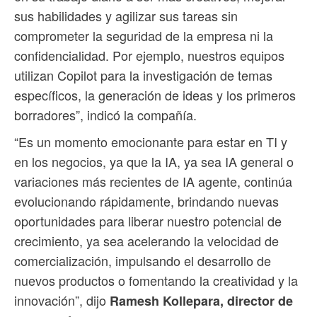
sus habilidades y agilizar sus tareas sin
comprometer la seguridad de la empresa ni la
confidencialidad. Por ejemplo, nuestros equipos
utilizan Copilot para la investigación de temas
específicos, la generación de ideas y los primeros
borradores”, indicó la compañía.
“Es un momento emocionante para estar en TI y
en los negocios, ya que la IA, ya sea IA general o
variaciones más recientes de IA agente, continúa
evolucionando rápidamente, brindando nuevas
oportunidades para liberar nuestro potencial de
crecimiento, ya sea acelerando la velocidad de
comercialización, impulsando el desarrollo de
nuevos productos o fomentando la creatividad y la
innovación”, dijo
Ramesh Kollepara, director de