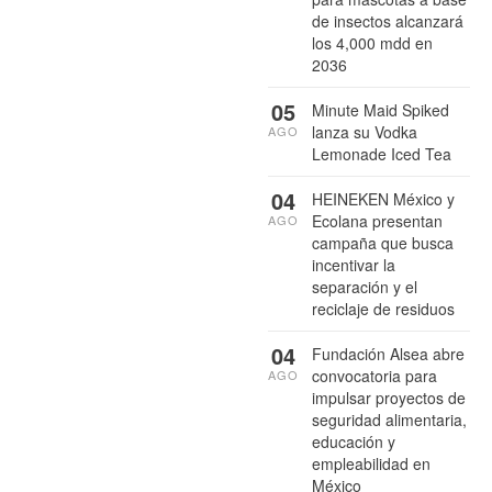
de insectos alcanzará
los 4,000 mdd en
2036
05
Minute Maid Spiked
lanza su Vodka
AGO
Lemonade Iced Tea
04
HEINEKEN México y
Ecolana presentan
AGO
campaña que busca
incentivar la
separación y el
reciclaje de residuos
04
Fundación Alsea abre
convocatoria para
AGO
impulsar proyectos de
seguridad alimentaria,
educación y
empleabilidad en
México