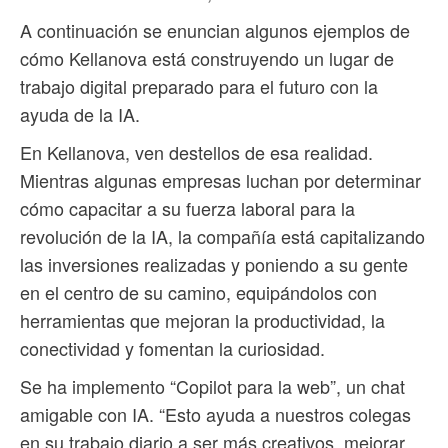
A continuación se enuncian algunos ejemplos de
cómo Kellanova está construyendo un lugar de
trabajo digital preparado para el futuro con la
ayuda de la IA.
En Kellanova, ven destellos de esa realidad.
Mientras algunas empresas luchan por determinar
cómo capacitar a su fuerza laboral para la
revolución de la IA, la compañía está capitalizando
las inversiones realizadas y poniendo a su gente
en el centro de su camino, equipándolos con
herramientas que mejoran la productividad, la
conectividad y fomentan la curiosidad.
Se ha implemento “Copilot para la web”, un chat
amigable con IA. “Esto ayuda a nuestros colegas
en su trabajo diario a ser más creativos, mejorar