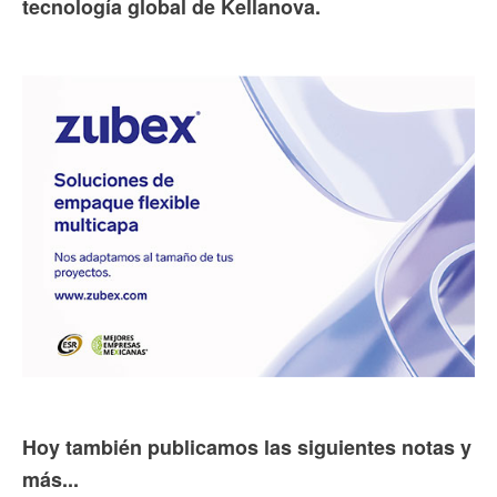
tecnología global de Kellanova.
Hoy también publicamos las siguientes notas y
más...