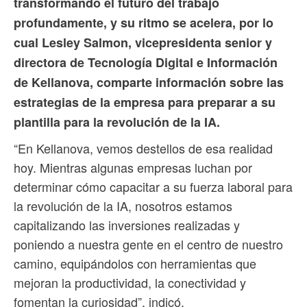
transformando el futuro del trabajo
profundamente, y su ritmo se acelera, por lo
cual Lesley Salmon, vicepresidenta senior y
directora de Tecnología Digital e Información
de Kellanova, comparte información sobre las
estrategias de la empresa para preparar a su
plantilla para la revolución de la IA.
“En Kellanova, vemos destellos de esa realidad
hoy. Mientras algunas empresas luchan por
determinar cómo capacitar a su fuerza laboral para
la revolución de la IA, nosotros estamos
capitalizando las inversiones realizadas y
poniendo a nuestra gente en el centro de nuestro
camino, equipándolos con herramientas que
mejoran la productividad, la conectividad y
fomentan la curiosidad”, indicó.