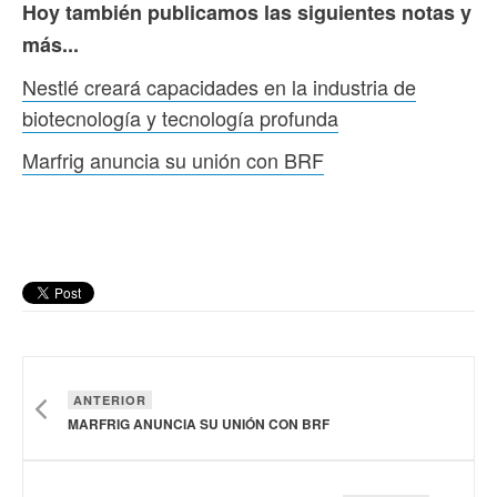
Hoy también publicamos las siguientes notas y
más...
Nestlé creará capacidades en la industria de
biotecnología y tecnología profunda
Marfrig anuncia su unión con BRF
ANTERIOR
MARFRIG ANUNCIA SU UNIÓN CON BRF