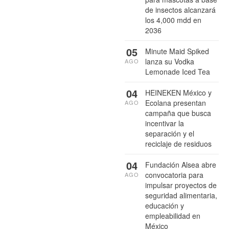
de insectos alcanzará
los 4,000 mdd en
2036
05
Minute Maid Spiked
lanza su Vodka
AGO
Lemonade Iced Tea
04
HEINEKEN México y
Ecolana presentan
AGO
campaña que busca
incentivar la
separación y el
reciclaje de residuos
04
Fundación Alsea abre
convocatoria para
AGO
impulsar proyectos de
seguridad alimentaria,
educación y
empleabilidad en
México