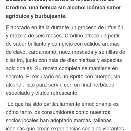
Crodino, una bebida sin alcohol icónica sabor
agridulce y burbujeante.
Elaborado en Italia durante un proceso de infusión
y mezcla de seis meses, Crodino ofrece un perfil
de sabor brillante y complejo con cálidos aromas
de clavo, cardamomo, nuez moscada y semillas de
cilantro, junto con más de diez hierbas y especias
adicionales. Su receta completa se mantiene en
secreto. El resultado es un Spritz con cuerpo, sin
alcohol, listo para servir, con un final herbáceo
especiado y cítrico refrescante.
“Lo que ha sido particularmente emocionante es
cómo tanto los consumidores como nuestros
socios locales han adoptado marcas italianas
icónicas que crean experiencias sociales vibrantes