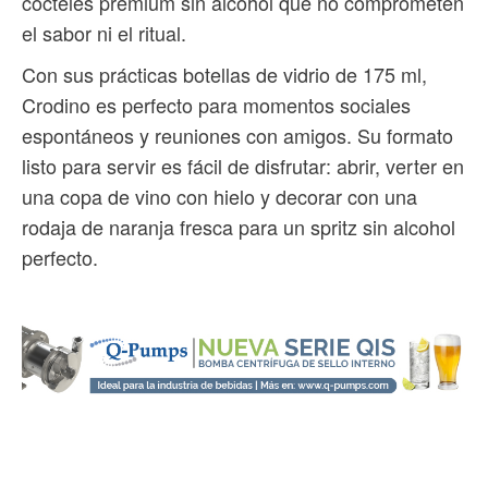
cócteles premium sin alcohol que no comprometen
el sabor ni el ritual.
Con sus prácticas botellas de vidrio de 175 ml,
Crodino es perfecto para momentos sociales
espontáneos y reuniones con amigos. Su formato
listo para servir es fácil de disfrutar: abrir, verter en
una copa de vino con hielo y decorar con una
rodaja de naranja fresca para un spritz sin alcohol
perfecto.