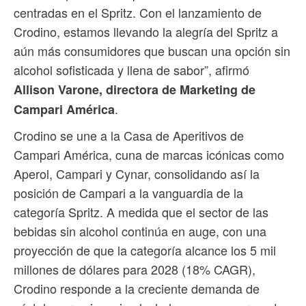
centradas en el Spritz. Con el lanzamiento de
Crodino, estamos llevando la alegría del Spritz a
aún más consumidores que buscan una opción sin
alcohol sofisticada y llena de sabor”, afirmó
Allison Varone, directora de Marketing de
.
Campari América
Crodino se une a la Casa de Aperitivos de
Campari América, cuna de marcas icónicas como
Aperol, Campari y Cynar, consolidando así la
posición de Campari a la vanguardia de la
categoría Spritz. A medida que el sector de las
bebidas sin alcohol continúa en auge, con una
proyección de que la categoría alcance los 5 mil
millones de dólares para 2028 (18% CAGR),
Crodino responde a la creciente demanda de