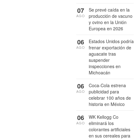
07
Se prevé caída en la
producción de vacuno
AGO
y ovino en la Unión
Europea en 2026
06
Estados Unidos podría
frenar exportación de
AGO
aguacate tras
suspender
inspecciones en
Michoacán
06
Coca-Cola estrena
publicidad para
AGO
celebrar 100 años de
historia en México
06
WK Kellogg Co
eliminará los
AGO
colorantes artificiales
en sus cereales para