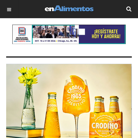
OFF CANVAS