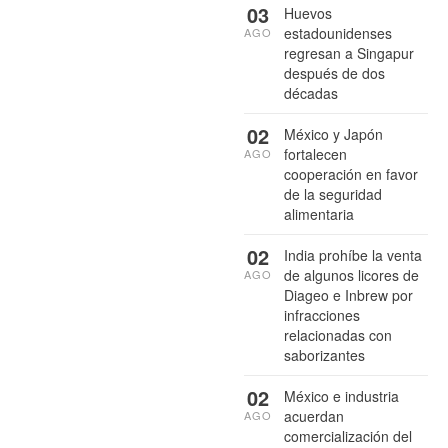
03
Huevos
estadounidenses
AGO
regresan a Singapur
después de dos
décadas
02
México y Japón
fortalecen
AGO
cooperación en favor
de la seguridad
alimentaria
02
India prohíbe la venta
de algunos licores de
AGO
Diageo e Inbrew por
infracciones
relacionadas con
saborizantes
02
México e industria
acuerdan
AGO
comercialización del