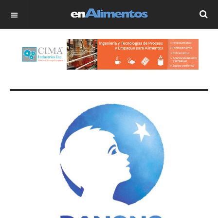
OFF CANVAS