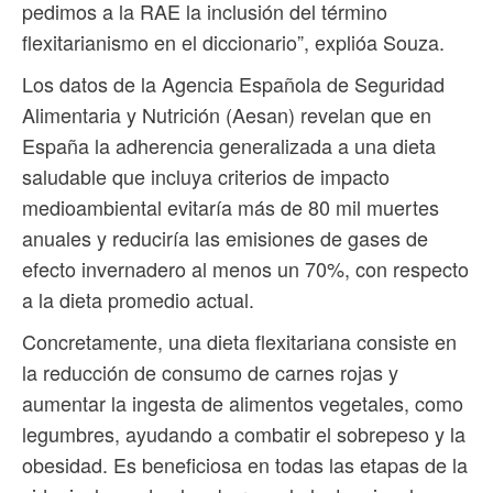
pedimos a la RAE la inclusión del término
flexitarianismo en el diccionario”, explióa Souza.
Los datos de la Agencia Española de Seguridad
Alimentaria y Nutrición (Aesan) revelan que en
España la adherencia generalizada a una dieta
saludable que incluya criterios de impacto
medioambiental evitaría más de 80 mil muertes
anuales y reduciría las emisiones de gases de
efecto invernadero al menos un 70%, con respecto
a la dieta promedio actual.
Concretamente, una dieta flexitariana consiste en
la reducción de consumo de carnes rojas y
aumentar la ingesta de alimentos vegetales, como
legumbres, ayudando a combatir el sobrepeso y la
obesidad. Es beneficiosa en todas las etapas de la