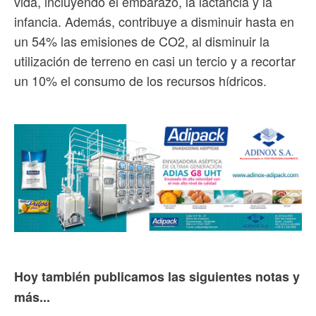
vida, incluyendo el embarazo, la lactancia y la
infancia. Además, contribuye a disminuir hasta en
un 54% las emisiones de CO2, al disminuir la
utilización de terreno en casi un tercio y a recortar
un 10% el consumo de los recursos hídricos.
Hoy también publicamos las siguientes notas y
más...