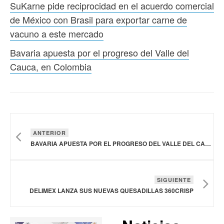
SuKarne pide reciprocidad en el acuerdo comercial
de México con Brasil para exportar carne de
vacuno a este mercado
Bavaria apuesta por el progreso del Valle del
Cauca, en Colombia
ANTERIOR
BAVARIA APUESTA POR EL PROGRESO DEL VALLE DEL CAUCA, EN COLOMBIA
SIGUIENTE
DELIMEX LANZA SUS NUEVAS QUESADILLAS 360CRISP