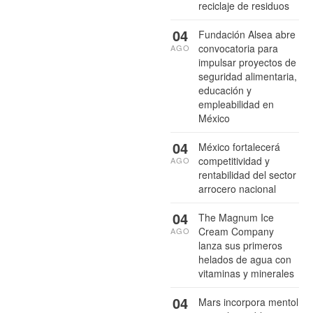
reciclaje de residuos
04
Fundación Alsea abre
convocatoria para
AGO
impulsar proyectos de
seguridad alimentaria,
educación y
empleabilidad en
México
04
México fortalecerá
competitividad y
AGO
rentabilidad del sector
arrocero nacional
04
The Magnum Ice
Cream Company
AGO
lanza sus primeros
helados de agua con
vitaminas y minerales
04
Mars incorpora mentol