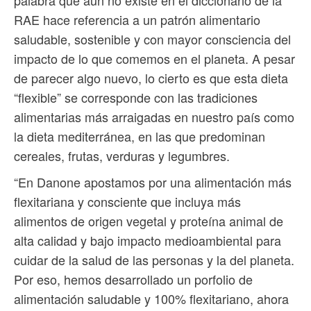
palabra que aún no existe en el diccionario de la
RAE hace referencia a un patrón alimentario
saludable, sostenible y con mayor consciencia del
impacto de lo que comemos en el planeta. A pesar
de parecer algo nuevo, lo cierto es que esta dieta
“flexible” se corresponde con las tradiciones
alimentarias más arraigadas en nuestro país como
la dieta mediterránea, en las que predominan
cereales, frutas, verduras y legumbres.
“En Danone apostamos por una alimentación más
flexitariana y consciente que incluya más
alimentos de origen vegetal y proteína animal de
alta calidad y bajo impacto medioambiental para
cuidar de la salud de las personas y la del planeta.
Por eso, hemos desarrollado un porfolio de
alimentación saludable y 100% flexitariano, ahora