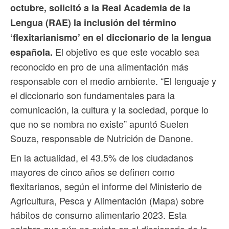
octubre, solicitó a la Real Academia de la
Lengua (RAE) la inclusión del término
‘flexitarianismo’ en el diccionario de la lengua
El objetivo es que este vocablo sea
española.
reconocido en pro de una alimentación más
responsable con el medio ambiente. “El lenguaje y
el diccionario son fundamentales para la
comunicación, la cultura y la sociedad, porque lo
que no se nombra no existe” apuntó Suelen
Souza, responsable de Nutrición de Danone.
En la actualidad, el 43.5% de los ciudadanos
mayores de cinco años se definen como
flexitarianos, según el informe del Ministerio de
Agricultura, Pesca y Alimentación (Mapa) sobre
hábitos de consumo alimentario 2023. Esta