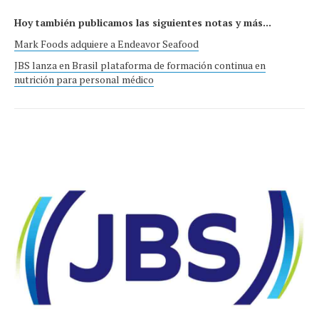
Hoy también publicamos las siguientes notas y más...
Mark Foods adquiere a Endeavor Seafood
JBS lanza en Brasil plataforma de formación continua en
nutrición para personal médico