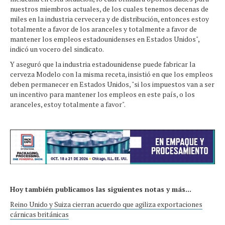
nuestros miembros actuales, de los cuales tenemos decenas de
miles en la industria cervecera y de distribución, entonces estoy
totalmente a favor de los aranceles y totalmente a favor de
mantener los empleos estadounidenses en Estados Unidos",
indicó un vocero del sindicato.
Y aseguró que la industria estadounidense puede fabricar la
cerveza Modelo con la misma receta, insistió en que los empleos
deben permanecer en Estados Unidos, "si los impuestos van a ser
un incentivo para mantener los empleos en este país, o los
aranceles, estoy totalmente a favor".
Hoy también publicamos las siguientes notas y más...
Reino Unido y Suiza cierran acuerdo que agiliza exportaciones
cárnicas británicas