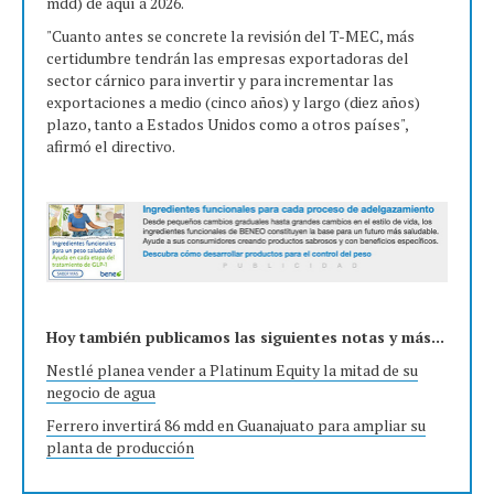
mdd) de aquí a 2026.
"Cuanto antes se concrete la revisión del T-MEC, más
certidumbre tendrán las empresas exportadoras del
sector cárnico para invertir y para incrementar las
exportaciones a medio (cinco años) y largo (diez años)
plazo, tanto a Estados Unidos como a otros países",
afirmó el directivo.
Hoy también publicamos las siguientes notas y más...
Nestlé planea vender a Platinum Equity la mitad de su
negocio de agua
Ferrero invertirá 86 mdd en Guanajuato para ampliar su
planta de producción