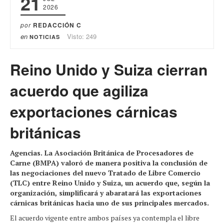
21
2026
por
REDACCIÓN C
en
Visto: 249
NOTICIAS
Reino Unido y Suiza cierran
acuerdo que agiliza
exportaciones cárnicas
británicas
Agencias. La Asociación Británica de Procesadores de
Carne (BMPA) valoró de manera positiva la conclusión de
las negociaciones del nuevo Tratado de Libre Comercio
(TLC) entre Reino Unido y Suiza, un acuerdo que, según la
organización, simplificará y abaratará las exportaciones
cárnicas británicas hacia uno de sus principales mercados.
El acuerdo vigente entre ambos países ya contempla el libre