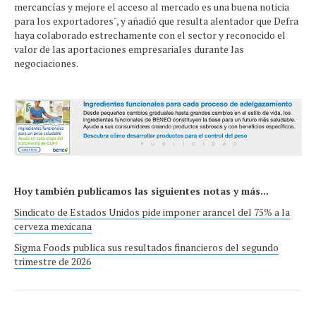
mercancías y mejore el acceso al mercado es una buena noticia
para los exportadores", y añadió que resulta alentador que Defra
haya colaborado estrechamente con el sector y reconocido el
valor de las aportaciones empresariales durante las
negociaciones.
Hoy también publicamos las siguientes notas y más...
Sindicato de Estados Unidos pide imponer arancel del 75% a la
cerveza mexicana
Sigma Foods publica sus resultados financieros del segundo
trimestre de 2026