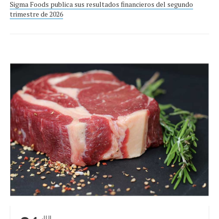
Sigma Foods publica sus resultados financieros del segundo
trimestre de 2026
JUL