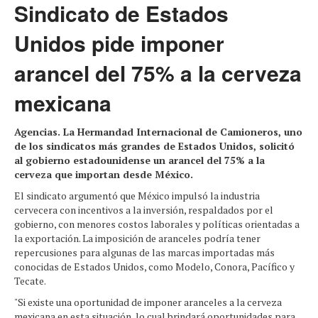
Sindicato de Estados
Unidos pide imponer
arancel del 75% a la cerveza
mexicana
Agencias. La Hermandad Internacional de Camioneros, uno
de los sindicatos más grandes de Estados Unidos, solicitó
al gobierno estadounidense un arancel del 75% a la
cerveza que importan desde México.
El sindicato argumentó que México impulsó la industria
cervecera con incentivos a la inversión, respaldados por el
gobierno, con menores costos laborales y políticas orientadas a
la exportación. La imposición de aranceles podría tener
repercusiones para algunas de las marcas importadas más
conocidas de Estados Unidos, como Modelo, Conora, Pacífico y
Tecate.
"Si existe una oportunidad de imponer aranceles a la cerveza
mexicana en esta situación, lo cual brindará oportunidades para