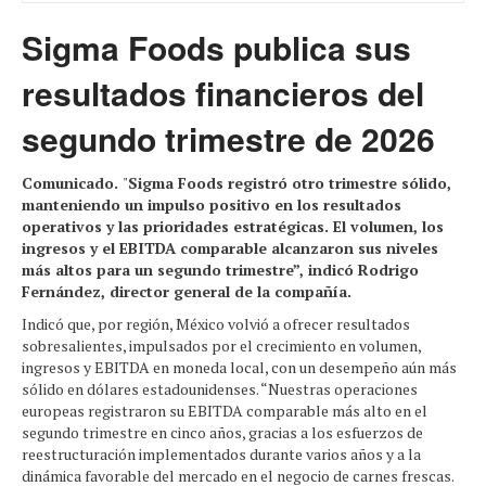
Sigma Foods publica sus
resultados financieros del
segundo trimestre de 2026
Comunicado.
"
Sigma Foods registró otro trimestre sólido,
manteniendo un impulso positivo en los resultados
operativos y las prioridades estratégicas. El volumen, los
ingresos y el EBITDA comparable alcanzaron sus niveles
más altos para un segundo trimestre”, indicó Rodrigo
Fernández, director general de la compañía.
Indicó que, por región, México volvió a ofrecer resultados
sobresalientes, impulsados ​​por el crecimiento en volumen,
ingresos y EBITDA en moneda local, con un desempeño aún más
sólido en dólares estadounidenses. “Nuestras operaciones
europeas registraron su EBITDA comparable más alto en el
segundo trimestre en cinco años, gracias a los esfuerzos de
reestructuración implementados durante varios años y a la
dinámica favorable del mercado en el negocio de carnes frescas.