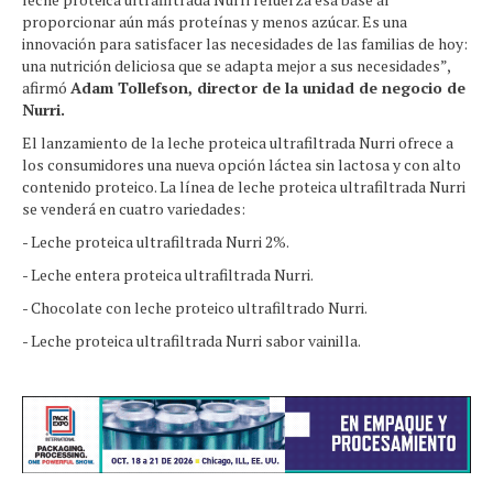
proporcionar aún más proteínas y menos azúcar. Es una
innovación para satisfacer las necesidades de las familias de hoy:
una nutrición deliciosa que se adapta mejor a sus necesidades”,
afirmó
Adam Tollefson, director de la unidad de negocio de
Nurri.
El lanzamiento de la leche proteica ultrafiltrada Nurri ofrece a
los consumidores una nueva opción láctea sin lactosa y con alto
contenido proteico. La línea de leche proteica ultrafiltrada Nurri
se venderá en cuatro variedades:
- Leche proteica ultrafiltrada Nurri 2%.
- Leche entera proteica ultrafiltrada Nurri.
- Chocolate con leche proteico ultrafiltrado Nurri.
- Leche proteica ultrafiltrada Nurri sabor vainilla.