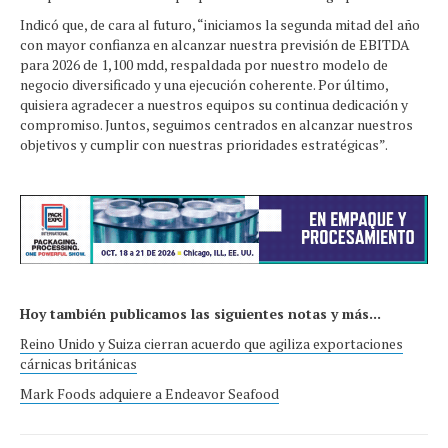
Indicó que, de cara al futuro, “iniciamos la segunda mitad del año
con mayor confianza en alcanzar nuestra previsión de EBITDA
para 2026 de 1,100 mdd, respaldada por nuestro modelo de
negocio diversificado y una ejecución coherente. Por último,
quisiera agradecer a nuestros equipos su continua dedicación y
compromiso. Juntos, seguimos centrados en alcanzar nuestros
objetivos y cumplir con nuestras prioridades estratégicas”.
Hoy también publicamos las siguientes notas y más...
Reino Unido y Suiza cierran acuerdo que agiliza exportaciones
cárnicas británicas
Mark Foods adquiere a Endeavor Seafood