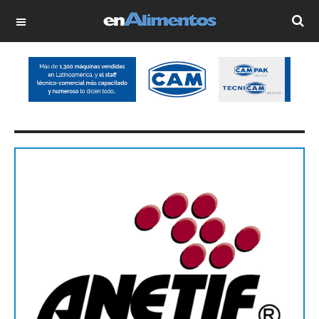
OFF CANVAS