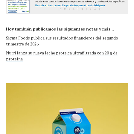
Hoy también publicamos las siguientes notas y más...
Sigma Foods publica sus resultados financieros del segundo
trimestre de 2026
Nurri lanza su nueva leche proteica ultrafiltrada con 20 g de
proteína