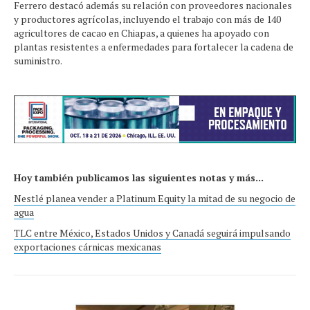
Ferrero destacó además su relación con proveedores nacionales
y productores agrícolas, incluyendo el trabajo con más de 140
agricultores de cacao en Chiapas, a quienes ha apoyado con
plantas resistentes a enfermedades para fortalecer la cadena de
suministro.
Hoy también publicamos las siguientes notas y más...
Nestlé planea vender a Platinum Equity la mitad de su negocio de
agua
TLC entre México, Estados Unidos y Canadá seguirá impulsando
exportaciones cárnicas mexicanas