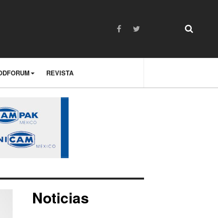
ODFORUM
REVISTA
Noticias