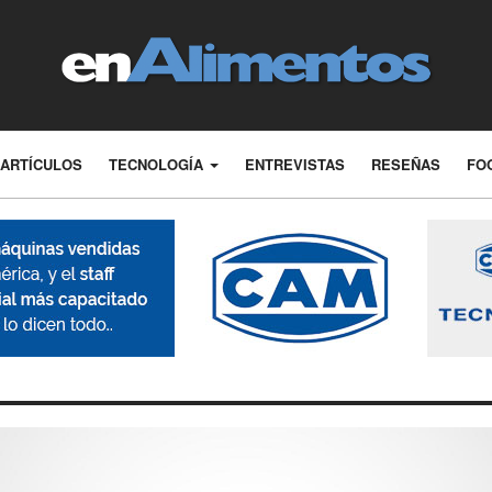
ARTÍCULOS
TECNOLOGÍA
ENTREVISTAS
RESEÑAS
FO