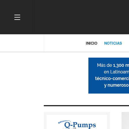
OFF CANVAS
INICIO
NOTICIAS