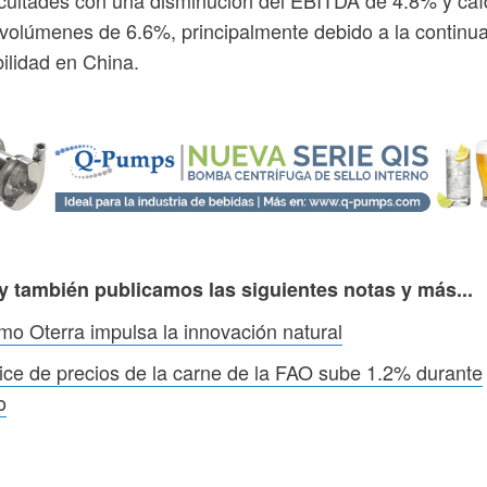
volúmenes de 6.6%, principalmente debido a la continu
ilidad en China.
y también publicamos las siguientes notas y más...
o Oterra impulsa la innovación natural
ice de precios de la carne de la FAO sube 1.2% durante
o