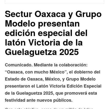
Sectur Oaxaca y Grupo
Modelo presentan
edición especial del
latón Victoria de la
Guelaguetza 2025
Comunicado. Mediante la colaboración:
“Oaxaca, con mucho México”, el dobierno del
Estado de Oaxaca, México, y Grupo Modelo
presentaron el Latón Victoria Edición Especial
de la Guelaguetza 2025, que promoverá esta
festividad ante nuevos públicos.