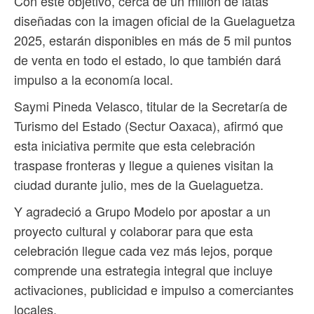
Con este objetivo, cerca de un millón de latas
diseñadas con la imagen oficial de la Guelaguetza
2025, estarán disponibles en más de 5 mil puntos
de venta en todo el estado, lo que también dará
impulso a la economía local.
Saymi Pineda Velasco, titular de la Secretaría de
Turismo del Estado (Sectur Oaxaca), afirmó que
esta iniciativa permite que esta celebración
traspase fronteras y llegue a quienes visitan la
ciudad durante julio, mes de la Guelaguetza.
Y agradeció a Grupo Modelo por apostar a un
proyecto cultural y colaborar para que esta
celebración llegue cada vez más lejos, porque
comprende una estrategia integral que incluye
activaciones, publicidad e impulso a comerciantes
locales.