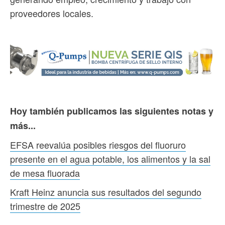
proveedores locales.
Hoy también publicamos las siguientes notas y
más...
EFSA reevalúa posibles riesgos del fluoruro
presente en el agua potable, los alimentos y la sal
de mesa fluorada
Kraft Heinz anuncia sus resultados del segundo
trimestre de 2025