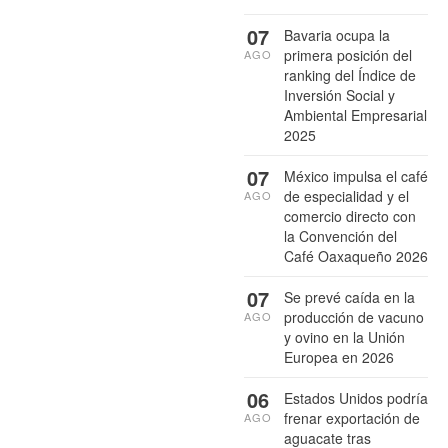
07
Bavaria ocupa la
primera posición del
AGO
ranking del Índice de
Inversión Social y
Ambiental Empresarial
2025
07
México impulsa el café
de especialidad y el
AGO
comercio directo con
la Convención del
Café Oaxaqueño 2026
07
Se prevé caída en la
producción de vacuno
AGO
y ovino en la Unión
Europea en 2026
06
Estados Unidos podría
frenar exportación de
AGO
aguacate tras