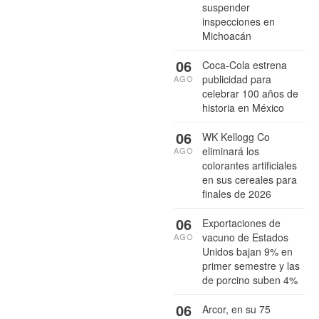
suspender
inspecciones en
Michoacán
06
Coca-Cola estrena
publicidad para
AGO
celebrar 100 años de
historia en México
06
WK Kellogg Co
eliminará los
AGO
colorantes artificiales
en sus cereales para
finales de 2026
06
Exportaciones de
vacuno de Estados
AGO
Unidos bajan 9% en
primer semestre y las
de porcino suben 4%
06
Arcor, en su 75