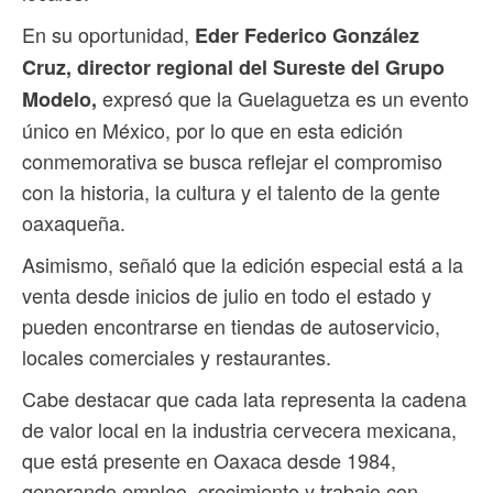
En su oportunidad,
Eder Federico González
Cruz, director regional del Sureste del Grupo
expresó que la Guelaguetza es un evento
Modelo,
único en México, por lo que en esta edición
conmemorativa se busca reflejar el compromiso
con la historia, la cultura y el talento de la gente
oaxaqueña.
Asimismo, señaló que la edición especial está a la
venta desde inicios de julio en todo el estado y
pueden encontrarse en tiendas de autoservicio,
locales comerciales y restaurantes.
Cabe destacar que cada lata representa la cadena
de valor local en la industria cervecera mexicana,
que está presente en Oaxaca desde 1984,
generando empleo, crecimiento y trabajo con