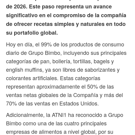
de 2026. Este paso representa un avance
significativo en el compromiso de la compañía
de ofrecer recetas simples y naturales en todo
su portafolio global.
Hoy en día, el 99% de los productos de consumo
diario de Grupo Bimbo, incluyendo sus principales
categorías de pan, bollería, tortillas, bagels y
english muffins, ya son libres de saborizantes y
colorantes artificiales. Estas categorías
representan aproximadamente el 50% de las
ventas netas globales de la Compañía y más del
70% de las ventas en Estados Unidos.
Adicionalmente, la ATNI1 ha reconocido a Grupo
Bimbo como una de las cuatro principales
empresas de alimentos a nivel global, por su