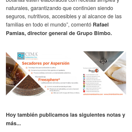
naturales, garantizando que continúen siendo
seguros, nutritivos, accesibles y al alcance de las
familias en todo el mundo”, comentó
Rafael
Pamias, director general de Grupo Bimbo.
Hoy también publicamos las siguientes notas y
más...