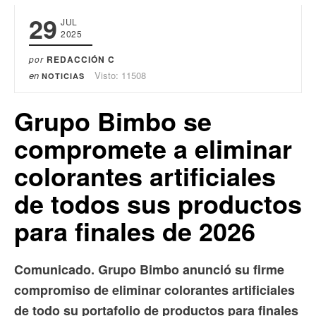
29
JUL
2025
por
REDACCIÓN C
en
Visto: 11508
NOTICIAS
Grupo Bimbo se
compromete a eliminar
colorantes artificiales
de todos sus productos
para finales de 2026
Comunicado. Grupo Bimbo anunció su firme
compromiso de eliminar colorantes artificiales
de todo su portafolio de productos para finales