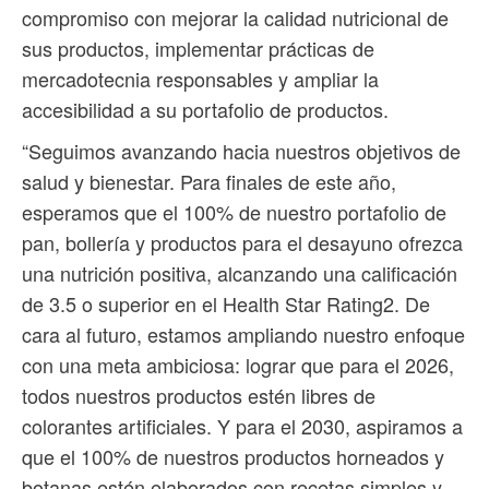
compromiso con mejorar la calidad nutricional de
sus productos, implementar prácticas de
mercadotecnia responsables y ampliar la
accesibilidad a su portafolio de productos.
“Seguimos avanzando hacia nuestros objetivos de
salud y bienestar. Para finales de este año,
esperamos que el 100% de nuestro portafolio de
pan, bollería y productos para el desayuno ofrezca
una nutrición positiva, alcanzando una calificación
de 3.5 o superior en el Health Star Rating2. De
cara al futuro, estamos ampliando nuestro enfoque
con una meta ambiciosa: lograr que para el 2026,
todos nuestros productos estén libres de
colorantes artificiales. Y para el 2030, aspiramos a
que el 100% de nuestros productos horneados y
botanas estén elaborados con recetas simples y