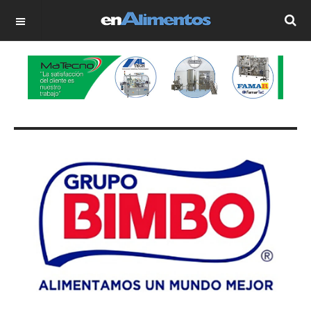
OFF CANVAS