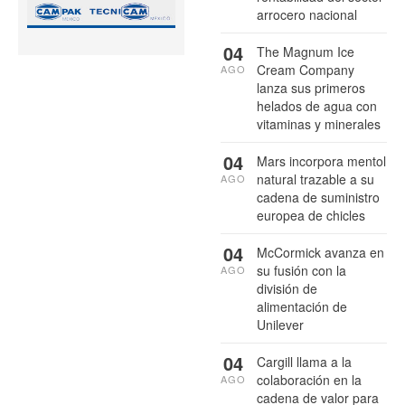
arrocero nacional
04
The Magnum Ice
Cream Company
AGO
lanza sus primeros
helados de agua con
vitaminas y minerales
04
Mars incorpora mentol
natural trazable a su
AGO
cadena de suministro
europea de chicles
04
McCormick avanza en
su fusión con la
AGO
división de
alimentación de
Unilever
04
Cargill llama a la
colaboración en la
AGO
cadena de valor para