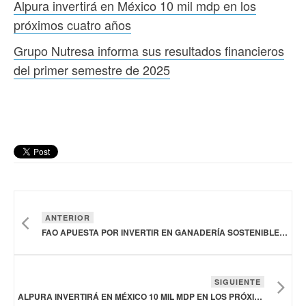
Alpura invertirá en México 10 mil mdp en los
próximos cuatro años
Grupo Nutresa informa sus resultados financieros
del primer semestre de 2025
ANTERIOR
FAO APUESTA POR INVERTIR EN GANADERÍA SOSTENIBLE EN AMÉRICA LATINA
SIGUIENTE
ALPURA INVERTIRÁ EN MÉXICO 10 MIL MDP EN LOS PRÓXIMOS CUATRO AÑOS