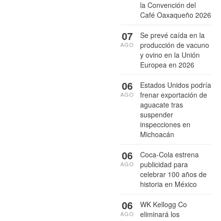
la Convención del
Café Oaxaqueño 2026
07
Se prevé caída en la
producción de vacuno
AGO
y ovino en la Unión
Europea en 2026
06
Estados Unidos podría
frenar exportación de
AGO
aguacate tras
suspender
inspecciones en
Michoacán
06
Coca-Cola estrena
publicidad para
AGO
celebrar 100 años de
historia en México
06
WK Kellogg Co
eliminará los
AGO