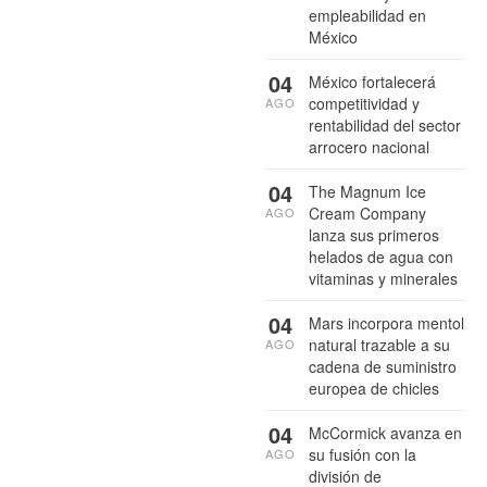
empleabilidad en
México
04
México fortalecerá
competitividad y
AGO
rentabilidad del sector
arrocero nacional
04
The Magnum Ice
Cream Company
AGO
lanza sus primeros
helados de agua con
vitaminas y minerales
04
Mars incorpora mentol
natural trazable a su
AGO
cadena de suministro
europea de chicles
04
McCormick avanza en
su fusión con la
AGO
división de