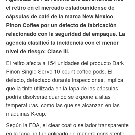
el retiro en el mercado estadounidense de
cápsulas de café de la marca New Mexico
Pinon Coffee por un defecto de fabricación
relacionado con la seguridad del empaque. La
agencia clasificó la incidencia con el menor
nivel de riesgo: Clase III.
El retiro afecta a 154 unidades del producto Dark
Pinon Single Serve 10-count coffee pods. El
defecto, detectado durante inspecciones, implica
que la tinta utilizada en la tapa de las cápsulas
podría disolverse cuando se expone a altas
temperaturas, como las que se alcanzan en las
máquinas K-cup.
Según la FDA, el clear coat o sellador transparente
en la tapa no fue aplicado de manera consistente,