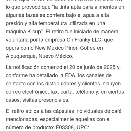
lo que provocó que “la tinta apta para alimentos en
algunas tazas se corriera bajo el agua a alta
presión y alta temperatura utilizada en una
máquina K-cup”. El retiro fue iniciado de manera
voluntaria por la empresa CinFranky LLC, que
opera como New Mexico Pinon Coffee en
Albuquerque, Nuevo México.
La notificación comenzó el 20 de junio de 2025 y,
conforme ha detallado la FDA, los canales de
contacto con los distribuidores y clientes incluyen
correo electrónico, fax, carta, teléfono y, en ciertos
casos, visitas presenciales.
El retiro aplica a las cápsulas individuales de café
mencionadas, especialmente aquellas con el
número de producto: F03308, UPC: