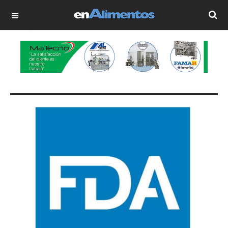
OFF CANVAS