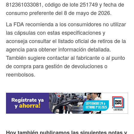
812361033081, código de lote 251749 y fecha de
consumo preferente del 8 de mayo de 2026.
La FDA recomienda a los consumidores no utilizar
las cápsulas con estas especificaciones y
aconseja consultar el listado oficial de retiros de la
agencia para obtener información detallada.
También sugiere contactar al fabricante o al punto
de compra para gestión de devoluciones o
reembolsos.
Hoy también publicamos las siguientes notas y