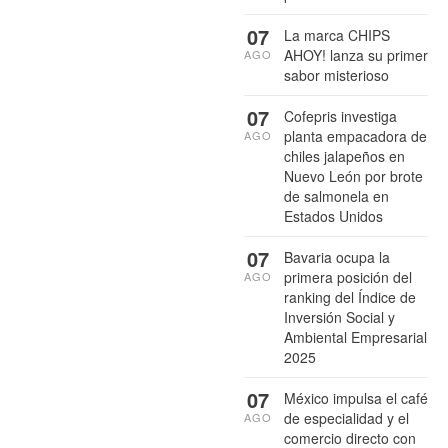
07
La marca CHIPS
AHOY! lanza su primer
AGO
sabor misterioso
07
Cofepris investiga
planta empacadora de
AGO
chiles jalapeños en
Nuevo León por brote
de salmonela en
Estados Unidos
07
Bavaria ocupa la
primera posición del
AGO
ranking del Índice de
Inversión Social y
Ambiental Empresarial
2025
07
México impulsa el café
de especialidad y el
AGO
comercio directo con