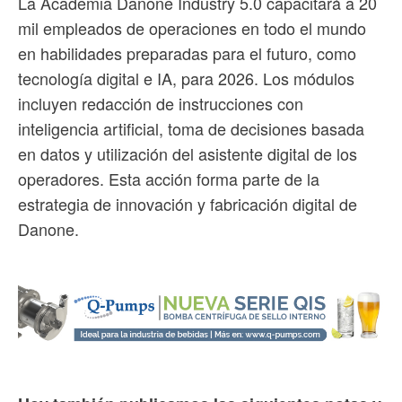
La Academia Danone Industry 5.0 capacitará a 20
mil empleados de operaciones en todo el mundo
en habilidades preparadas para el futuro, como
tecnología digital e IA, para 2026. Los módulos
incluyen redacción de instrucciones con
inteligencia artificial, toma de decisiones basada
en datos y utilización del asistente digital de los
operadores. Esta acción forma parte de la
estrategia de innovación y fabricación digital de
Danone.