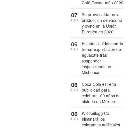
Café Oaxaqueño 2026
07
Se prevé caída en la
producción de vacuno
AGO
y ovino en la Unión
Europea en 2026
06
Estados Unidos podría
frenar exportación de
AGO
aguacate tras
suspender
inspecciones en
Michoacán
06
Coca-Cola estrena
publicidad para
AGO
celebrar 100 años de
historia en México
06
WK Kellogg Co
eliminará los
AGO
colorantes artificiales