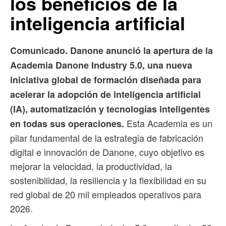
los beneficios de la
inteligencia artificial
Comunicado. Danone anunció la apertura de la
Academia Danone Industry 5.0, una nueva
iniciativa global de formación diseñada para
acelerar la adopción de inteligencia artificial
(IA), automatización y tecnologías inteligentes
Esta Academia es un
en todas sus operaciones.
pilar fundamental de la estrategia de fabricación
digital e innovación de Danone, cuyo objetivo es
mejorar la velocidad, la productividad, la
sostenibilidad, la resiliencia y la flexibilidad en su
red global de 20 mil empleados operativos para
2026.