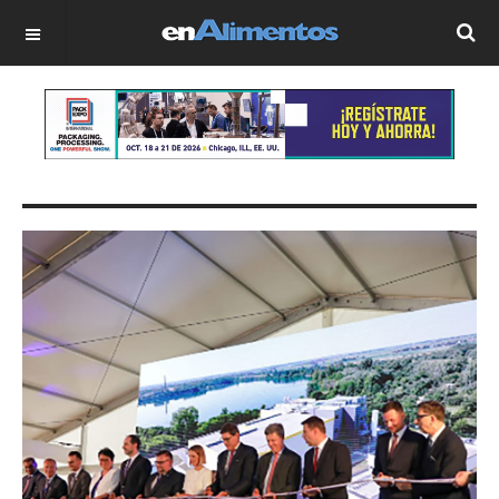
OFF CANVAS