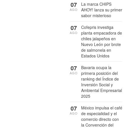
07
La marca CHIPS
AHOY! lanza su primer
AGO
sabor misterioso
07
Cofepris investiga
planta empacadora de
AGO
chiles jalapeños en
Nuevo León por brote
de salmonela en
Estados Unidos
07
Bavaria ocupa la
primera posición del
AGO
ranking del Índice de
Inversión Social y
Ambiental Empresarial
2025
07
México impulsa el café
de especialidad y el
AGO
comercio directo con
la Convención del