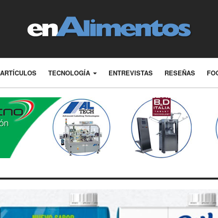
ARTÍCULOS
TECNOLOGÍA
ENTREVISTAS
RESEÑAS
FO