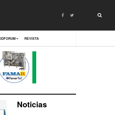
ODFORUM
REVISTA
Noticias