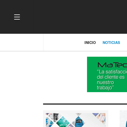
OFF CANVAS
INICIO
NOTICIAS