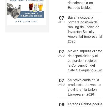
de salmonela en
Estados Unidos
07
Bavaria ocupa la
primera posición del
AGO
ranking del Índice de
Inversión Social y
Ambiental Empresarial
2025
07
México impulsa el café
de especialidad y el
AGO
comercio directo con
la Convención del
Café Oaxaqueño 2026
07
Se prevé caída en la
producción de vacuno
AGO
y ovino en la Unión
Europea en 2026
06
Estados Unidos podría