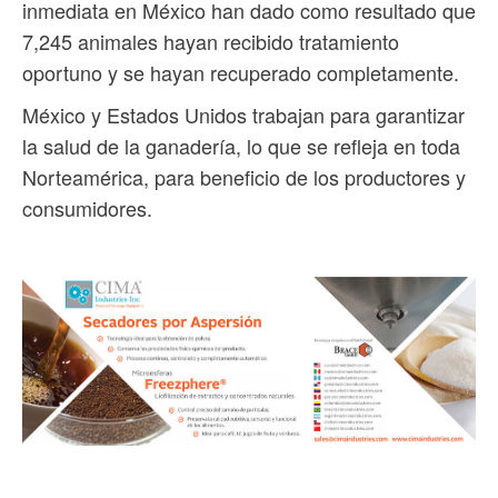
inmediata en México han dado como resultado que
7,245 animales hayan recibido tratamiento
oportuno y se hayan recuperado completamente.
México y Estados Unidos trabajan para garantizar
la salud de la ganadería, lo que se refleja en toda
Norteamérica, para beneficio de los productores y
consumidores.