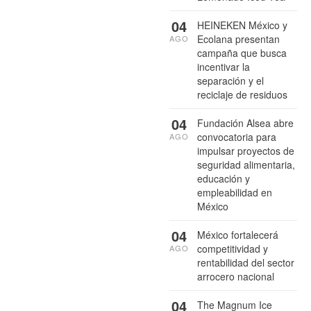
04
HEINEKEN México y
Ecolana presentan
AGO
campaña que busca
incentivar la
separación y el
reciclaje de residuos
04
Fundación Alsea abre
convocatoria para
AGO
impulsar proyectos de
seguridad alimentaria,
educación y
empleabilidad en
México
04
México fortalecerá
competitividad y
AGO
rentabilidad del sector
arrocero nacional
04
The Magnum Ice