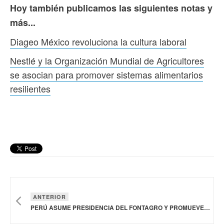
Hoy también publicamos las siguientes notas y
más...
Diageo México revoluciona la cultura laboral
Nestlé y la Organización Mundial de Agricultores
se asocian para promover sistemas alimentarios
resilientes
ANTERIOR
PERÚ ASUME PRESIDENCIA DEL FONTAGRO Y PROMUEVE LA EXPORTACIÓN DE LA PEQUEÑA AGRICULTURA