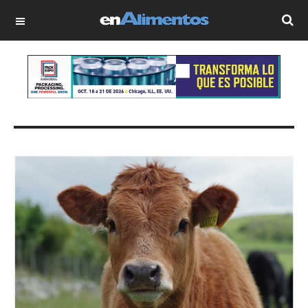
OFF CANVAS