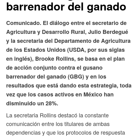
barrenador del ganado
Comunicado. El diálogo entre el secretario de
Agricultura y Desarrollo Rural, Julio Berdegué
y la secretaria del Departamento de Agricultura
de los Estados Unidos (USDA, por sus siglas
en inglés), Brooke Rollins, se basa en el plan
de acción conjunto contra el gusano
barrenador del ganado (GBG) y en los
resultados que está dando esta estrategia, toda
vez que los casos activos en México han
disminuido un 28%.
La secretaria Rollins destacó la constante
comunicación entre los titulares de ambas
dependencias y que los protocolos de respuesta