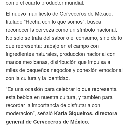
como el cuarto productor mundial.
El nuevo manifiesto de Cerveceros de México,
titulado “Hecha con lo que somos”, busca
reconocer la cerveza como un símbolo nacional.
No solo se trata del sabor o el consumo, sino de lo
que representa: trabajo en el campo con
ingredientes naturales, producción nacional con
manos mexicanas, distribución que impulsa a
miles de pequeños negocios y conexión emocional
con la cultura y la identidad.
“Es una ocasión para celebrar lo que representa
esta bebida en nuestra cultura, y también para
recordar la importancia de disfrutarla con
moderación”, señaló
Karla Siqueiros, directora
general de Cerveceros de México.