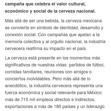
campaña que celebra el valor cultural,
económico y social de la cerveza nacional.
Más allá de ser una bebida, la cerveza mexicana
se convierte en símbolo de identidad, desarrollo y
conexión social. Con campañas que apelan a la
memoria colectiva y al orgullo nacional, la industria
cervecera reafirma su impacto en el país.
La cerveza está presente en los momentos más
significativos de nuestras vidas: partidos de fútbol,
comidas familiares, reuniones con amigos o
conciertos inolvidables. Pero más allá de lo
anecdótico, la industria cervecera representa una
fuerza económica y social relevante para México:
más de 715 mil empleos directos e indirectos,
exportaciones a más de 180 países y un liderazgo