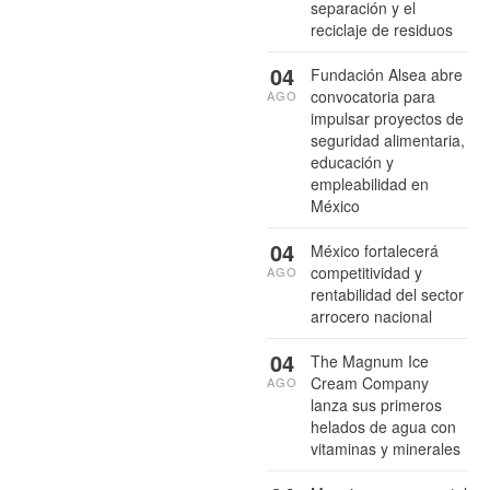
separación y el
reciclaje de residuos
04
Fundación Alsea abre
convocatoria para
AGO
impulsar proyectos de
seguridad alimentaria,
educación y
empleabilidad en
México
04
México fortalecerá
competitividad y
AGO
rentabilidad del sector
arrocero nacional
04
The Magnum Ice
Cream Company
AGO
lanza sus primeros
helados de agua con
vitaminas y minerales