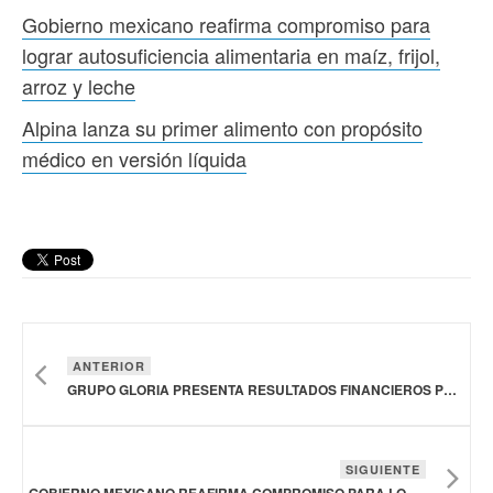
Gobierno mexicano reafirma compromiso para
lograr autosuficiencia alimentaria en maíz, frijol,
arroz y leche
Alpina lanza su primer alimento con propósito
médico en versión líquida
ANTERIOR
GRUPO GLORIA PRESENTA RESULTADOS FINANCIEROS POSITIVOS EN EL SEGUNDO TRIMESTRE DE 2025
SIGUIENTE