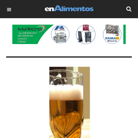
OFF CANVAS