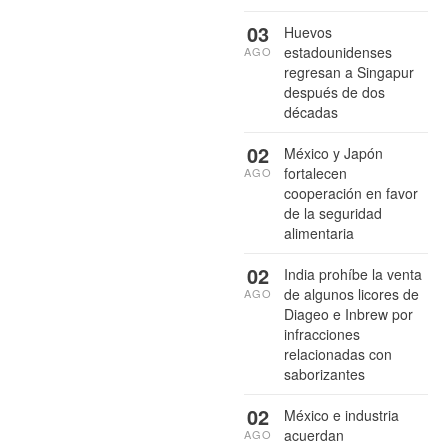
03
Huevos
estadounidenses
AGO
regresan a Singapur
después de dos
décadas
02
México y Japón
fortalecen
AGO
cooperación en favor
de la seguridad
alimentaria
02
India prohíbe la venta
de algunos licores de
AGO
Diageo e Inbrew por
infracciones
relacionadas con
saborizantes
02
México e industria
acuerdan
AGO