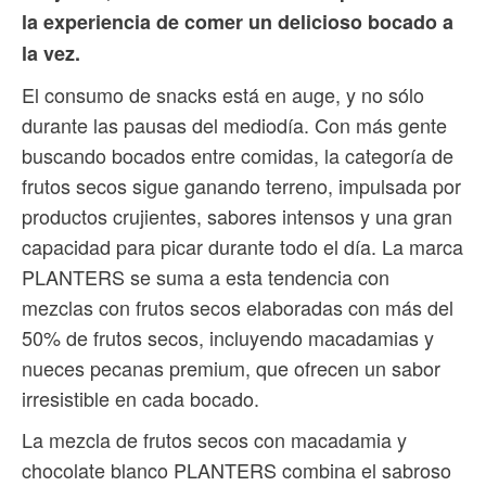
la experiencia de comer un delicioso bocado a
la vez.
El consumo de snacks está en auge, y no sólo
durante las pausas del mediodía. Con más gente
buscando bocados entre comidas, la categoría de
frutos secos sigue ganando terreno, impulsada por
productos crujientes, sabores intensos y una gran
capacidad para picar durante todo el día. La marca
PLANTERS se suma a esta tendencia con
mezclas con frutos secos elaboradas con más del
50% de frutos secos, incluyendo macadamias y
nueces pecanas premium, que ofrecen un sabor
irresistible en cada bocado.
La mezcla de frutos secos con macadamia y
chocolate blanco PLANTERS combina el sabroso