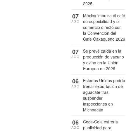
2025
07
México impulsa el café
de especialidad y el
AGO
comercio directo con
la Convención del
Café Oaxaqueño 2026
07
Se prevé caída en la
producción de vacuno
AGO
y ovino en la Unión
Europea en 2026
06
Estados Unidos podría
frenar exportación de
AGO
aguacate tras
suspender
inspecciones en
Michoacán
06
Coca-Cola estrena
publicidad para
AGO