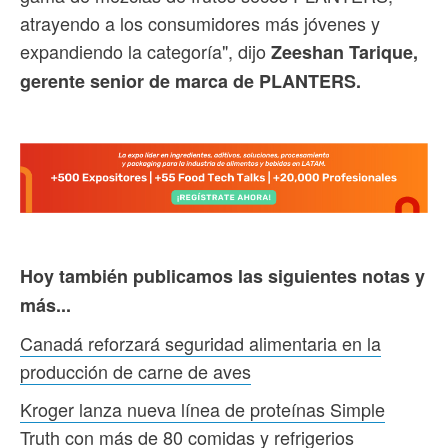
atrayendo a los consumidores más jóvenes y
expandiendo la categoría", dijo
Zeeshan Tarique,
gerente senior de marca de PLANTERS.
Hoy también publicamos las siguientes notas y
más...
Canadá reforzará seguridad alimentaria en la
producción de carne de aves
Kroger lanza nueva línea de proteínas Simple
Truth con más de 80 comidas y refrigerios