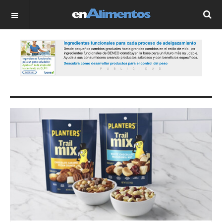
OFF CANVAS