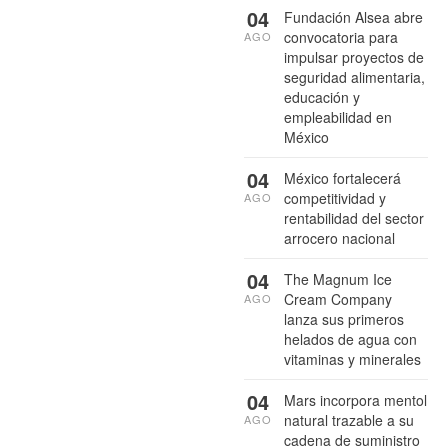
04
Fundación Alsea abre
convocatoria para
AGO
impulsar proyectos de
seguridad alimentaria,
educación y
empleabilidad en
México
04
México fortalecerá
competitividad y
AGO
rentabilidad del sector
arrocero nacional
04
The Magnum Ice
Cream Company
AGO
lanza sus primeros
helados de agua con
vitaminas y minerales
04
Mars incorpora mentol
natural trazable a su
AGO
cadena de suministro