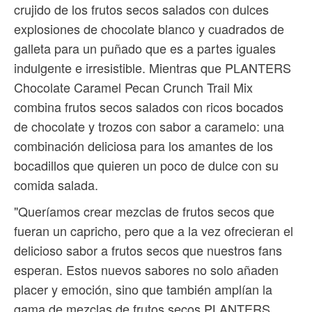
crujido de los frutos secos salados con dulces
explosiones de chocolate blanco y cuadrados de
galleta para un puñado que es a partes iguales
indulgente e irresistible. Mientras que PLANTERS
Chocolate Caramel Pecan Crunch Trail Mix
combina frutos secos salados con ricos bocados
de chocolate y trozos con sabor a caramelo: una
combinación deliciosa para los amantes de los
bocadillos que quieren un poco de dulce con su
comida salada.
"Queríamos crear mezclas de frutos secos que
fueran un capricho, pero que a la vez ofrecieran el
delicioso sabor a frutos secos que nuestros fans
esperan. Estos nuevos sabores no solo añaden
placer y emoción, sino que también amplían la
gama de mezclas de frutos secos PLANTERS,