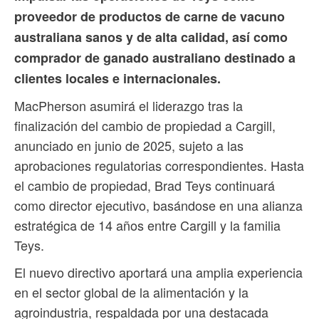
proveedor de productos de carne de vacuno
australiana sanos y de alta calidad, así como
comprador de ganado australiano destinado a
clientes locales e internacionales.
MacPherson asumirá el liderazgo tras la
finalización del cambio de propiedad a Cargill,
anunciado en junio de 2025, sujeto a las
aprobaciones regulatorias correspondientes. Hasta
el cambio de propiedad, Brad Teys continuará
como director ejecutivo, basándose en una alianza
estratégica de 14 años entre Cargill y la familia
Teys.
El nuevo directivo aportará una amplia experiencia
en el sector global de la alimentación y la
agroindustria, respaldada por una destacada