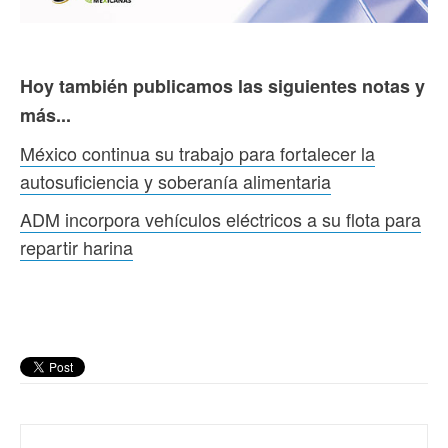
Hoy también publicamos las siguientes notas y
más...
México continua su trabajo para fortalecer la
autosuficiencia y soberanía alimentaria
ADM incorpora vehículos eléctricos a su flota para
repartir harina