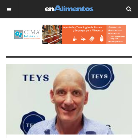
OFF CANVAS