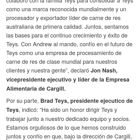
como una marca reconocida mundialmente y un
procesador y exportador líder de carne de res
australiana de primera calidad. Juntos, sentamos
las bases para el continuo crecimiento y éxito de
Teys. Con Andrew al mando, confío en el futuro de
Teys como una empresa de procesamiento de
carne de res de clase mundial para nuestros
clientes y nuestra gente”, declaró
Jon Nash,
vicepresidente ejecutivo y líder de la Empresa
Alimentaria de Cargill.
Por su parte,
Brad Teys, presidente ejecutico de
, indicó: “Ha sido un honor dirigir Teys y
Teys
trabajar junto a nuestro dedicado equipo y socios.
Estamos orgullosos de lo que hemos construido
juntos y confío en que, bajo la dirección de Cargill,