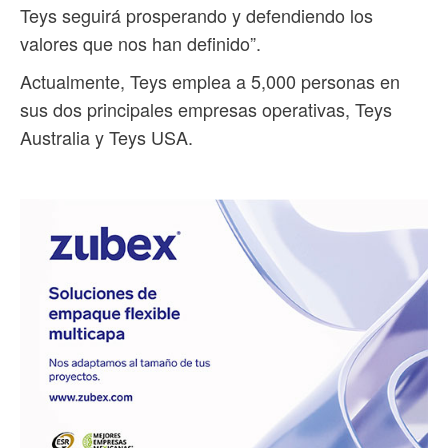
Teys seguirá prosperando y defendiendo los
valores que nos han definido”.
Actualmente, Teys emplea a 5,000 personas en
sus dos principales empresas operativas, Teys
Australia y Teys USA.