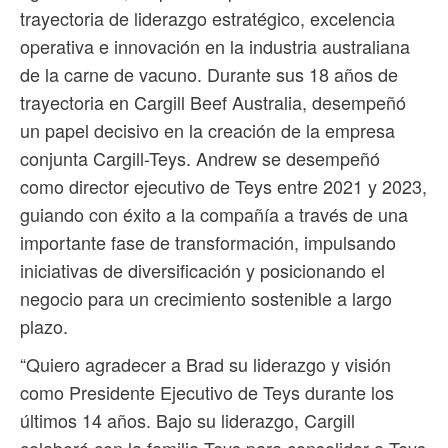
trayectoria de liderazgo estratégico, excelencia
operativa e innovación en la industria australiana
de la carne de vacuno. Durante sus 18 años de
trayectoria en Cargill Beef Australia, desempeñó
un papel decisivo en la creación de la empresa
conjunta Cargill-Teys. Andrew se desempeñó
como director ejecutivo de Teys entre 2021 y 2023,
guiando con éxito a la compañía a través de una
importante fase de transformación, impulsando
iniciativas de diversificación y posicionando el
negocio para un crecimiento sostenible a largo
plazo.
“Quiero agradecer a Brad su liderazgo y visión
como Presidente Ejecutivo de Teys durante los
últimos 14 años. Bajo su liderazgo, Cargill
colaboró ​​con la familia Teys para consolidar a Teys