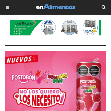
OFF CANVAS