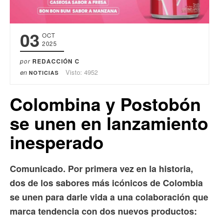
03
OCT
2025
por
REDACCIÓN C
en
Visto: 4952
NOTICIAS
Colombina y Postobón
se unen en lanzamiento
inesperado
Comunicado. Por primera vez en la historia,
dos de los sabores más icónicos de Colombia
se unen para darle vida a una colaboración que
marca tendencia con dos nuevos productos: