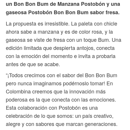
un Bon Bon Bum de Manzana Postobón y una
gaseosa Postobón Bon Bon Bum sabor fresa.
La propuesta es irresistible. La paleta con chicle
ahora sabe a manzana y es de color rosa, y la
gaseosa se viste de fresa con un toque Bum. Una
edición limitada que despierta antojos, conecta
con la emoción del momento e invita a probarla
antes de que se acabe.
“¡Todos crecimos con el sabor del Bon Bon Bum
pero nunca imaginamos podérnoslo tomar! En
Colombina creemos que la innovación más
poderosa es la que conecta con las emociones.
Esta colaboración con Postobón es una
celebración de lo que somos: un país creativo,
alegre y con sabores que marcan generaciones.