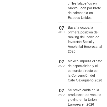
chiles jalapeños en
Nuevo León por brote
de salmonela en
Estados Unidos
07
Bavaria ocupa la
primera posición del
AGO
ranking del Índice de
Inversión Social y
Ambiental Empresarial
2025
07
México impulsa el café
de especialidad y el
AGO
comercio directo con
la Convención del
Café Oaxaqueño 2026
07
Se prevé caída en la
producción de vacuno
AGO
y ovino en la Unión
Europea en 2026