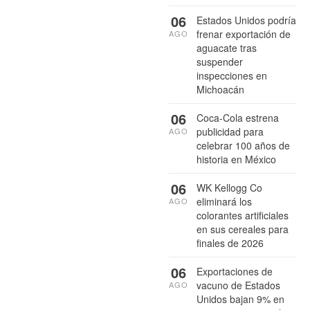
06
Estados Unidos podría
frenar exportación de
AGO
aguacate tras
suspender
inspecciones en
Michoacán
06
Coca-Cola estrena
publicidad para
AGO
celebrar 100 años de
historia en México
06
WK Kellogg Co
eliminará los
AGO
colorantes artificiales
en sus cereales para
finales de 2026
06
Exportaciones de
vacuno de Estados
AGO
Unidos bajan 9% en