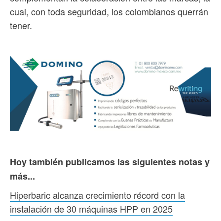
cual, con toda seguridad, los colombianos querrán
tener.
Hoy también publicamos las siguientes notas y
más...
Hiperbaric alcanza crecimiento récord con la
instalación de 30 máquinas HPP en 2025