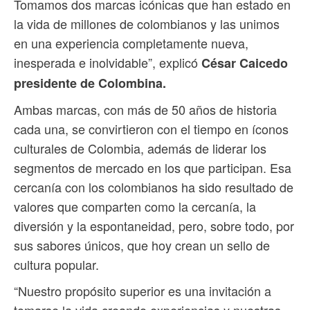
Tomamos dos marcas icónicas que han estado en
la vida de millones de colombianos y las unimos
en una experiencia completamente nueva,
inesperada e inolvidable”, explicó
César Caicedo
presidente de Colombina.
Ambas marcas, con más de 50 años de historia
cada una, se convirtieron con el tiempo en íconos
culturales de Colombia, además de liderar los
segmentos de mercado en los que participan. Esa
cercanía con los colombianos ha sido resultado de
valores que comparten como la cercanía, la
diversión y la espontaneidad, pero, sobre todo, por
sus sabores únicos, que hoy crean un sello de
cultura popular.
“Nuestro propósito superior es una invitación a
tomarse la vida creando experiencias y nuestras