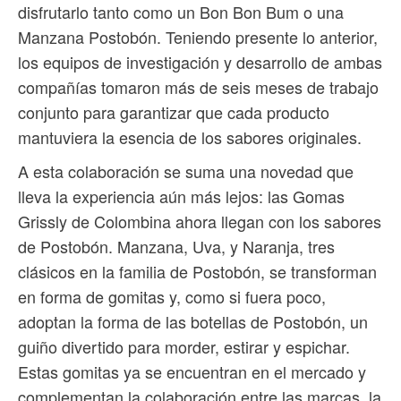
disfrutarlo tanto como un Bon Bon Bum o una
Manzana Postobón. Teniendo presente lo anterior,
los equipos de investigación y desarrollo de ambas
compañías tomaron más de seis meses de trabajo
conjunto para garantizar que cada producto
mantuviera la esencia de los sabores originales.
A esta colaboración se suma una novedad que
lleva la experiencia aún más lejos: las Gomas
Grissly de Colombina ahora llegan con los sabores
de Postobón. Manzana, Uva, y Naranja, tres
clásicos en la familia de Postobón, se transforman
en forma de gomitas y, como si fuera poco,
adoptan la forma de las botellas de Postobón, un
guiño divertido para morder, estirar y espichar.
Estas gomitas ya se encuentran en el mercado y
complementan la colaboración entre las marcas, la