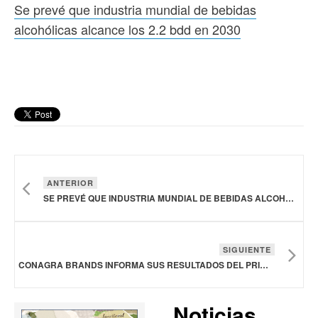
Se prevé que industria mundial de bebidas
alcohólicas alcance los 2.2 bdd en 2030
ANTERIOR
SE PREVÉ QUE INDUSTRIA MUNDIAL DE BEBIDAS ALCOHÓLICAS ALCANCE LOS 2.2 BDD EN 2030
SIGUIENTE
CONAGRA BRANDS INFORMA SUS RESULTADOS DEL PRIMER TRIMESTRE FINALIZADO EN AGOSTO
Noticias