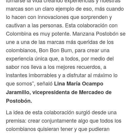
marcas son un claro ejemplo de eso, más cuando
lo hacen con innovaciones que sorprenden y
cautivan a las personas. Esta colaboración con
Colombina es muy potente. Manzana Postobón se
une a una de las marcas más queridas de los
colombianos, Bon Bon Bum, para crear una
experiencia única que, a todos, por medio del
sabor nos lleva a los mejores recuerdos, a
instantes imborrables y a disfrutar al máximo lo
que somos”, señaló
Lina María Ocampo
Jaramillo, vicepresidenta de Mercadeo de
Postobón.
La idea de esta colaboración surgió desde una
premisa: crear conjuntamente algo que todos los
colombianos quisieran tener y que pudieran