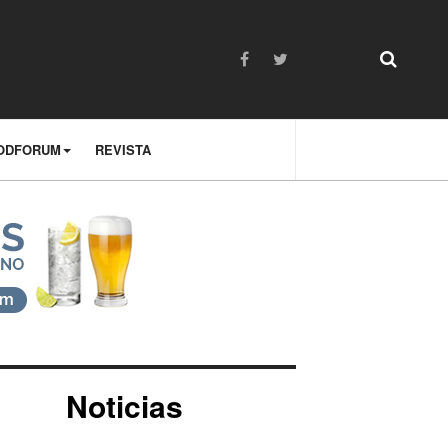
ODFORUM
REVISTA
Noticias