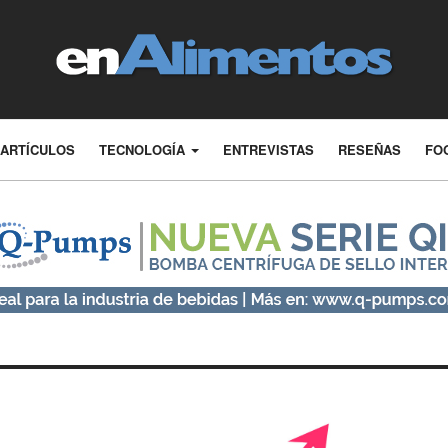
ARTÍCULOS
TECNOLOGÍA
ENTREVISTAS
RESEÑAS
FO