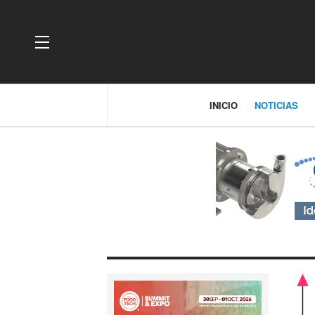
OFF CANVAS
INICIO
NOTICIAS