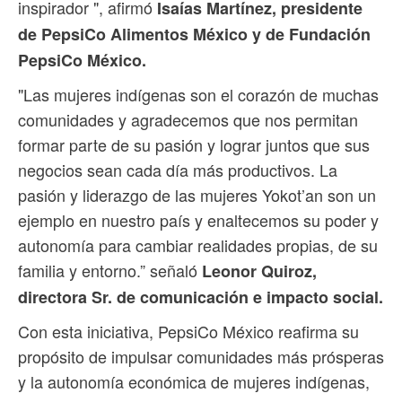
inspirador ", afirmó
Isaías Martínez, presidente
de PepsiCo Alimentos México y de Fundación
PepsiCo México.
"Las mujeres indígenas son el corazón de muchas
comunidades y agradecemos que nos permitan
formar parte de su pasión y lograr juntos que sus
negocios sean cada día más productivos. La
pasión y liderazgo de las mujeres Yokot’an son un
ejemplo en nuestro país y enaltecemos su poder y
autonomía para cambiar realidades propias, de su
familia y entorno.” señaló
Leonor Quiroz,
directora Sr. de comunicación e impacto social.
Con esta iniciativa, PepsiCo México reafirma su
propósito de impulsar comunidades más prósperas
y la autonomía económica de mujeres indígenas,