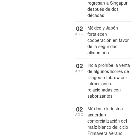
regresan a Singapur
después de dos
décadas
02
México y Japón
fortalecen
AGO
cooperación en favor
de la seguridad
alimentaria
02
India prohíbe la venta
de algunos licores de
AGO
Diageo e Inbrew por
infracciones
relacionadas con
saborizantes
02
México e industria
acuerdan
AGO
comercialización del
maíz blanco del ciclo
Primavera-Verano