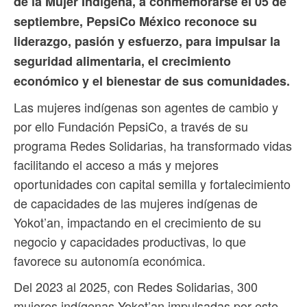
de la Mujer Indígena, a conmemorarse el 05 de
septiembre, PepsiCo México reconoce su
liderazgo, pasión y esfuerzo, para impulsar la
seguridad alimentaria, el crecimiento
económico y el bienestar de sus comunidades.
Las mujeres indígenas son agentes de cambio y
por ello Fundación PepsiCo, a través de su
programa Redes Solidarias, ha transformado vidas
facilitando el acceso a más y mejores
oportunidades con capital semilla y fortalecimiento
de capacidades de las mujeres indígenas de
Yokot’an, impactando en el crecimiento de su
negocio y capacidades productivas, lo que
favorece su autonomía económica.
Del 2023 al 2025, con Redes Solidarias, 300
mujeres indígenas Yokot’an impulsadas por este