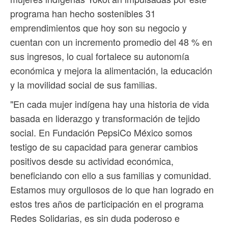
programa han hecho sostenibles 31
emprendimientos que hoy son su negocio y
cuentan con un incremento promedio del 48 % en
sus ingresos, lo cual fortalece su autonomía
económica y mejora la alimentación, la educación
y la movilidad social de sus familias.
"En cada mujer indígena hay una historia de vida
basada en liderazgo y transformación de tejido
social. En Fundación PepsiCo México somos
testigo de su capacidad para generar cambios
positivos desde su actividad económica,
beneficiando con ello a sus familias y comunidad.
Estamos muy orgullosos de lo que han logrado en
estos tres años de participación en el programa
Redes Solidarias, es sin duda poderoso e