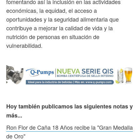
fomentando así la inclusión en las actividades
económicas, la equidad, el acceso a
oportunidades y la seguridad alimentaria que
contribuye a mejorar la calidad de vida y la
nutrición de personas en situación de
vulnerabilidad.
Hoy también publicamos las siguientes notas y
más...
Ron Flor de Caña 18 Años recibe la "Gran Medalla
de Oro"