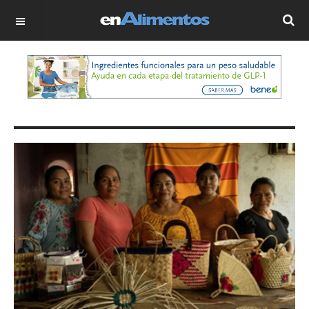
OFF CANVAS