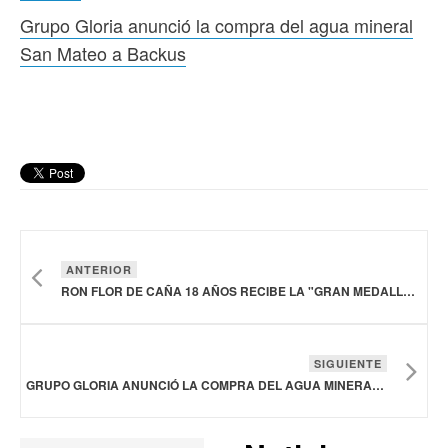
Grupo Gloria anunció la compra del agua mineral
San Mateo a Backus
ANTERIOR
RON FLOR DE CAÑA 18 AÑOS RECIBE LA "GRAN MEDALLA DE ORO"
SIGUIENTE
GRUPO GLORIA ANUNCIÓ LA COMPRA DEL AGUA MINERAL SAN MATEO A BACKUS