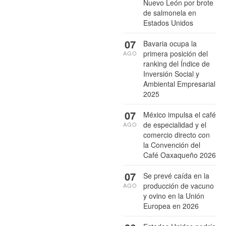
Nuevo León por brote
de salmonela en
Estados Unidos
07
Bavaria ocupa la
primera posición del
AGO
ranking del Índice de
Inversión Social y
Ambiental Empresarial
2025
07
México impulsa el café
de especialidad y el
AGO
comercio directo con
la Convención del
Café Oaxaqueño 2026
07
Se prevé caída en la
producción de vacuno
AGO
y ovino en la Unión
Europea en 2026