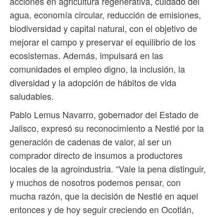
acciones en agricultura regenerativa, cuidado del
agua, economía circular, reducción de emisiones,
biodiversidad y capital natural, con el objetivo de
mejorar el campo y preservar el equilibrio de los
ecosistemas. Además, impulsará en las
comunidades el empleo digno, la inclusión, la
diversidad y la adopción de hábitos de vida
saludables.
Pablo Lemus Navarro, gobernador del Estado de
Jalisco, expresó su reconocimiento a Nestlé por la
generación de cadenas de valor, al ser un
comprador directo de insumos a productores
locales de la agroindustria. “Vale la pena distinguir,
y muchos de nosotros podemos pensar, con
mucha razón, que la decisión de Nestlé en aquel
entonces y de hoy seguir creciendo en Ocotlán,