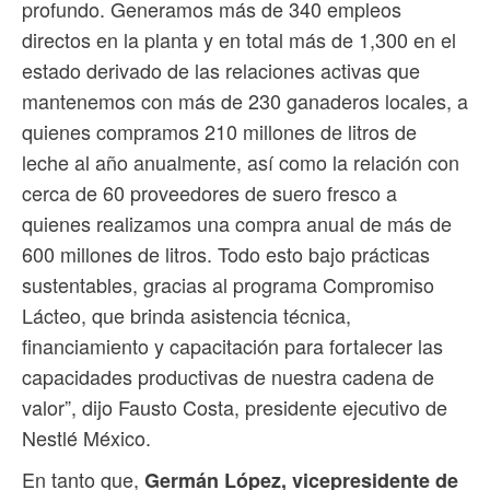
profundo. Generamos más de 340 empleos
directos en la planta y en total más de 1,300 en el
estado derivado de las relaciones activas que
mantenemos con más de 230 ganaderos locales, a
quienes compramos 210 millones de litros de
leche al año anualmente, así como la relación con
cerca de 60 proveedores de suero fresco a
quienes realizamos una compra anual de más de
600 millones de litros. Todo esto bajo prácticas
sustentables, gracias al programa Compromiso
Lácteo, que brinda asistencia técnica,
financiamiento y capacitación para fortalecer las
capacidades productivas de nuestra cadena de
valor”, dijo Fausto Costa, presidente ejecutivo de
Nestlé México.
En tanto que,
Germán López, vicepresidente de