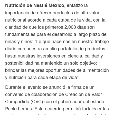
, enfatizó la
Nutrición de Nestlé México
importancia de ofrecer productos de alto valor
nutricional acorde a cada etapa de la vida, con la
claridad de que los primeros 2,000 días son
fundamentales para el desarrollo a largo plazo de
niñas y niños: “Lo que hacemos en nuestro trabajo
diario con nuestra amplio portafolio de productos
hasta nuestras inversiones en ciencia, calidad y
sostenibilidad ha mantenido un solo objetivo:
brindar las mejores oportunidades de alimentación
y nutrición para cada etapa de vida”.
Durante el evento se anunció la firma de un
convenio de colaboración de Creación de Valor
Compartido (CVC) con el gobernador del estado,
Pablo Lemus. Este acuerdo permitirá fortalecer las