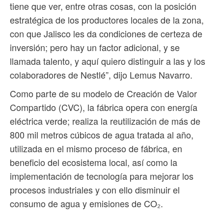
tiene que ver, entre otras cosas, con la posición
estratégica de los productores locales de la zona,
con que Jalisco les da condiciones de certeza de
inversión; pero hay un factor adicional, y se
llamada talento, y aquí quiero distinguir a las y los
colaboradores de Nestlé”, dijo Lemus Navarro.
Como parte de su modelo de Creación de Valor
Compartido (CVC), la fábrica opera con energía
eléctrica verde; realiza la reutilización de más de
800 mil metros cúbicos de agua tratada al año,
utilizada en el mismo proceso de fábrica, en
beneficio del ecosistema local, así como la
implementación de tecnología para mejorar los
procesos industriales y con ello disminuir el
consumo de agua y emisiones de CO₂.