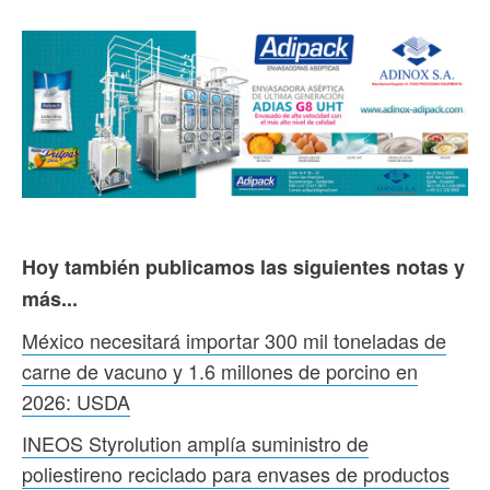
Hoy también publicamos las siguientes notas y
más...
México necesitará importar 300 mil toneladas de
carne de vacuno y 1.6 millones de porcino en
2026: USDA
INEOS Styrolution amplía suministro de
poliestireno reciclado para envases de productos