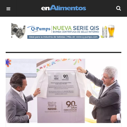
OFF CANVAS