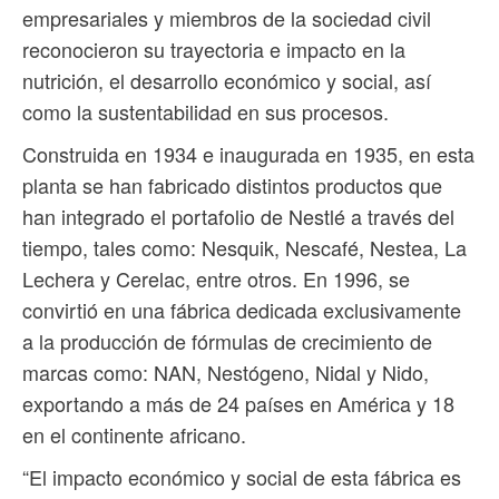
empresariales y miembros de la sociedad civil
reconocieron su trayectoria e impacto en la
nutrición, el desarrollo económico y social, así
como la sustentabilidad en sus procesos.
Construida en 1934 e inaugurada en 1935, en esta
planta se han fabricado distintos productos que
han integrado el portafolio de Nestlé a través del
tiempo, tales como: Nesquik, Nescafé, Nestea, La
Lechera y Cerelac, entre otros. En 1996, se
convirtió en una fábrica dedicada exclusivamente
a la producción de fórmulas de crecimiento de
marcas como: NAN, Nestógeno, Nidal y Nido,
exportando a más de 24 países en América y 18
en el continente africano.
“El impacto económico y social de esta fábrica es