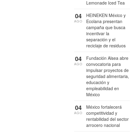
Lemonade Iced Tea
04
HEINEKEN México y
Ecolana presentan
AGO
campaña que busca
incentivar la
separación y el
reciclaje de residuos
04
Fundación Alsea abre
convocatoria para
AGO
impulsar proyectos de
seguridad alimentaria,
educación y
empleabilidad en
México
04
México fortalecerá
competitividad y
AGO
rentabilidad del sector
arrocero nacional