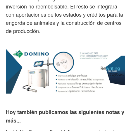
inversión no reembolsable. El resto se integrará
con aportaciones de los estados y créditos para la
engorda de animales y la construcción de centros
de producción.
Hoy también publicamos las siguientes notas y
más...