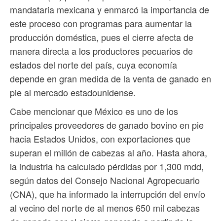
mandataria mexicana y enmarcó la importancia de
este proceso con programas para aumentar la
producción doméstica, pues el cierre afecta de
manera directa a los productores pecuarios de
estados del norte del país, cuya economía
depende en gran medida de la venta de ganado en
pie al mercado estadounidense.
Cabe mencionar que México es uno de los
principales proveedores de ganado bovino en pie
hacia Estados Unidos, con exportaciones que
superan el millón de cabezas al año. Hasta ahora,
la industria ha calculado pérdidas por 1,300 mdd,
según datos del Consejo Nacional Agropecuario
(CNA), que ha informado la interrupción del envío
al vecino del norte de al menos 650 mil cabezas