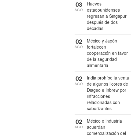
03
Huevos
estadounidenses
AGO
regresan a Singapur
después de dos
décadas
02
México y Japón
fortalecen
AGO
cooperación en favor
de la seguridad
alimentaria
02
India prohíbe la venta
de algunos licores de
AGO
Diageo e Inbrew por
infracciones
relacionadas con
saborizantes
02
México e industria
acuerdan
AGO
comercialización del