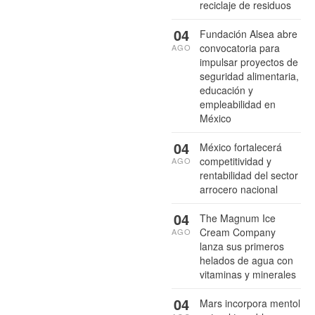
reciclaje de residuos
04
Fundación Alsea abre
convocatoria para
AGO
impulsar proyectos de
seguridad alimentaria,
educación y
empleabilidad en
México
04
México fortalecerá
competitividad y
AGO
rentabilidad del sector
arrocero nacional
04
The Magnum Ice
Cream Company
AGO
lanza sus primeros
helados de agua con
vitaminas y minerales
04
Mars incorpora mentol