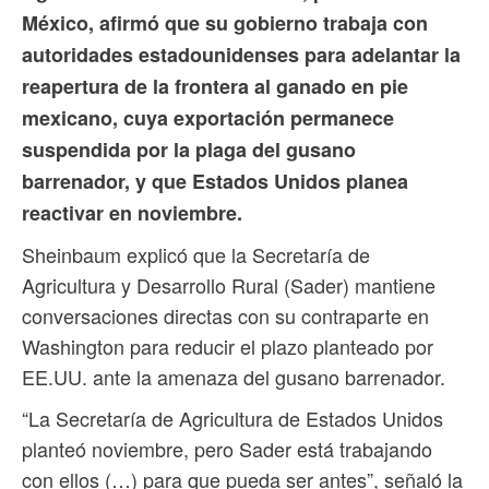
México, afirmó que su gobierno trabaja con
autoridades estadounidenses para adelantar la
reapertura de la frontera al ganado en pie
mexicano, cuya exportación permanece
suspendida por la plaga del gusano
barrenador, y que Estados Unidos planea
reactivar en noviembre.
Sheinbaum explicó que la Secretaría de
Agricultura y Desarrollo Rural (Sader) mantiene
conversaciones directas con su contraparte en
Washington para reducir el plazo planteado por
EE.UU. ante la amenaza del gusano barrenador.
“La Secretaría de Agricultura de Estados Unidos
planteó noviembre, pero Sader está trabajando
con ellos (…) para que pueda ser antes”, señaló la