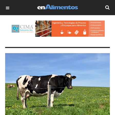
OFF CANVAS