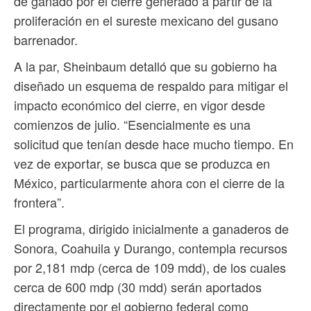
de ganado por el cierre generado a partir de la
proliferación en el sureste mexicano del gusano
barrenador.
A la par, Sheinbaum detalló que su gobierno ha
diseñado un esquema de respaldo para mitigar el
impacto económico del cierre, en vigor desde
comienzos de julio. “Esencialmente es una
solicitud que tenían desde hace mucho tiempo. En
vez de exportar, se busca que se produzca en
México, particularmente ahora con el cierre de la
frontera”.
El programa, dirigido inicialmente a ganaderos de
Sonora, Coahuila y Durango, contempla recursos
por 2,181 mdp (cerca de 109 mdd), de los cuales
cerca de 600 mdp (30 mdd) serán aportados
directamente por el gobierno federal como