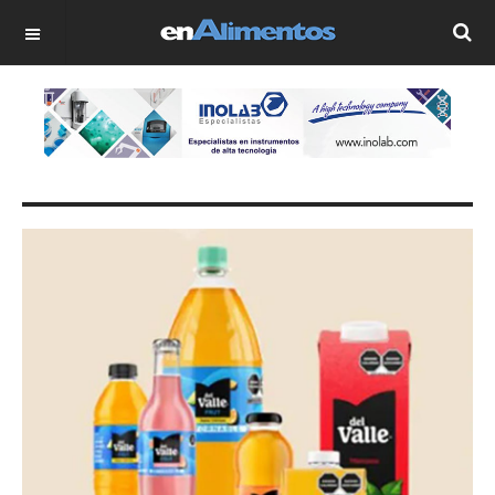
OFF CANVAS