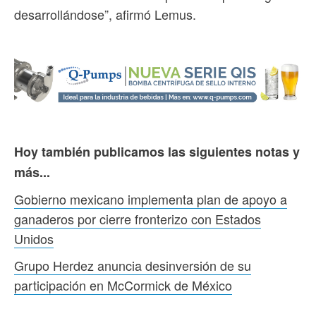
desarrollándose”, afirmó Lemus.
Hoy también publicamos las siguientes notas y
más...
Gobierno mexicano implementa plan de apoyo a
ganaderos por cierre fronterizo con Estados
Unidos
Grupo Herdez anuncia desinversión de su
participación en McCormick de México