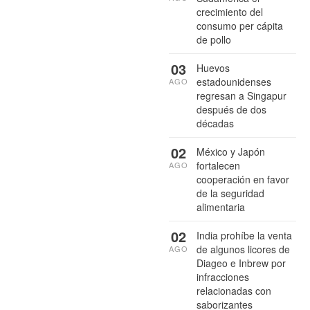
crecimiento del
consumo per cápita
de pollo
03
Huevos
estadounidenses
AGO
regresan a Singapur
después de dos
décadas
02
México y Japón
fortalecen
AGO
cooperación en favor
de la seguridad
alimentaria
02
India prohíbe la venta
de algunos licores de
AGO
Diageo e Inbrew por
infracciones
relacionadas con
saborizantes