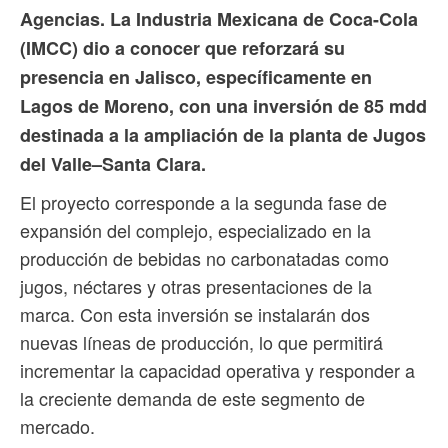
Agencias. La Industria Mexicana de Coca-Cola
(IMCC) dio a conocer que reforzará su
presencia en Jalisco, específicamente en
Lagos de Moreno, con una inversión de 85 mdd
destinada a la ampliación de la planta de Jugos
del Valle–Santa Clara.
El proyecto corresponde a la segunda fase de
expansión del complejo, especializado en la
producción de bebidas no carbonatadas como
jugos, néctares y otras presentaciones de la
marca. Con esta inversión se instalarán dos
nuevas líneas de producción, lo que permitirá
incrementar la capacidad operativa y responder a
la creciente demanda de este segmento de
mercado.