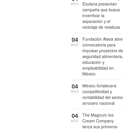
Ecolana presentan
AGO
campaña que busca
incentivar la
separación y el
reciclaje de residuos
04
Fundación Alsea abre
convocatoria para
AGO
impulsar proyectos de
seguridad alimentaria,
educación y
empleabilidad en
México
04
México fortalecerá
competitividad y
AGO
rentabilidad del sector
arrocero nacional
04
The Magnum Ice
Cream Company
AGO
lanza sus primeros