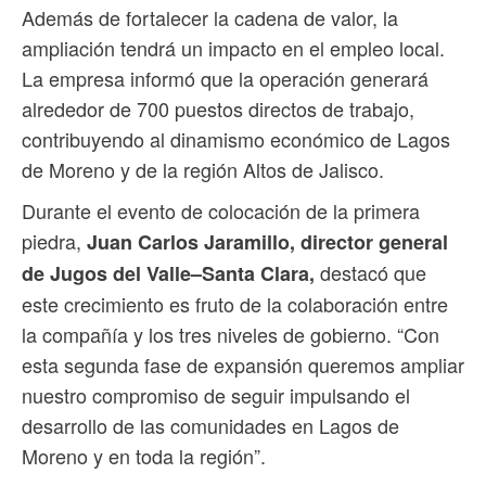
Además de fortalecer la cadena de valor, la
ampliación tendrá un impacto en el empleo local.
La empresa informó que la operación generará
alrededor de 700 puestos directos de trabajo,
contribuyendo al dinamismo económico de Lagos
de Moreno y de la región Altos de Jalisco.
Durante el evento de colocación de la primera
piedra,
Juan Carlos Jaramillo, director general
destacó que
de Jugos del Valle–Santa Clara,
este crecimiento es fruto de la colaboración entre
la compañía y los tres niveles de gobierno. “Con
esta segunda fase de expansión queremos ampliar
nuestro compromiso de seguir impulsando el
desarrollo de las comunidades en Lagos de
Moreno y en toda la región”.