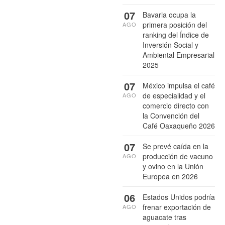
07
Bavaria ocupa la
primera posición del
AGO
ranking del Índice de
Inversión Social y
Ambiental Empresarial
2025
07
México impulsa el café
de especialidad y el
AGO
comercio directo con
la Convención del
Café Oaxaqueño 2026
07
Se prevé caída en la
producción de vacuno
AGO
y ovino en la Unión
Europea en 2026
06
Estados Unidos podría
frenar exportación de
AGO
aguacate tras