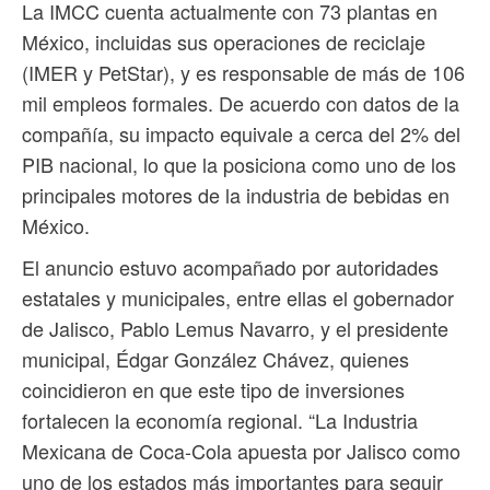
La IMCC cuenta actualmente con 73 plantas en
México, incluidas sus operaciones de reciclaje
(IMER y PetStar), y es responsable de más de 106
mil empleos formales. De acuerdo con datos de la
compañía, su impacto equivale a cerca del 2% del
PIB nacional, lo que la posiciona como uno de los
principales motores de la industria de bebidas en
México.
El anuncio estuvo acompañado por autoridades
estatales y municipales, entre ellas el gobernador
de Jalisco, Pablo Lemus Navarro, y el presidente
municipal, Édgar González Chávez, quienes
coincidieron en que este tipo de inversiones
fortalecen la economía regional. “La Industria
Mexicana de Coca-Cola apuesta por Jalisco como
uno de los estados más importantes para seguir