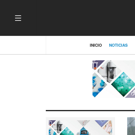
OFF CANVAS
INICIO
NOTICIAS