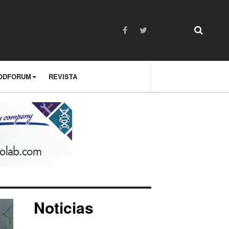
ODFORUM
REVISTA
Noticias