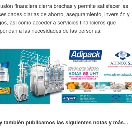
lusión financiera cierra brechas y permite satisfacer las
esidades diarias de ahorro, aseguramiento, inversión y
os, así como acceder a servicios financieros que
pondan a las necesidades de las personas.
y también publicamos las siguientes notas y más...