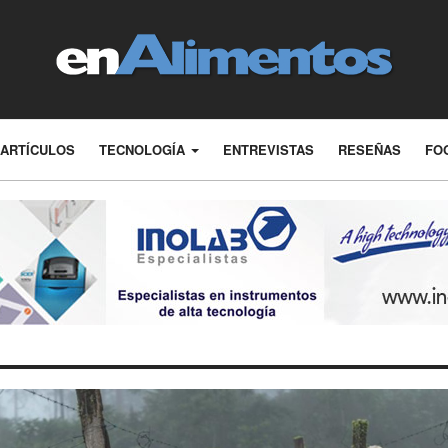
ARTÍCULOS
TECNOLOGÍA
ENTREVISTAS
RESEÑAS
FO