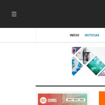
OFF CANVAS
INICIO
NOTICIAS