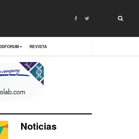
ODFORUM
REVISTA
Noticias