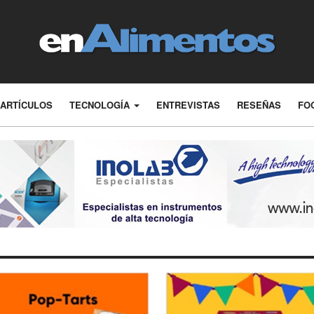
ARTÍCULOS
TECNOLOGÍA
ENTREVISTAS
RESEÑAS
FO