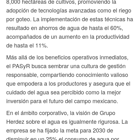
8,000 hectáreas de cultivos, promoviendo la
adopción de tecnologías avanzadas como el riego
por goteo. La implementación de estas técnicas ha
resultado en ahorros de agua de hasta el 60%,
acompañados de un aumento en la productividad
de hasta el 11%.
Más allá de los beneficios operativos inmediatos,
el PASyR busca sembrar una cultura de gestión
responsable, compartiendo conocimiento valioso
que empodera a los productores y asegura que el
cuidado del agua sea percibido como la mejor
inversión para el futuro del campo mexicano.
En el ámbito corporativo, la visión de Grupo
Herdez sobre el agua es igualmente rigurosa. La
empresa se ha fijado la meta para 2030 de
disminuir en un 25% el consumo de agua por