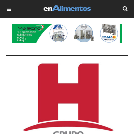
OFF CANVAS