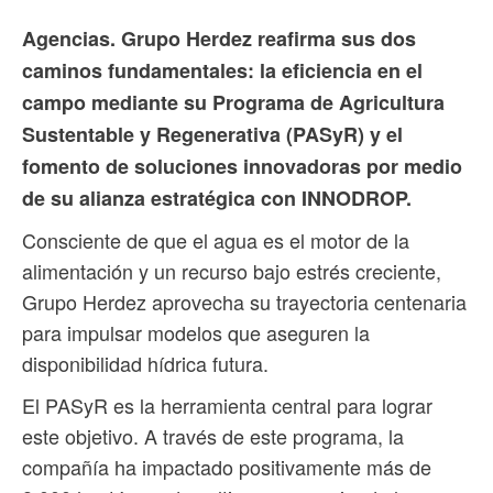
Agencias. Grupo Herdez reafirma sus dos
caminos fundamentales: la eficiencia en el
campo mediante su Programa de Agricultura
Sustentable y Regenerativa (PASyR) y el
fomento de soluciones innovadoras por medio
de su alianza estratégica con INNODROP.
Consciente de que el agua es el motor de la
alimentación y un recurso bajo estrés creciente,
Grupo Herdez aprovecha su trayectoria centenaria
para impulsar modelos que aseguren la
disponibilidad hídrica futura.
El PASyR es la herramienta central para lograr
este objetivo. A través de este programa, la
compañía ha impactado positivamente más de