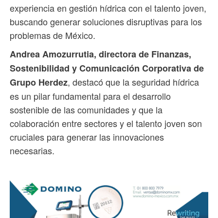
experiencia en gestión hídrica con el talento joven,
buscando generar soluciones disruptivas para los
problemas de México.
Andrea Amozurrutia, directora de Finanzas,
Sostenibilidad y Comunicación Corporativa de
, destacó que la seguridad hídrica
Grupo Herdez
es un pilar fundamental para el desarrollo
sostenible de las comunidades y que la
colaboración entre sectores y el talento joven son
cruciales para generar las innovaciones
necesarias.