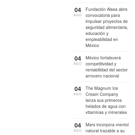
04
Fundación Alsea abre
convocatoria para
AGO
impulsar proyectos de
seguridad alimentaria,
educación y
empleabilidad en
México
04
México fortalecerá
competitividad y
AGO
rentabilidad del sector
arrocero nacional
04
The Magnum Ice
Cream Company
AGO
lanza sus primeros
helados de agua con
vitaminas y minerales
04
Mars incorpora mentol
natural trazable a su
AGO