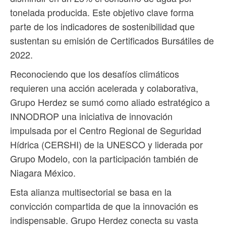
tonelada producida. Este objetivo clave forma
parte de los indicadores de sostenibilidad que
sustentan su emisión de Certificados Bursátiles de
2022.
Reconociendo que los desafíos climáticos
requieren una acción acelerada y colaborativa,
Grupo Herdez se sumó como aliado estratégico a
INNODROP una iniciativa de innovación
impulsada por el Centro Regional de Seguridad
Hídrica (CERSHI) de la UNESCO y liderada por
Grupo Modelo, con la participación también de
Niagara México.
Esta alianza multisectorial se basa en la
convicción compartida de que la innovación es
indispensable. Grupo Herdez conecta su vasta