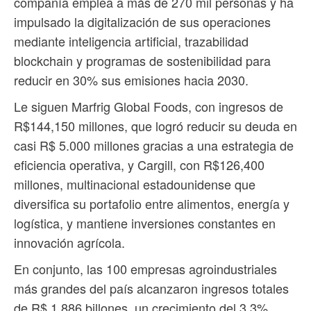
compañía emplea a más de 270 mil personas y ha
impulsado la digitalización de sus operaciones
mediante inteligencia artificial, trazabilidad
blockchain y programas de sostenibilidad para
reducir en 30% sus emisiones hacia 2030.
Le siguen Marfrig Global Foods, con ingresos de
R$144,150 millones, que logró reducir su deuda en
casi R$ 5.000 millones gracias a una estrategia de
eficiencia operativa, y Cargill, con R$126,400
millones, multinacional estadounidense que
diversifica su portafolio entre alimentos, energía y
logística, y mantiene inversiones constantes en
innovación agrícola.
En conjunto, las 100 empresas agroindustriales
más grandes del país alcanzaron ingresos totales
de R$ 1,886 billones, un crecimiento del 3.3%