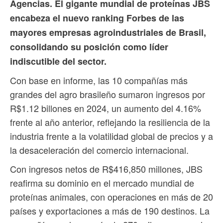
Agencias. El gigante mundial de proteínas JBS
encabeza el nuevo ranking Forbes de las
mayores empresas agroindustriales de Brasil,
consolidando su posición como líder
indiscutible del sector.
Con base en informe, las 10 compañías más
grandes del agro brasileño sumaron ingresos por
R$1.12 billones en 2024, un aumento del 4.16%
frente al año anterior, reflejando la resiliencia de la
industria frente a la volatilidad global de precios y a
la desaceleración del comercio internacional.
Con ingresos netos de R$416,850 millones, JBS
reafirma su dominio en el mercado mundial de
proteínas animales, con operaciones en más de 20
países y exportaciones a más de 190 destinos. La