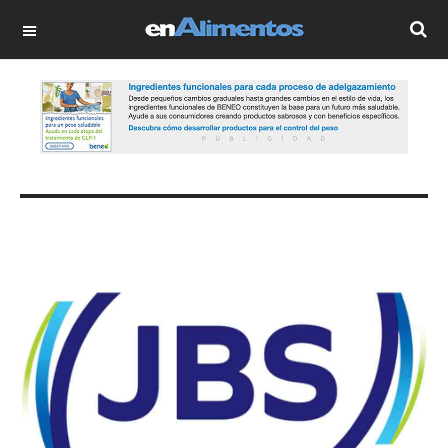
OFF CANVAS