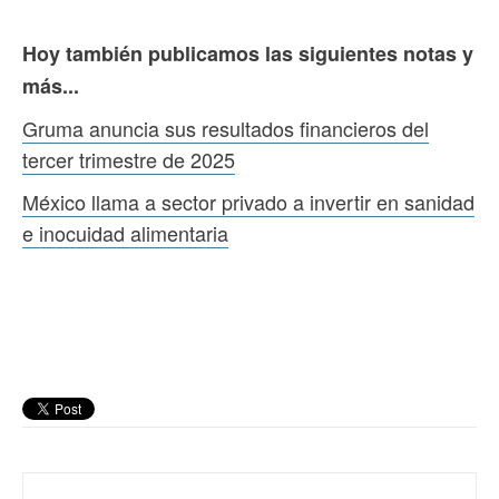
Hoy también publicamos las siguientes notas y
más...
Gruma anuncia sus resultados financieros del
tercer trimestre de 2025
México llama a sector privado a invertir en sanidad
e inocuidad alimentaria