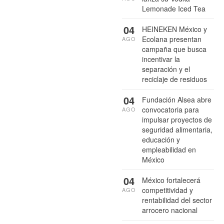
Lemonade Iced Tea
04
HEINEKEN México y
Ecolana presentan
AGO
campaña que busca
incentivar la
separación y el
reciclaje de residuos
04
Fundación Alsea abre
convocatoria para
AGO
impulsar proyectos de
seguridad alimentaria,
educación y
empleabilidad en
México
04
México fortalecerá
competitividad y
AGO
rentabilidad del sector
arrocero nacional