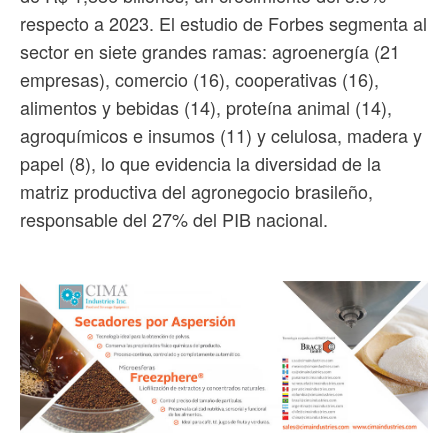
respecto a 2023. El estudio de Forbes segmenta al
sector en siete grandes ramas: agroenergía (21
empresas), comercio (16), cooperativas (16),
alimentos y bebidas (14), proteína animal (14),
agroquímicos e insumos (11) y celulosa, madera y
papel (8), lo que evidencia la diversidad de la
matriz productiva del agronegocio brasileño,
responsable del 27% del PIB nacional.