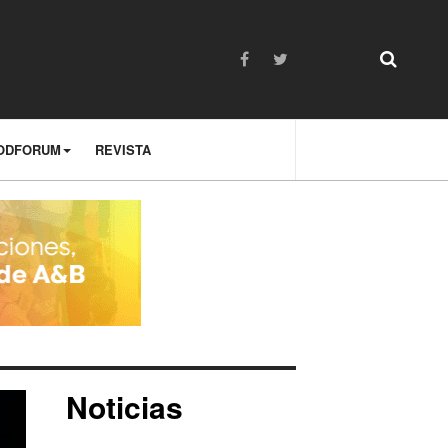
ODFORUM
REVISTA
Noticias