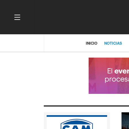
OFF CANVAS
INICIO
NOTICIAS