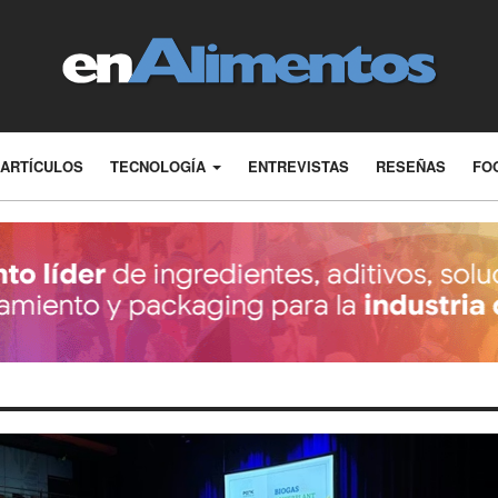
ARTÍCULOS
TECNOLOGÍA
ENTREVISTAS
RESEÑAS
FO