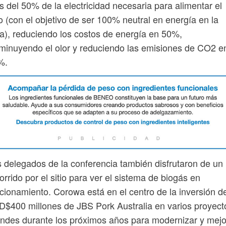
 del 50% de la electricidad necesaria para alimentar el
io (con el objetivo de ser 100% neutral en energía en la
a), reduciendo los costos de energía en 50%,
minuyendo el olor y reduciendo las emisiones de CO2 e
%.
 delegados de la conferencia también disfrutaron de un
orrido por el sitio para ver el sistema de biogás en
cionamiento. Corowa está en el centro de la inversión d
$400 millones de JBS Pork Australia en varios proyect
ndes durante los próximos años para modernizar y mejo