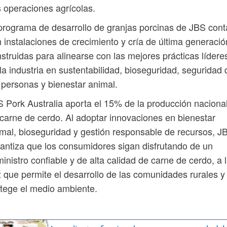
 operaciones agrícolas.
programa de desarrollo de granjas porcinas de JBS cont
 instalaciones de crecimiento y cría de última generació
struidas para alinearse con las mejores prácticas lídere
la industria en sustentabilidad, bioseguridad, seguridad 
 personas y bienestar animal.
 Pork Australia aporta el 15% de la producción naciona
carne de cerdo. Al adoptar innovaciones en bienestar
mal, bioseguridad y gestión responsable de recursos, J
antiza que los consumidores sigan disfrutando de un
inistro confiable y de alta calidad de carne de cerdo, a 
 que permite el desarrollo de las comunidades rurales y
tege el medio ambiente.