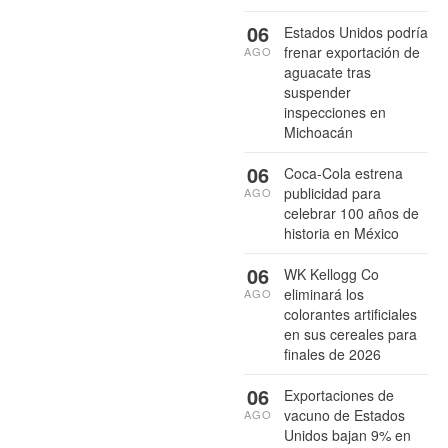
06
Estados Unidos podría
frenar exportación de
AGO
aguacate tras
suspender
inspecciones en
Michoacán
06
Coca-Cola estrena
publicidad para
AGO
celebrar 100 años de
historia en México
06
WK Kellogg Co
eliminará los
AGO
colorantes artificiales
en sus cereales para
finales de 2026
06
Exportaciones de
vacuno de Estados
AGO
Unidos bajan 9% en