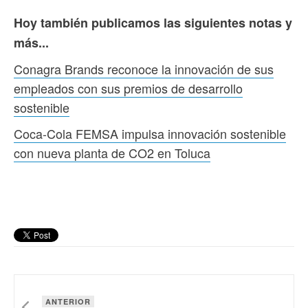
Hoy también publicamos las siguientes notas y
más...
Conagra Brands reconoce la innovación de sus
empleados con sus premios de desarrollo
sostenible
Coca-Cola FEMSA impulsa innovación sostenible
con nueva planta de CO2 en Toluca
ANTERIOR