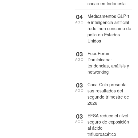
cacao en Indonesia
04
Medicamentos GLP-1
e inteligencia artificial
AGO
redefinen consumo de
pollo en Estados
Unidos
03
FoodForum
Dominicana:
AGO
tendencias, análisis y
networking
03
Coca-Cola presenta
sus resultados del
AGO
segundo trimestre de
2026
03
EFSA reduce el nivel
seguro de exposición
AGO
al ácido
trifluoroacético