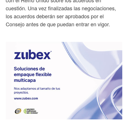
con el Reino Unido sobre los acuerdos en
cuestión. Una vez finalizadas las negociaciones,
los acuerdos deberán ser aprobados por el
Consejo antes de que puedan entrar en vigor.