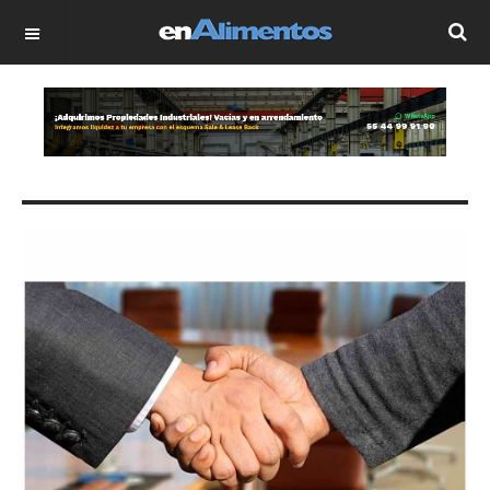
OFF CANVAS