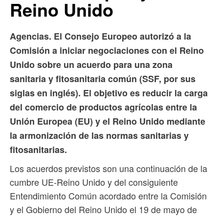
Reino Unido
Agencias. El Consejo Europeo autorizó a la
Comisión a iniciar negociaciones con el Reino
Unido sobre un acuerdo para una zona
sanitaria y fitosanitaria común (SSF, por sus
siglas en inglés). El objetivo es reducir la carga
del comercio de productos agrícolas entre la
Unión Europea (EU) y el Reino Unido mediante
la armonización de las normas sanitarias y
fitosanitarias.
Los acuerdos previstos son una continuación de la
cumbre UE-Reino Unido y del consiguiente
Entendimiento Común acordado entre la Comisión
y el Gobierno del Reino Unido el 19 de mayo de