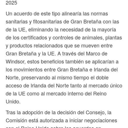
2025
Un acuerdo de este tipo alinearía las normas
sanitarias y fitosanitarias de Gran Bretaña con las
de la UE, eliminando la necesidad de la mayoría
de los certificados y controles de animales, plantas
y productos relacionados que se mueven entre
Gran Bretaña y la UE. A través del Marco de
Windsor, estos beneficios también se aplicarían a
los movimientos entre Gran Bretaña e Irlanda del
Norte, preservando al mismo tiempo el doble
acceso de Irlanda del Norte tanto al mercado único
de la UE como al mercado interno del Reino
Unido.
Tras la adopción de la decisión del Consejo, la
Comisión está autorizada a iniciar negociaciones