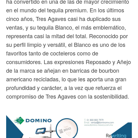
ha convertido en una de las de mayor crecimiento
en el mundo del tequila premium. En los últimos
cinco años, Tres Agaves casi ha duplicado sus
ventas, y su tequila Blanco, el más emblemático,
representa casi la mitad del total. Reconocido por
su perfil limpio y versátil, el Blanco es uno de los
favoritos tanto de cocteleros como de
consumidores. Las expresiones Reposado y Añejo
de la marca se añejan en barricas de bourbon
americano recicladas, lo que les aporta una gran
profundidad y carácter, a la vez que refuerza el
compromiso de Tres Agaves con la sostenibilidad.