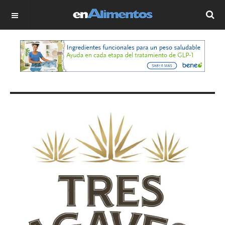
OFF CANVAS