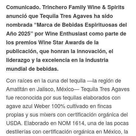
Comunicado. Trinchero Family Wine & Spirits
anunció que Tequila Tres Agaves ha sido
nombrada “Marca de Bebidas Espirituosas del
Año 2025” por Wine Enthusiast como parte de
los premios Wine Star Awards de la
publicación, que honran la innovación, el
liderazgo y la excelencia en la industria
mundial de bebidas.
Con raíces en la cuna del tequila —la región de
Amatitán en Jalisco, México— Tequila Tres Agaves
fue reconocida por sus tequilas elaborados con
agave azul Weber 100% cultivado en fincas
propias y sus mixers con certificación orgánica del
USDA. Elaborado en NOM 1614, una de las pocas
destilerías con certificación orgánica en México, la