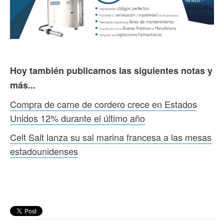
Hoy también publicamos las siguientes notas y
más...
Compra de carne de cordero crece en Estados
Unidos 12% durante el último año
Celt Salt lanza su sal marina francesa a las mesas
estadounidenses