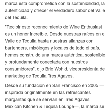
marca está comprometida con la sostenibilidad, la
autenticidad y ofrecer el verdadero sabor del Valle
del Tequila.
"Recibir este reconocimiento de Wine Enthusiast
es un honor increíble. Desde nuestras raíces en el
Valle de Tequila hasta nuestras alianzas con
bartenders, mixólogos y locales de todo el país,
hemos construido una marca auténtica, sostenible
y profundamente conectada con nuestros
consumidores", dijo Brie Wohld, vicepresidenta de
marketing de Tequila Tres Agaves.
Desde su fundación en San Francisco en 2005 —
inspirada originalmente en las refrescantes
margaritas que se servían en Tres Agaves
Mexican Kitchen & Tequila Lounge—, la marca se