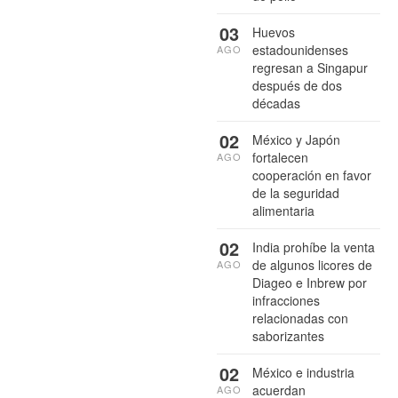
03
Huevos
estadounidenses
AGO
regresan a Singapur
después de dos
décadas
02
México y Japón
fortalecen
AGO
cooperación en favor
de la seguridad
alimentaria
02
India prohíbe la venta
de algunos licores de
AGO
Diageo e Inbrew por
infracciones
relacionadas con
saborizantes
02
México e industria
acuerdan
AGO