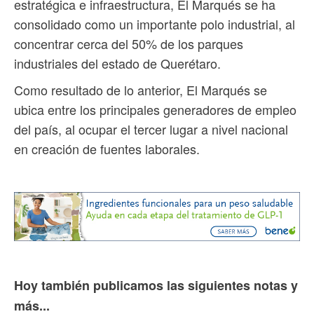
estratégica e infraestructura, El Marqués se ha
consolidado como un importante polo industrial, al
concentrar cerca del 50% de los parques
industriales del estado de Querétaro.
Como resultado de lo anterior, El Marqués se
ubica entre los principales generadores de empleo
del país, al ocupar el tercer lugar a nivel nacional
en creación de fuentes laborales.
Hoy también publicamos las siguientes notas y
más...