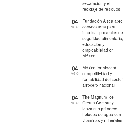
separación y el
reciclaje de residuos
04
Fundación Alsea abre
convocatoria para
AGO
impulsar proyectos de
seguridad alimentaria,
educación y
empleabilidad en
México
04
México fortalecerá
competitividad y
AGO
rentabilidad del sector
arrocero nacional
04
The Magnum Ice
Cream Company
AGO
lanza sus primeros
helados de agua con
vitaminas y minerales