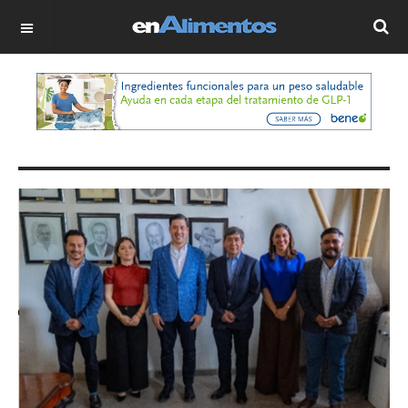
OFF CANVAS