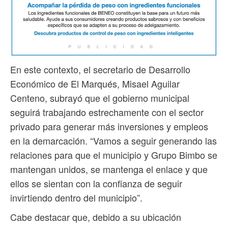
En este contexto, el secretario de Desarrollo
Económico de El Marqués, Misael Aguilar
Centeno, subrayó que el gobierno municipal
seguirá trabajando estrechamente con el sector
privado para generar más inversiones y empleos
en la demarcación. “Vamos a seguir generando las
relaciones para que el municipio y Grupo Bimbo se
mantengan unidos, se mantenga el enlace y que
ellos se sientan con la confianza de seguir
invirtiendo dentro del municipio”.
Cabe destacar que, debido a su ubicación