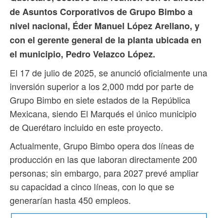
de Asuntos Corporativos de Grupo Bimbo a
nivel nacional, Éder Manuel López Arellano, y
con el gerente general de la planta ubicada en
el municipio, Pedro Velazco López.
El 17 de julio de 2025, se anunció oficialmente una
inversión superior a los 2,000 mdd por parte de
Grupo Bimbo en siete estados de la República
Mexicana, siendo El Marqués el único municipio
de Querétaro incluido en este proyecto.
Actualmente, Grupo Bimbo opera dos líneas de
producción en las que laboran directamente 200
personas; sin embargo, para 2027 prevé ampliar
su capacidad a cinco líneas, con lo que se
generarían hasta 450 empleos.