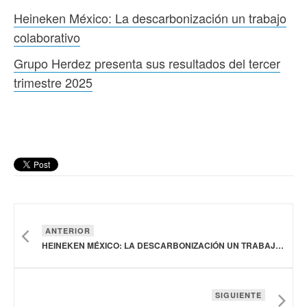
Heineken México: La descarbonización un trabajo
colaborativo
Grupo Herdez presenta sus resultados del tercer
trimestre 2025
ANTERIOR
HEINEKEN MÉXICO: LA DESCARBONIZACIÓN UN TRABAJO COLABORATIVO
SIGUIENTE