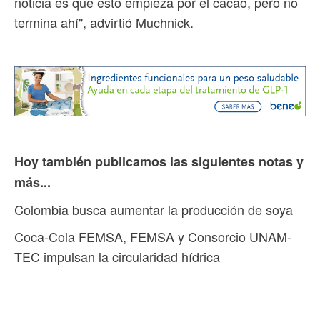
noticia es que esto empieza por el cacao, pero no
termina ahí", advirtió Muchnick.
Hoy también publicamos las siguientes notas y
más...
Colombia busca aumentar la producción de soya
Coca-Cola FEMSA, FEMSA y Consorcio UNAM-
TEC impulsan la circularidad hídrica