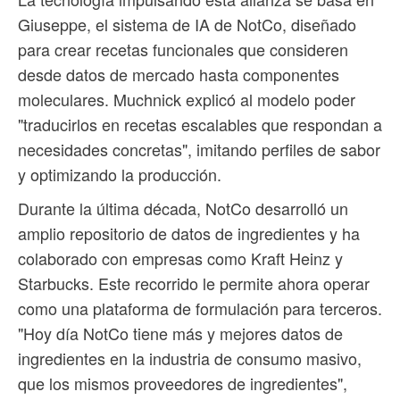
Giuseppe, el sistema de IA de NotCo, diseñado
para crear recetas funcionales que consideren
desde datos de mercado hasta componentes
moleculares. Muchnick explicó al modelo poder
"traducirlos en recetas escalables que respondan a
necesidades concretas", imitando perfiles de sabor
y optimizando la producción.
Durante la última década, NotCo desarrolló un
amplio repositorio de datos de ingredientes y ha
colaborado con empresas como Kraft Heinz y
Starbucks. Este recorrido le permite ahora operar
como una plataforma de formulación para terceros.
"Hoy día NotCo tiene más y mejores datos de
ingredientes en la industria de consumo masivo,
que los mismos proveedores de ingredientes",