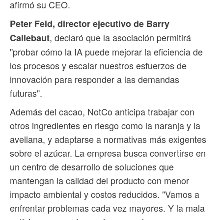
afirmó su CEO.
Peter Feld, director ejecutivo de Barry
, declaró que la asociación permitirá
Callebaut
"probar cómo la IA puede mejorar la eficiencia de
los procesos y escalar nuestros esfuerzos de
innovación para responder a las demandas
futuras".
Además del cacao, NotCo anticipa trabajar con
otros ingredientes en riesgo como la naranja y la
avellana, y adaptarse a normativas más exigentes
sobre el azúcar. La empresa busca convertirse en
un centro de desarrollo de soluciones que
mantengan la calidad del producto con menor
impacto ambiental y costos reducidos. "Vamos a
enfrentar problemas cada vez mayores. Y la mala