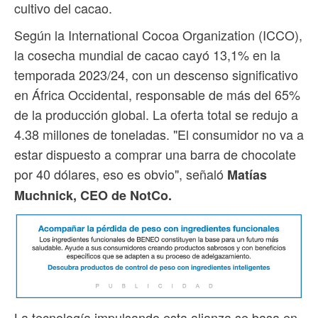
cultivo del cacao.
Según la International Cocoa Organization (ICCO),
la cosecha mundial de cacao cayó 13,1% en la
temporada 2023/24, con un descenso significativo
en África Occidental, responsable de más del 65%
de la producción global. La oferta total se redujo a
4.38 millones de toneladas. "El consumidor no va a
estar dispuesto a comprar una barra de chocolate
por 40 dólares, eso es obvio", señaló
Matías
Muchnick, CEO de NotCo.
La tecnología impulsando esta alianza se basa en