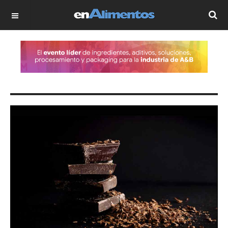
OFF CANVAS