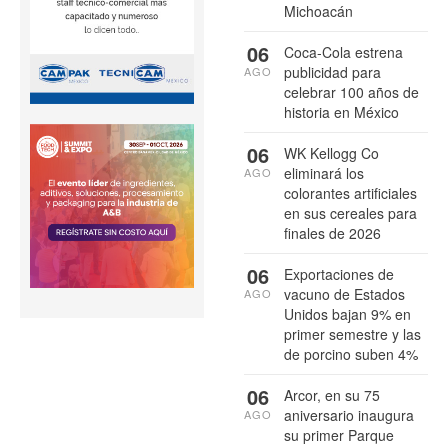
Michoacán
06
Coca-Cola estrena
publicidad para
AGO
celebrar 100 años de
historia en México
06
WK Kellogg Co
eliminará los
AGO
colorantes artificiales
en sus cereales para
finales de 2026
06
Exportaciones de
vacuno de Estados
AGO
Unidos bajan 9% en
primer semestre y las
de porcino suben 4%
06
Arcor, en su 75
aniversario inaugura
AGO
su primer Parque