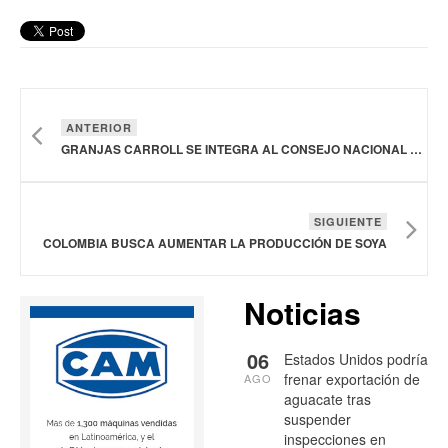
ANTERIOR
GRANJAS CARROLL SE INTEGRA AL CONSEJO NACIONAL AGROPECUARIO
SIGUIENTE
COLOMBIA BUSCA AUMENTAR LA PRODUCCIÓN DE SOYA
Noticias
06
Estados Unidos podría
frenar exportación de
AGO
aguacate tras
suspender
inspecciones en