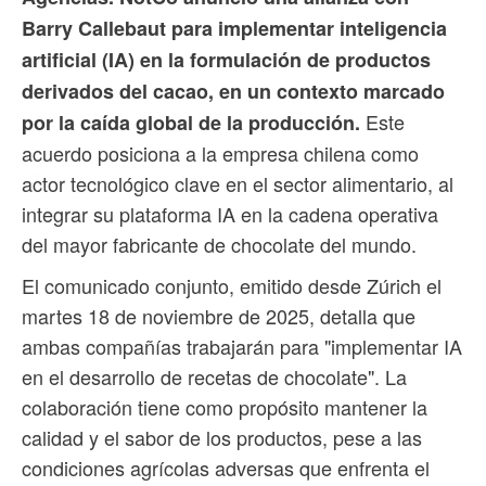
Barry Callebaut para implementar inteligencia
artificial (IA) en la formulación de productos
derivados del cacao, en un contexto marcado
Este
por la caída global de la producción.
acuerdo posiciona a la empresa chilena como
actor tecnológico clave en el sector alimentario, al
integrar su plataforma IA en la cadena operativa
del mayor fabricante de chocolate del mundo.
El comunicado conjunto, emitido desde Zúrich el
martes 18 de noviembre de 2025, detalla que
ambas compañías trabajarán para "implementar IA
en el desarrollo de recetas de chocolate". La
colaboración tiene como propósito mantener la
calidad y el sabor de los productos, pese a las
condiciones agrícolas adversas que enfrenta el