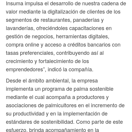
Insuma impulsa el desarrollo de nuestra cadena de
valor mediante la digitalización de clientes de los
segmentos de restaurantes, panaderías y
lavanderías, ofreciéndoles capacitaciones en
gestión de negocios, herramientas digitales,
compra online y acceso a créditos bancarios con
tasas preferenciales, contribuyendo así al
crecimiento y fortalecimiento de los
emprendedores”, indicó la compañía.
Desde el ámbito ambiental, la empresa
implementa un programa de palma sostenible
mediante el cual acompaña a productores y
asociaciones de palmicultores en el incremento de
su productividad y en la implementación de
estándares de sostenibilidad. Como parte de este
esfuerzo, brinda acompañamiento en la