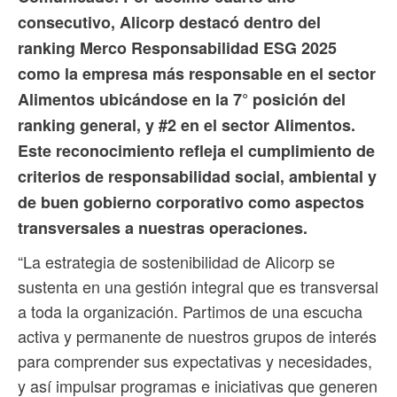
consecutivo, Alicorp destacó dentro del
ranking Merco Responsabilidad ESG 2025
como la empresa más responsable en el sector
Alimentos ubicándose en la 7° posición del
ranking general, y #2 en el sector Alimentos.
Este reconocimiento refleja el cumplimiento de
criterios de responsabilidad social, ambiental y
de buen gobierno corporativo como aspectos
transversales a nuestras operaciones.
“La estrategia de sostenibilidad de Alicorp se
sustenta en una gestión integral que es transversal
a toda la organización. Partimos de una escucha
activa y permanente de nuestros grupos de interés
para comprender sus expectativas y necesidades,
y así impulsar programas e iniciativas que generen