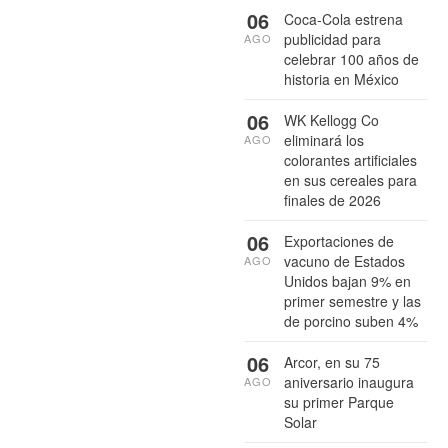
06
Coca-Cola estrena
publicidad para
AGO
celebrar 100 años de
historia en México
06
WK Kellogg Co
eliminará los
AGO
colorantes artificiales
en sus cereales para
finales de 2026
06
Exportaciones de
vacuno de Estados
AGO
Unidos bajan 9% en
primer semestre y las
de porcino suben 4%
06
Arcor, en su 75
aniversario inaugura
AGO
su primer Parque
Solar