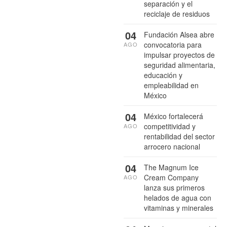
separación y el
reciclaje de residuos
04
Fundación Alsea abre
convocatoria para
AGO
impulsar proyectos de
seguridad alimentaria,
educación y
empleabilidad en
México
04
México fortalecerá
competitividad y
AGO
rentabilidad del sector
arrocero nacional
04
The Magnum Ice
Cream Company
AGO
lanza sus primeros
helados de agua con
vitaminas y minerales