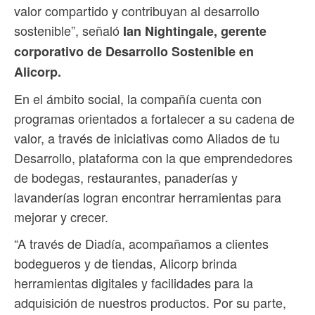
valor compartido y contribuyan al desarrollo
sostenible”, señaló
Ian Nightingale, gerente
corporativo de Desarrollo Sostenible en
Alicorp.
En el ámbito social, la compañía cuenta con
programas orientados a fortalecer a su cadena de
valor, a través de iniciativas como Aliados de tu
Desarrollo, plataforma con la que emprendedores
de bodegas, restaurantes, panaderías y
lavanderías logran encontrar herramientas para
mejorar y crecer.
“A través de Diadía, acompañamos a clientes
bodegueros y de tiendas, Alicorp brinda
herramientas digitales y facilidades para la
adquisición de nuestros productos. Por su parte,