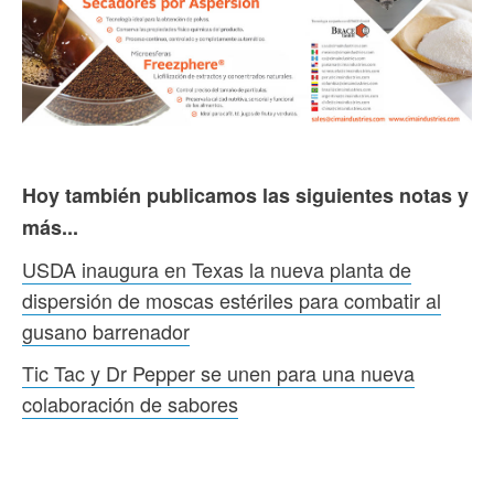
Hoy también publicamos las siguientes notas y
más...
USDA inaugura en Texas la nueva planta de
dispersión de moscas estériles para combatir al
gusano barrenador
Tic Tac y Dr Pepper se unen para una nueva
colaboración de sabores