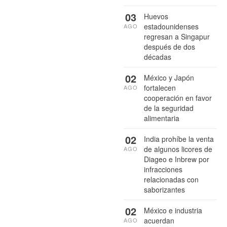
03
Huevos
estadounidenses
AGO
regresan a Singapur
después de dos
décadas
02
México y Japón
fortalecen
AGO
cooperación en favor
de la seguridad
alimentaria
02
India prohíbe la venta
de algunos licores de
AGO
Diageo e Inbrew por
infracciones
relacionadas con
saborizantes
02
México e industria
acuerdan
AGO