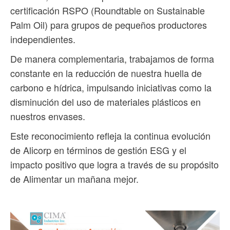
certificación RSPO (Roundtable on Sustainable
Palm Oil) para grupos de pequeños productores
independientes.
De manera complementaria, trabajamos de forma
constante en la reducción de nuestra huella de
carbono e hídrica, impulsando iniciativas como la
disminución del uso de materiales plásticos en
nuestros envases.
Este reconocimiento refleja la continua evolución
de Alicorp en términos de gestión ESG y el
impacto positivo que logra a través de su propósito
de Alimentar un mañana mejor.