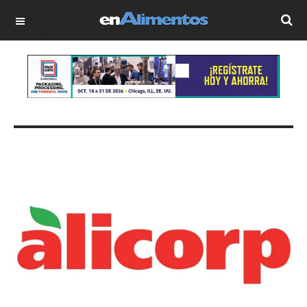
OFF CANVAS