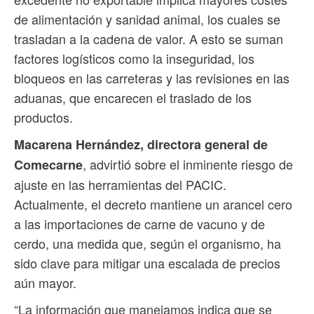
de alimentación y sanidad animal, los cuales se
trasladan a la cadena de valor. A esto se suman
factores logísticos como la inseguridad, los
bloqueos en las carreteras y las revisiones en las
aduanas, que encarecen el traslado de los
productos.
Macarena Hernández, directora general de
, advirtió sobre el inminente riesgo de
Comecarne
ajuste en las herramientas del PACIC.
Actualmente, el decreto mantiene un arancel cero
a las importaciones de carne de vacuno y de
cerdo, una medida que, según el organismo, ha
sido clave para mitigar una escalada de precios
aún mayor.
“La información que manejamos indica que se