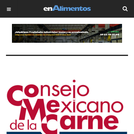
OFF CANVAS