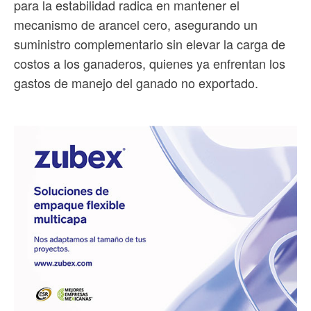
para la estabilidad radica en mantener el
mecanismo de arancel cero, asegurando un
suministro complementario sin elevar la carga de
costos a los ganaderos, quienes ya enfrentan los
gastos de manejo del ganado no exportado.