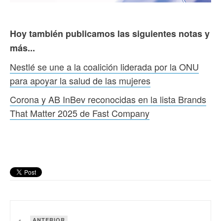
Hoy también publicamos las siguientes notas y
más...
Nestlé se une a la coalición liderada por la ONU
para apoyar la salud de las mujeres
Corona y AB InBev reconocidas en la lista Brands
That Matter 2025 de Fast Company
ANTERIOR