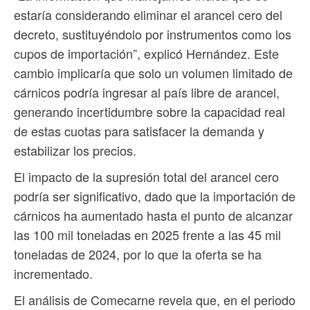
estaría considerando eliminar el arancel cero del
decreto, sustituyéndolo por instrumentos como los
cupos de importación”, explicó Hernández. Este
cambio implicaría que solo un volumen limitado de
cárnicos podría ingresar al país libre de arancel,
generando incertidumbre sobre la capacidad real
de estas cuotas para satisfacer la demanda y
estabilizar los precios.
El impacto de la supresión total del arancel cero
podría ser significativo, dado que la importación de
cárnicos ha aumentado hasta el punto de alcanzar
las 100 mil toneladas en 2025 frente a las 45 mil
toneladas de 2024, por lo que la oferta se ha
incrementado.
El análisis de Comecarne revela que, en el periodo