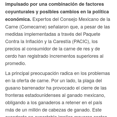
impulsado por una combinación de factores
coyunturales y posibles cambios en la política
Expertos del Consejo Mexicano de la
económica.
Carne (Comecarne) señalaron que, a pesar de las
medidas implementadas a través del Paquete
Contra la Inflación y la Carestía (PACIC), los
precios al consumidor de la carne de res y de
cerdo han registrado incrementos superiores al
promedio.
La principal preocupación radica en los problemas
en la oferta de carne. Por un lado, la plaga del
gusano barrenador ha provocado el cierre de las
fronteras estadounidenses al ganado mexicano,
obligando a los ganaderos a retener en el país
más de un millón de cabezas de ganado. Este
excedente no exportable implica mayores costes