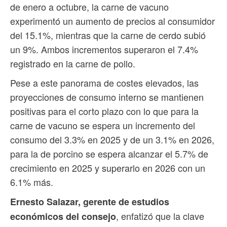
de enero a octubre, la carne de vacuno
experimentó un aumento de precios al consumidor
del 15.1%, mientras que la carne de cerdo subió
un 9%. Ambos incrementos superaron el 7.4%
registrado en la carne de pollo.
Pese a este panorama de costes elevados, las
proyecciones de consumo interno se mantienen
positivas para el corto plazo con lo que para la
carne de vacuno se espera un incremento del
consumo del 3.3% en 2025 y de un 3.1% en 2026,
para la de porcino se espera alcanzar el 5.7% de
crecimiento en 2025 y superarlo en 2026 con un
6.1% más.
Ernesto Salazar, gerente de estudios
, enfatizó que la clave
económicos del consejo