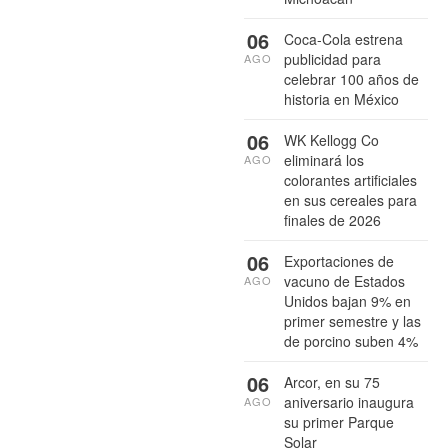
06
Coca-Cola estrena
publicidad para
AGO
celebrar 100 años de
historia en México
06
WK Kellogg Co
eliminará los
AGO
colorantes artificiales
en sus cereales para
finales de 2026
06
Exportaciones de
vacuno de Estados
AGO
Unidos bajan 9% en
primer semestre y las
de porcino suben 4%
06
Arcor, en su 75
aniversario inaugura
AGO
su primer Parque
Solar