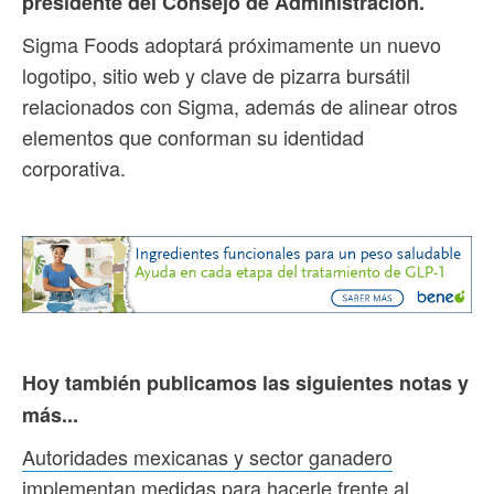
presidente del Consejo de Administración.
Sigma Foods adoptará próximamente un nuevo
logotipo, sitio web y clave de pizarra bursátil
relacionados con Sigma, además de alinear otros
elementos que conforman su identidad
corporativa.
Hoy también publicamos las siguientes notas y
más...
Autoridades mexicanas y sector ganadero
implementan medidas para hacerle frente al