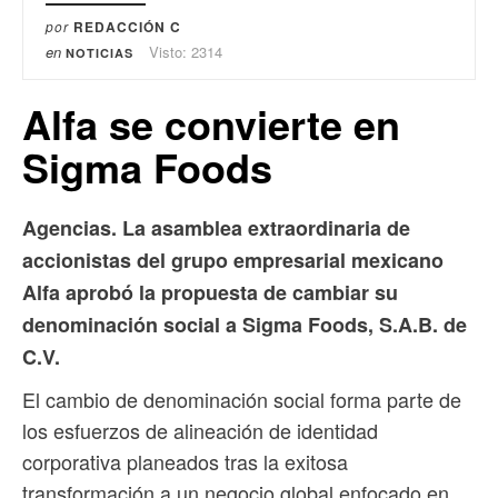
por
REDACCIÓN C
en
Visto: 2314
NOTICIAS
Alfa se convierte en
Sigma Foods
Agencias. La asamblea extraordinaria de
accionistas del grupo empresarial mexicano
Alfa aprobó la propuesta de cambiar su
denominación social a Sigma Foods, S.A.B. de
C.V.
El cambio de denominación social forma parte de
los esfuerzos de alineación de identidad
corporativa planeados tras la exitosa
transformación a un negocio global enfocado en