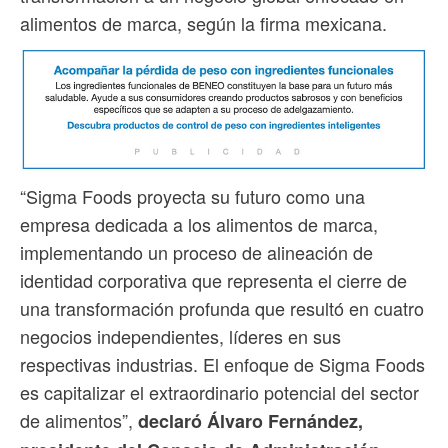
alimentos de marca, según la firma mexicana.
“Sigma Foods proyecta su futuro como una
empresa dedicada a los alimentos de marca,
implementando un proceso de alineación de
identidad corporativa que representa el cierre de
una transformación profunda que resultó en cuatro
negocios independientes, líderes en sus
respectivas industrias. El enfoque de Sigma Foods
es capitalizar el extraordinario potencial del sector
de alimentos”,
declaró Álvaro Fernández,