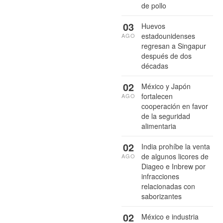
de pollo
03
Huevos
estadounidenses
AGO
regresan a Singapur
después de dos
décadas
02
México y Japón
fortalecen
AGO
cooperación en favor
de la seguridad
alimentaria
02
India prohíbe la venta
de algunos licores de
AGO
Diageo e Inbrew por
infracciones
relacionadas con
saborizantes
02
México e industria