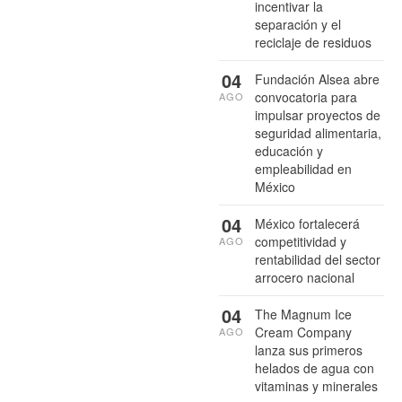
incentivar la
separación y el
reciclaje de residuos
04
Fundación Alsea abre
convocatoria para
AGO
impulsar proyectos de
seguridad alimentaria,
educación y
empleabilidad en
México
04
México fortalecerá
competitividad y
AGO
rentabilidad del sector
arrocero nacional
04
The Magnum Ice
Cream Company
AGO
lanza sus primeros
helados de agua con
vitaminas y minerales