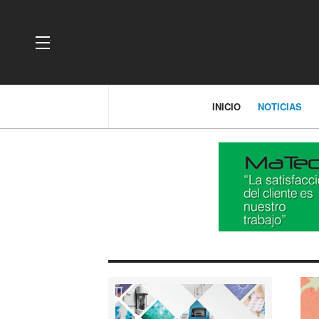
OFF CANVAS
INICIO
NOTICIAS