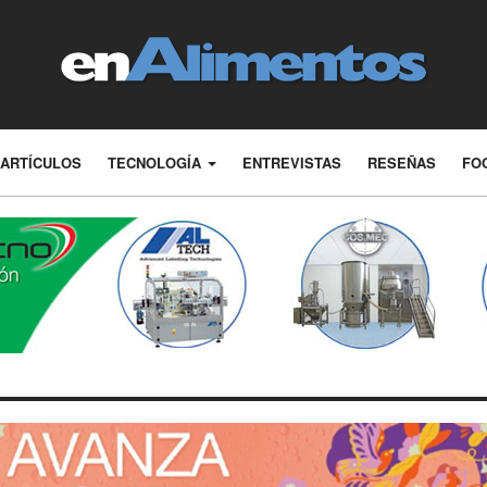
ARTÍCULOS
TECNOLOGÍA
ENTREVISTAS
RESEÑAS
FO