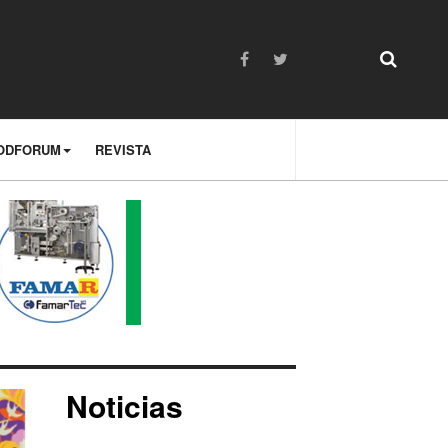
ODFORUM
REVISTA
Noticias