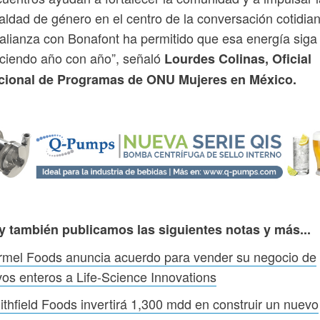
aldad de género en el centro de la conversación cotidian
alianza con Bonafont ha permitido que esa energía siga
ciendo año con año”, señaló
Lourdes Colinas, Oficial
cional de Programas de ONU Mujeres en México.
y también publicamos las siguientes notas y más...
rmel Foods anuncia acuerdo para vender su negocio de
os enteros a Life-Science Innovations
thfield Foods invertirá 1,300 mdd en construir un nuevo