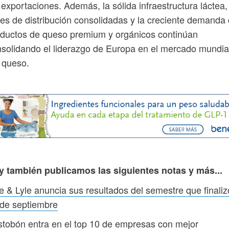
 exportaciones. Además, la sólida infraestructura láctea,
es de distribución consolidadas y la creciente demanda
ductos de queso premium y orgánicos continúan
solidando el liderazgo de Europa en el mercado mundia
 queso.
y también publicamos las siguientes notas y más...
e & Lyle anuncia sus resultados del semestre que finaliz
 de septiembre
tobón entra en el top 10 de empresas con mejor