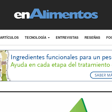
ARTÍCULOS
TECNOLOGÍA
ENTREVISTAS
RESEÑAS
FO