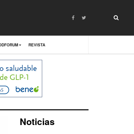
ODFORUM
REVISTA
Noticias