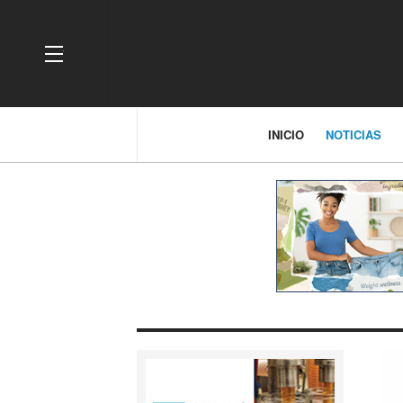
OFF CANVAS
INICIO
NOTICIAS