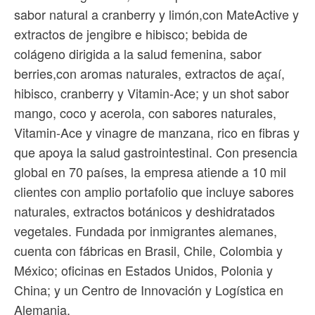
sabor natural a cranberry y limón,con MateActive y
extractos de jengibre e hibisco; bebida de
colágeno dirigida a la salud femenina, sabor
berries,con aromas naturales, extractos de açaí,
hibisco, cranberry y Vitamin-Ace; y un shot sabor
mango, coco y acerola, con sabores naturales,
Vitamin-Ace y vinagre de manzana, rico en fibras y
que apoya la salud gastrointestinal. Con presencia
global en 70 países, la empresa atiende a 10 mil
clientes con amplio portafolio que incluye sabores
naturales, extractos botánicos y deshidratados
vegetales. Fundada por inmigrantes alemanes,
cuenta con fábricas en Brasil, Chile, Colombia y
México; oficinas en Estados Unidos, Polonia y
China; y un Centro de Innovación y Logística en
Alemania.