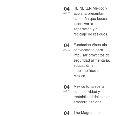
04
HEINEKEN México y
Ecolana presentan
AGO
campaña que busca
incentivar la
separación y el
reciclaje de residuos
04
Fundación Alsea abre
convocatoria para
AGO
impulsar proyectos de
seguridad alimentaria,
educación y
empleabilidad en
México
04
México fortalecerá
competitividad y
AGO
rentabilidad del sector
arrocero nacional
04
The Magnum Ice