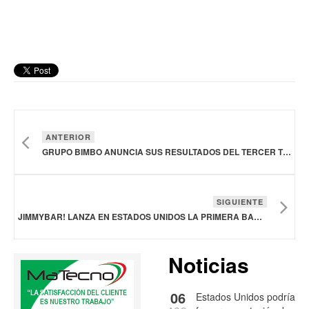
ANTERIOR
GRUPO BIMBO ANUNCIA SUS RESULTADOS DEL TERCER TRIMESTRE DE 2025
SIGUIENTE
JIMMYBAR! LANZA EN ESTADOS UNIDOS LA PRIMERA BARRA DE PROTEÍNA CON CREATINA
Noticias
06
Estados Unidos podría