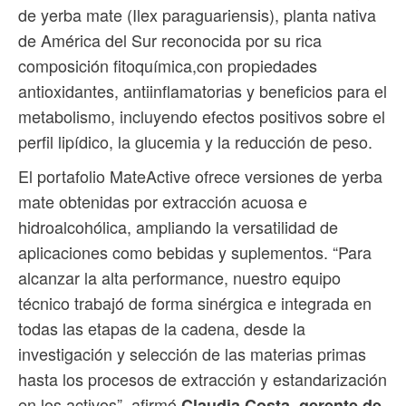
de yerba mate (Ilex paraguariensis), planta nativa
de América del Sur reconocida por su rica
composición fitoquímica,con propiedades
antioxidantes, antiinflamatorias y beneficios para el
metabolismo, incluyendo efectos positivos sobre el
perfil lipídico, la glucemia y la reducción de peso.
El portafolio MateActive ofrece versiones de yerba
mate obtenidas por extracción acuosa e
hidroalcohólica, ampliando la versatilidad de
aplicaciones como bebidas y suplementos. “Para
alcanzar la alta performance, nuestro equipo
técnico trabajó de forma sinérgica e integrada en
todas las etapas de la cadena, desde la
investigación y selección de las materias primas
hasta los procesos de extracción y estandarización
en los activos”, afirmó
Claudia Costa, gerente de