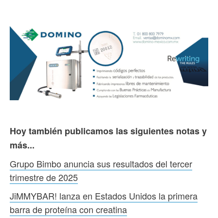
Hoy también publicamos las siguientes notas y
más...
Grupo Bimbo anuncia sus resultados del tercer
trimestre de 2025
JiMMYBAR! lanza en Estados Unidos la primera
barra de proteína con creatina