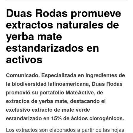
Duas Rodas promueve
extractos naturales de
yerba mate
estandarizados en
activos
Comunicado. Especializada en ingredientes de
la biodiversidad latinoamericana, Duas Rodas
promovió su portafolio MateActive, de
extractos de yerba mate, destacando el
exclusivo extracto de mate verde
estandarizado en 15% de ácidos clorogénicos.
Los extractos son elaborados a partir de las hojas