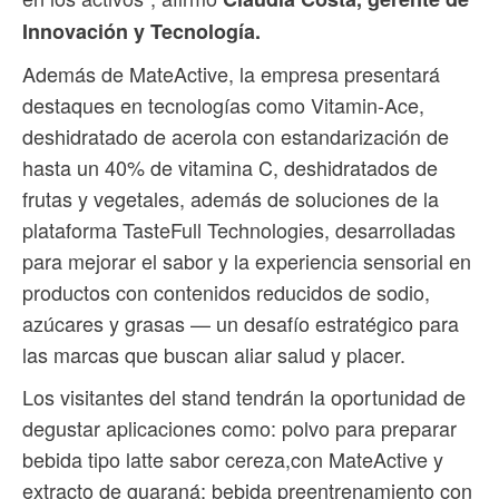
Innovación y Tecnología.
Además de MateActive, la empresa presentará
destaques en tecnologías como Vitamin-Ace,
deshidratado de acerola con estandarización de
hasta un 40% de vitamina C, deshidratados de
frutas y vegetales, además de soluciones de la
plataforma TasteFull Technologies, desarrolladas
para mejorar el sabor y la experiencia sensorial en
productos con contenidos reducidos de sodio,
azúcares y grasas — un desafío estratégico para
las marcas que buscan aliar salud y placer.
Los visitantes del stand tendrán la oportunidad de
degustar aplicaciones como: polvo para preparar
bebida tipo latte sabor cereza,con MateActive y
extracto de guaraná; bebida preentrenamiento con