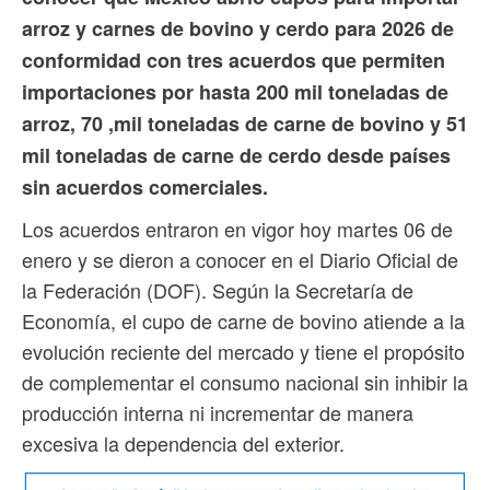
arroz y carnes de bovino y cerdo para 2026 de
conformidad con tres acuerdos que permiten
importaciones por hasta 200 mil toneladas de
arroz, 70 ,mil toneladas de carne de bovino y 51
mil toneladas de carne de cerdo desde países
sin acuerdos comerciales.
Los acuerdos entraron en vigor hoy martes 06 de
enero y se dieron a conocer en el Diario Oficial de
la Federación (DOF). Según la Secretaría de
Economía, el cupo de carne de bovino atiende a la
evolución reciente del mercado y tiene el propósito
de complementar el consumo nacional sin inhibir la
producción interna ni incrementar de manera
excesiva la dependencia del exterior.