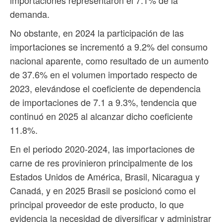
demanda.
No obstante, en 2024 la participación de las
importaciones se incrementó a 9.2% del consumo
nacional aparente, como resultado de un aumento
de 37.6% en el volumen importado respecto de
2023, elevándose el coeficiente de dependencia
de importaciones de 7.1 a 9.3%, tendencia que
continuó en 2025 al alcanzar dicho coeficiente
11.8%.
En el periodo 2020-2024, las importaciones de
carne de res provinieron principalmente de los
Estados Unidos de América, Brasil, Nicaragua y
Canadá, y en 2025 Brasil se posicionó como el
principal proveedor de este producto, lo que
evidencia la necesidad de diversificar y administrar