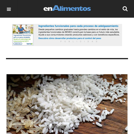
OFF CANVAS