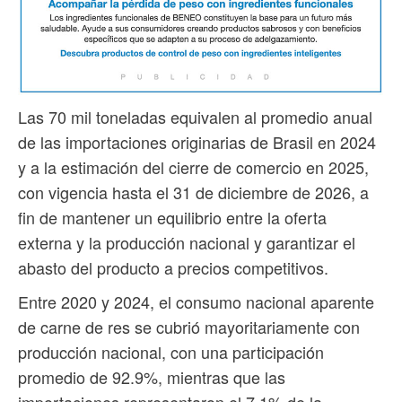
Las 70 mil toneladas equivalen al promedio anual
de las importaciones originarias de Brasil en 2024
y a la estimación del cierre de comercio en 2025,
con vigencia hasta el 31 de diciembre de 2026, a
fin de mantener un equilibrio entre la oferta
externa y la producción nacional y garantizar el
abasto del producto a precios competitivos.
Entre 2020 y 2024, el consumo nacional aparente
de carne de res se cubrió mayoritariamente con
producción nacional, con una participación
promedio de 92.9%, mientras que las
importaciones representaron el 7.1% de la