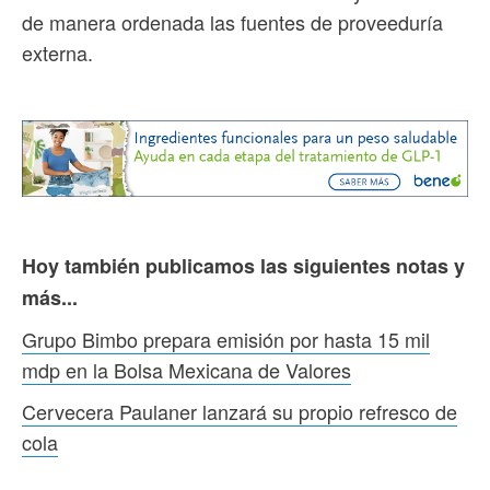
de manera ordenada las fuentes de proveeduría
externa.
Hoy también publicamos las siguientes notas y
más...
Grupo Bimbo prepara emisión por hasta 15 mil
mdp en la Bolsa Mexicana de Valores
Cervecera Paulaner lanzará su propio refresco de
cola