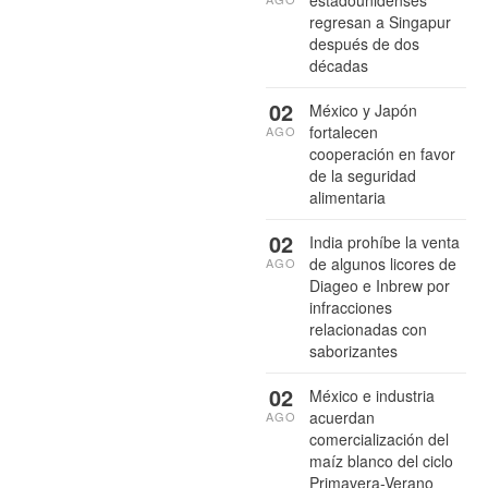
regresan a Singapur
después de dos
décadas
02
México y Japón
fortalecen
AGO
cooperación en favor
de la seguridad
alimentaria
02
India prohíbe la venta
de algunos licores de
AGO
Diageo e Inbrew por
infracciones
relacionadas con
saborizantes
02
México e industria
acuerdan
AGO
comercialización del
maíz blanco del ciclo
Primavera-Verano