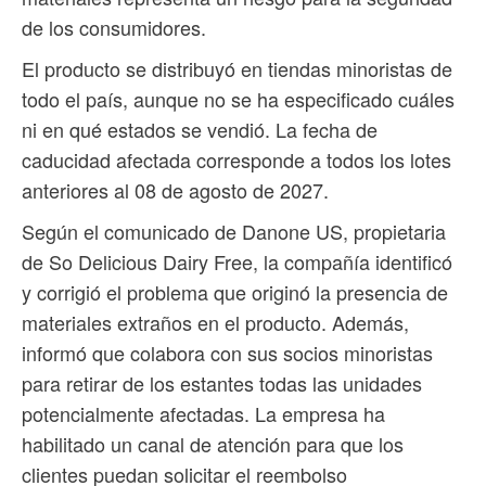
de los consumidores.
El producto se distribuyó en tiendas minoristas de
todo el país, aunque no se ha especificado cuáles
ni en qué estados se vendió. La fecha de
caducidad afectada corresponde a todos los lotes
anteriores al 08 de agosto de 2027.
Según el comunicado de Danone US, propietaria
de So Delicious Dairy Free, la compañía identificó
y corrigió el problema que originó la presencia de
materiales extraños en el producto. Además,
informó que colabora con sus socios minoristas
para retirar de los estantes todas las unidades
potencialmente afectadas. La empresa ha
habilitado un canal de atención para que los
clientes puedan solicitar el reembolso