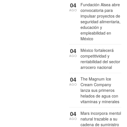
04
Fundación Alsea abre
convocatoria para
AGO
impulsar proyectos de
seguridad alimentaria,
educación y
empleabilidad en
México
04
México fortalecerá
competitividad y
AGO
rentabilidad del sector
arrocero nacional
04
The Magnum Ice
Cream Company
AGO
lanza sus primeros
helados de agua con
vitaminas y minerales
04
Mars incorpora mentol
natural trazable a su
AGO
cadena de suministro