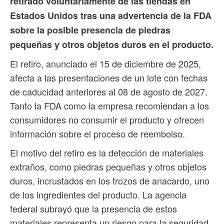
retirado voluntariamente de las tiendas en
Estados Unidos tras una advertencia de la FDA
sobre la posible presencia de piedras
pequeñas y otros objetos duros en el producto.
El retiro, anunciado el 15 de diciembre de 2025,
afecta a las presentaciones de un lote con fechas
de caducidad anteriores al 08 de agosto de 2027.
Tanto la FDA como la empresa recomiendan a los
consumidores no consumir el producto y ofrecen
información sobre el proceso de reembolso.
El motivo del retiro es la detección de materiales
extraños, como piedras pequeñas y otros objetos
duros, incrustados en los trozos de anacardo, uno
de los ingredientes del producto. La agencia
federal subrayó que la presencia de estos
materiales representa un riesgo para la seguridad