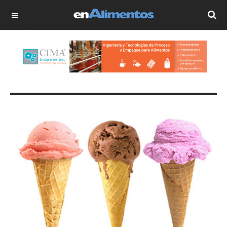
OFF CANVAS