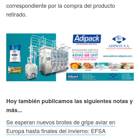
correspondiente por la compra del producto
retirado.
Hoy también publicamos las siguientes notas y
más...
Se esperan nuevos brotes de gripe aviar en
Europa hasta finales del invierno: EFSA