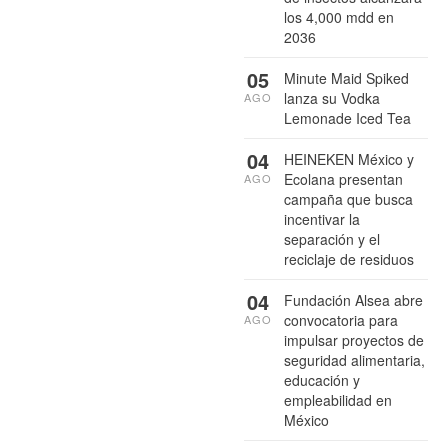
los 4,000 mdd en
2036
05
Minute Maid Spiked
lanza su Vodka
AGO
Lemonade Iced Tea
04
HEINEKEN México y
Ecolana presentan
AGO
campaña que busca
incentivar la
separación y el
reciclaje de residuos
04
Fundación Alsea abre
convocatoria para
AGO
impulsar proyectos de
seguridad alimentaria,
educación y
empleabilidad en
México