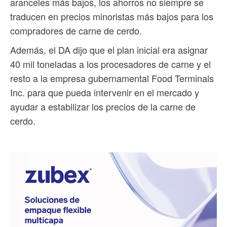
aranceles más bajos, los ahorros no siempre se
traducen en precios minoristas más bajos para los
compradores de carne de cerdo.
Además, el DA dijo que el plan inicial era asignar
40 mil toneladas a los procesadores de carne y el
resto a la empresa gubernamental Food Terminals
Inc. para que pueda intervenir en el mercado y
ayudar a estabilizar los precios de la carne de
cerdo.