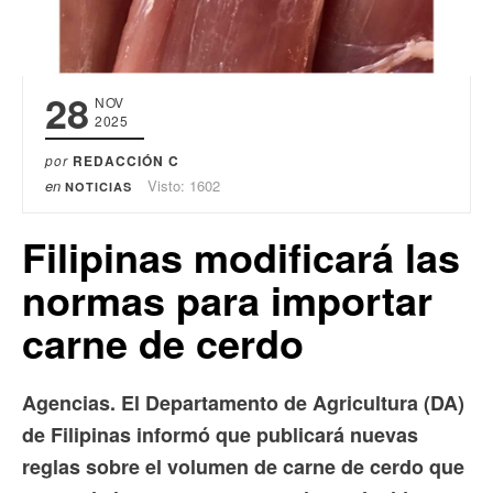
28
NOV
2025
por
REDACCIÓN C
en
Visto: 1602
NOTICIAS
Filipinas modificará las
normas para importar
carne de cerdo
Agencias. El Departamento de Agricultura (DA)
de Filipinas informó que publicará nuevas
reglas sobre el volumen de carne de cerdo que