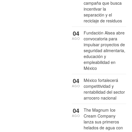
campaña que busca
incentivar la
separación y el
reciclaje de residuos
04
Fundación Alsea abre
convocatoria para
AGO
impulsar proyectos de
seguridad alimentaria,
educación y
empleabilidad en
México
04
México fortalecerá
competitividad y
AGO
rentabilidad del sector
arrocero nacional
04
The Magnum Ice
Cream Company
AGO
lanza sus primeros
helados de agua con