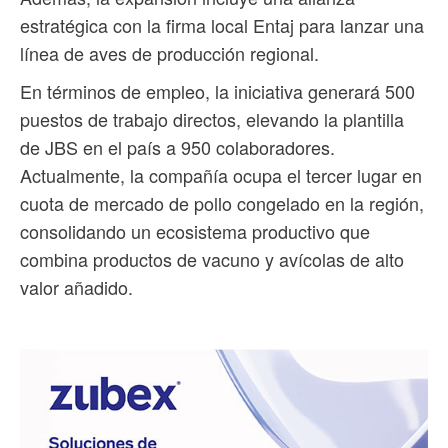
estratégica con la firma local Entaj para lanzar una
línea de aves de producción regional.
En términos de empleo, la iniciativa generará 500
puestos de trabajo directos, elevando la plantilla
de JBS en el país a 950 colaboradores.
Actualmente, la compañía ocupa el tercer lugar en
cuota de mercado de pollo congelado en la región,
consolidando un ecosistema productivo que
combina productos de vacuno y avícolas de alto
valor añadido.