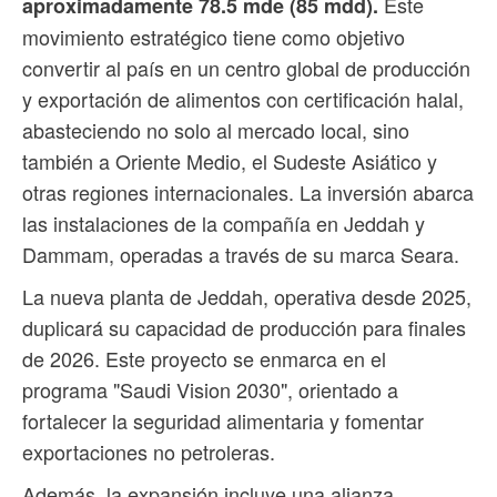
Este
aproximadamente 78.5 mde (85 mdd).
movimiento estratégico tiene como objetivo
convertir al país en un centro global de producción
y exportación de alimentos con certificación halal,
abasteciendo no solo al mercado local, sino
también a Oriente Medio, el Sudeste Asiático y
otras regiones internacionales. La inversión abarca
las instalaciones de la compañía en Jeddah y
Dammam, operadas a través de su marca Seara.
La nueva planta de Jeddah, operativa desde 2025,
duplicará su capacidad de producción para finales
de 2026. Este proyecto se enmarca en el
programa "Saudi Vision 2030", orientado a
fortalecer la seguridad alimentaria y fomentar
exportaciones no petroleras.
Además, la expansión incluye una alianza