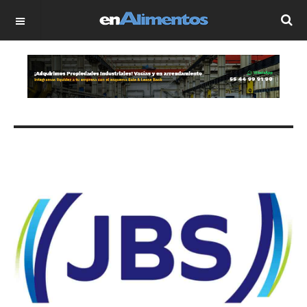
OFF CANVAS