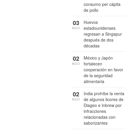
consumo per cápita
de pollo
03
Huevos
estadounidenses
AGO
regresan a Singapur
después de dos
décadas
02
México y Japón
fortalecen
AGO
cooperación en favor
de la seguridad
alimentaria
02
India prohíbe la venta
de algunos licores de
AGO
Diageo e Inbrew por
infracciones
relacionadas con
saborizantes