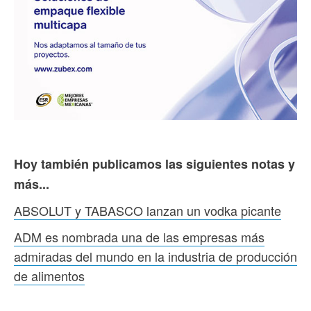
Hoy también publicamos las siguientes notas y
más...
ABSOLUT y TABASCO lanzan un vodka picante
ADM es nombrada una de las empresas más
admiradas del mundo en la industria de producción
de alimentos