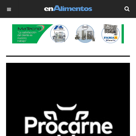
OFF CANVAS