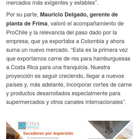
mercados más exigentes y estables”.
Por su parte,
Mauricio Delgado, gerente de
, valoró el acompañamiento de
planta de Frima
ProChile y la relevancia del paso dado por la
empresa, que ya exportaba a Colombia y ahora
suma un nuevo mercado. “Esta es la primera vez
que exportamos carne de res para hamburguesas
a Costa Rica para una franquicia. Nuestra
proyección es seguir creciendo, llegar a nuevos
países y, más adelante, incorporar cortes de carne
y productos desarrollados especialmente para
supermercados y otros canales internacionales”.