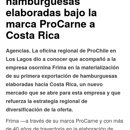
hamburguesas
elaboradas bajo la
marca ProCarne a
Costa Rica
Agencias. La oficina regional de ProChile en
Los Lagos dio a conocer que acompañó a la
empresa osornina Frima en la materialización
de su primera exportación de hamburguesas
elaboradas hacia Costa Rica, un nuevo
mercado que se abre para esta empresa y que
refuerza la estrategia regional de
diversificación de la oferta.
Frima —a través de su marca ProCarne y con más
de 40 años de trayectoria en la elaboración de