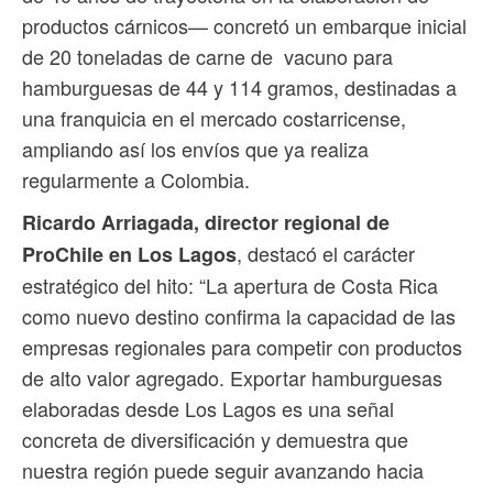
productos cárnicos— concretó un embarque inicial
de 20 toneladas de carne de vacuno para
hamburguesas de 44 y 114 gramos, destinadas a
una franquicia en el mercado costarricense,
ampliando así los envíos que ya realiza
regularmente a Colombia.
Ricardo Arriagada, director regional de
, destacó el carácter
ProChile en Los Lagos
estratégico del hito: “La apertura de Costa Rica
como nuevo destino confirma la capacidad de las
empresas regionales para competir con productos
de alto valor agregado. Exportar hamburguesas
elaboradas desde Los Lagos es una señal
concreta de diversificación y demuestra que
nuestra región puede seguir avanzando hacia