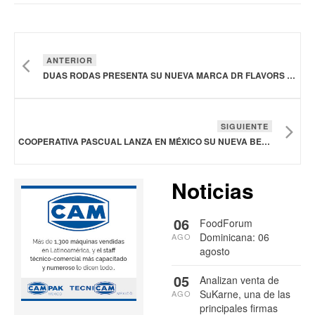
ANTERIOR
DUAS RODAS PRESENTA SU NUEVA MARCA DR FLAVORS & INGREDIENTS
SIGUIENTE
COOPERATIVA PASCUAL LANZA EN MÉXICO SU NUEVA BEBIDA NÉCTASIS
Noticias
06
FoodForum
Dominicana: 06
AGO
agosto
05
Analizan venta de
SuKarne, una de las
AGO
principales firmas