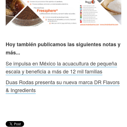
Hoy también publicamos las siguientes notas y
más...
Se impulsa en México la acuacultura de pequeña
escala y beneficia a más de 12 mil familias
Duas Rodas presenta su nueva marca DR Flavors
& Ingredients