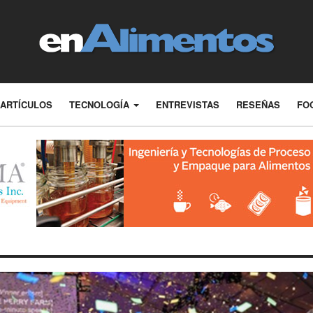
ARTÍCULOS
TECNOLOGÍA
ENTREVISTAS
RESEÑAS
FO