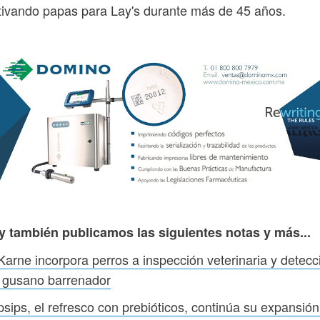
tivando papas para Lay's durante más de 45 años.
y también publicamos las siguientes notas y más...
arne incorpora perros a inspección veterinaria y detecc
 gusano barrenador
sips, el refresco con prebióticos, continúa su expansión