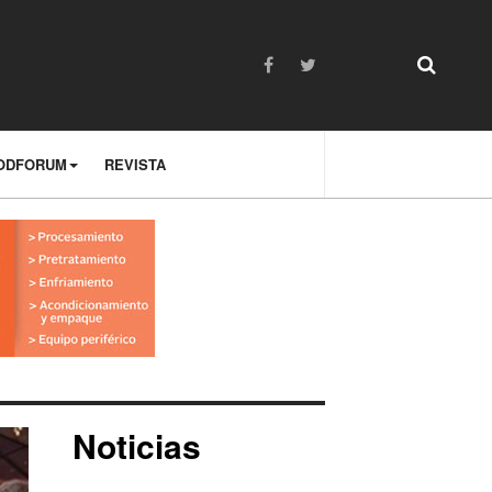
ODFORUM
REVISTA
Noticias