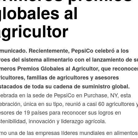
lobales al
gricultor
municado. Recientemente, PepsiCo celebró a los
roes del sistema alimentario con el lanzamiento de s
imeros Premios Globales al Agricultor, que reconoce
icultores, familias de agricultores y asesores
stacados de toda su cadena de suministro global.
ebrada en la sede de PepsiCo en Purchase, NY, esta
ebración, única en su tipo, reunió a casi 60 agricultores 
sores de 19 países para reconocer sus logros en
tenibilidad, innovación y liderazgo agrícola.
o una de las empresas líderes mundiales en alimentos