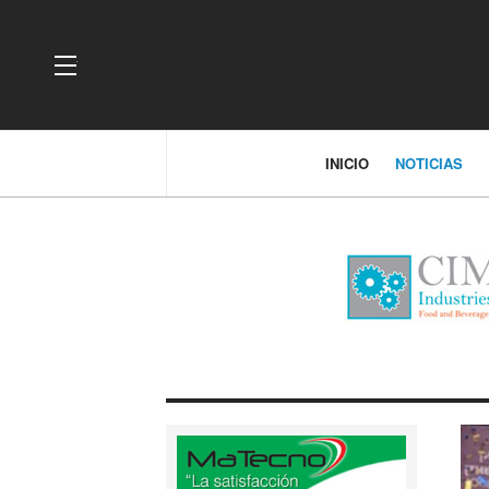
OFF CANVAS
INICIO
NOTICIAS