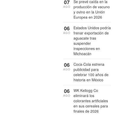
07
Se prevé caída en la
producción de vacuno
AGO
y ovino en la Unión
Europea en 2026
06
Estados Unidos podría
frenar exportación de
AGO
aguacate tras
suspender
inspecciones en
Michoacán
06
Coca-Cola estrena
publicidad para
AGO
celebrar 100 años de
historia en México
06
WK Kellogg Co
eliminará los
AGO
colorantes artificiales
en sus cereales para
finales de 2026