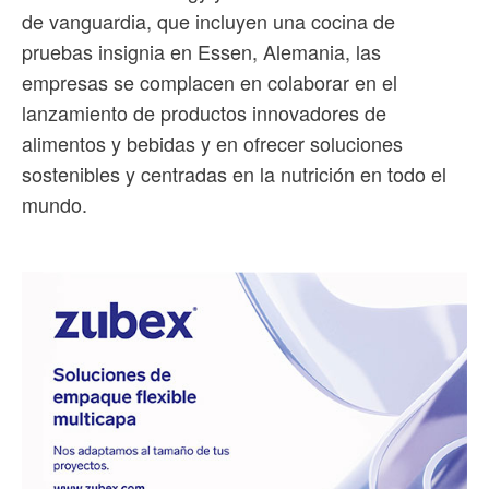
de vanguardia, que incluyen una cocina de
pruebas insignia en Essen, Alemania, las
empresas se complacen en colaborar en el
lanzamiento de productos innovadores de
alimentos y bebidas y en ofrecer soluciones
sostenibles y centradas en la nutrición en todo el
mundo.