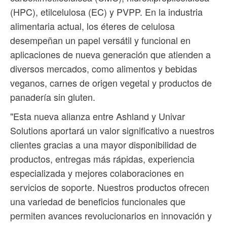
(HPC), etilcelulosa (EC) y PVPP. En la industria
alimentaria actual, los éteres de celulosa
desempeñan un papel versátil y funcional en
aplicaciones de nueva generación que atienden a
diversos mercados, como alimentos y bebidas
veganos, carnes de origen vegetal y productos de
panadería sin gluten.
"Esta nueva alianza entre Ashland y Univar
Solutions aportará un valor significativo a nuestros
clientes gracias a una mayor disponibilidad de
productos, entregas más rápidas, experiencia
especializada y mejores colaboraciones en
servicios de soporte. Nuestros productos ofrecen
una variedad de beneficios funcionales que
permiten avances revolucionarios en innovación y