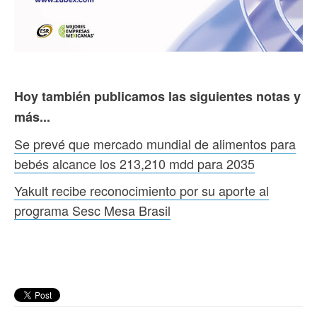
Hoy también publicamos las siguientes notas y
más...
Se prevé que mercado mundial de alimentos para
bebés alcance los 213,210 mdd para 2035
Yakult recibe reconocimiento por su aporte al
programa Sesc Mesa Brasil