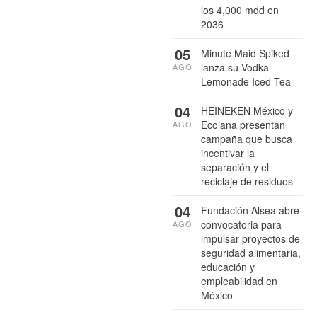
los 4,000 mdd en
2036
05
Minute Maid Spiked
lanza su Vodka
AGO
Lemonade Iced Tea
04
HEINEKEN México y
Ecolana presentan
AGO
campaña que busca
incentivar la
separación y el
reciclaje de residuos
04
Fundación Alsea abre
convocatoria para
AGO
impulsar proyectos de
seguridad alimentaria,
educación y
empleabilidad en
México