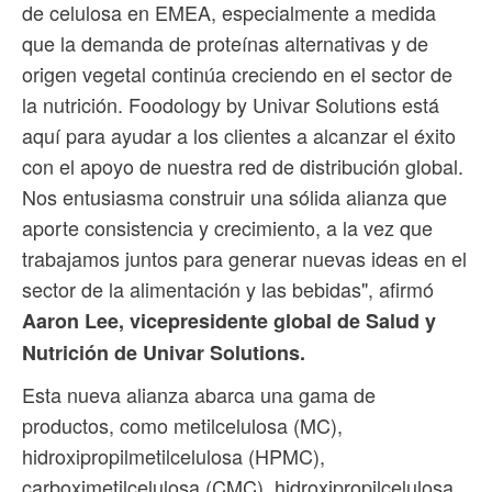
de celulosa en EMEA, especialmente a medida
que la demanda de proteínas alternativas y de
origen vegetal continúa creciendo en el sector de
la nutrición. Foodology by Univar Solutions está
aquí para ayudar a los clientes a alcanzar el éxito
con el apoyo de nuestra red de distribución global.
Nos entusiasma construir una sólida alianza que
aporte consistencia y crecimiento, a la vez que
trabajamos juntos para generar nuevas ideas en el
sector de la alimentación y las bebidas", afirmó
Aaron Lee, vicepresidente global de Salud y
Nutrición de Univar Solutions.
Esta nueva alianza abarca una gama de
productos, como metilcelulosa (MC),
hidroxipropilmetilcelulosa (HPMC),
carboximetilcelulosa (CMC), hidroxipropilcelulosa