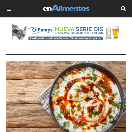
OFF CANVAS