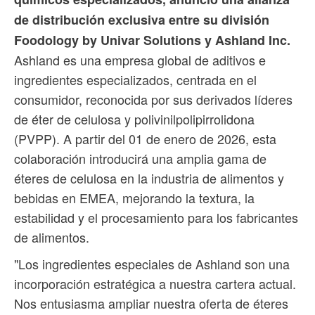
de distribución exclusiva entre su división
Foodology by Univar Solutions y Ashland Inc.
Ashland es una empresa global de aditivos e
ingredientes especializados, centrada en el
consumidor, reconocida por sus derivados líderes
de éter de celulosa y polivinilpolipirrolidona
(PVPP). A partir del 01 de enero de 2026, esta
colaboración introducirá una amplia gama de
éteres de celulosa en la industria de alimentos y
bebidas en EMEA, mejorando la textura, la
estabilidad y el procesamiento para los fabricantes
de alimentos.
"Los ingredientes especiales de Ashland son una
incorporación estratégica a nuestra cartera actual.
Nos entusiasma ampliar nuestra oferta de éteres