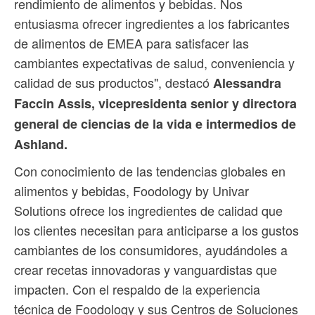
rendimiento de alimentos y bebidas. Nos
entusiasma ofrecer ingredientes a los fabricantes
de alimentos de EMEA para satisfacer las
cambiantes expectativas de salud, conveniencia y
calidad de sus productos", destacó
Alessandra
Faccin Assis, vicepresidenta senior y directora
general de ciencias de la vida e intermedios de
Ashland.
Con conocimiento de las tendencias globales en
alimentos y bebidas, Foodology by Univar
Solutions ofrece los ingredientes de calidad que
los clientes necesitan para anticiparse a los gustos
cambiantes de los consumidores, ayudándoles a
crear recetas innovadoras y vanguardistas que
impacten. Con el respaldo de la experiencia
técnica de Foodology y sus Centros de Soluciones